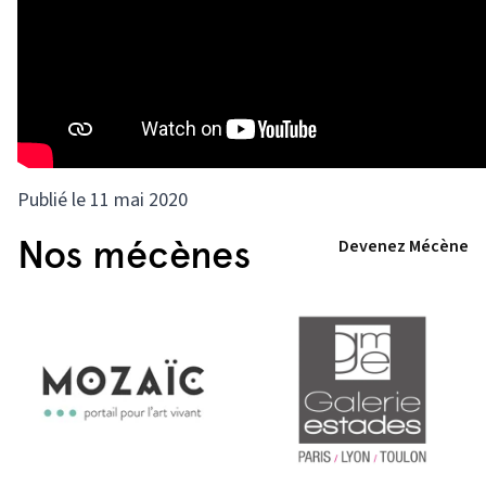
Publié le 11 mai 2020
Nos mécènes
Devenez Mécène