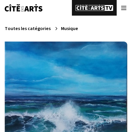
Toutes les catégories
Musique