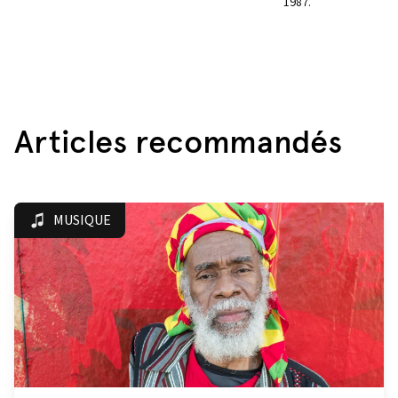
1987.
Articles recommandés
MUSIQUE