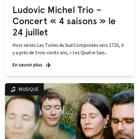
Ludovic Michel Trio –
Concert « 4 saisons » le
24 juillet
Hors séries Les Toiles du Sud Composées vers 1725, il
y a près de trois-cents ans, « Les Quatre Sais...
En savoir plus
MUSIQUE