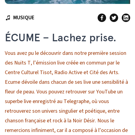
MUSIQUE
ÉCUME – Lachez prise.
Vous avez pu le découvrir dans notre première session
des Nuits T, l’émission live créée en commun par le
Centre Culturel Tisot, Radio Active et Cité des Arts.
Ecume dévoile dans chacun de ses live une sensibilité à
fleur de peau. Vous pouvez retrouver sur YouTube un
superbe live enregistré au Telegraphe, où vous
retrouverez son univers singulier et poétique, entre
chanson française et rock à la Noir Désir. Nous le
remercions infiniment, car il a composé à l’occasion de