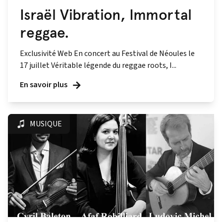
Israël Vibration, Immortal
reggae.
Exclusivité Web En concert au Festival de Néoules le
17 juillet Véritable légende du reggae roots, I...
En savoir plus
MUSIQUE