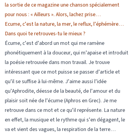
la sortie de ce magazine une chanson spécialement
pour nous : « Ailleurs ». Alors, lachez prise…
Ecume, c’est la nature, la mer, le reflux, l’éphémère…
Dans quoi te retrouves-tu le mieux ?
Écume, c’est d’abord un mot qui me ramène
phonétiquement à la douceur, qui m’apaise et introduit
la poésie retrouvée dans mon travail. Je trouve
intéressant que ce mot puisse se passer d’article et
qu’il se suffise à lui-même. J’aime aussi l’idée
qu’Aphrodite, déesse de la beauté, de l’amour et du
plaisir soit née de l’écume (Aphros en Grec). Je me
retrouve dans ce mot et ce qu’il représente. La nature
en effet, la musique et le rythme qui s’en dégagent, le
va et vient des vagues, la respiration de la terre…