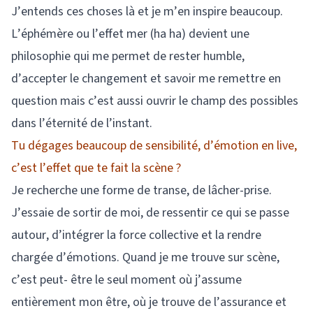
J’entends ces choses là et je m’en inspire beaucoup.
L’éphémère ou l’effet mer (ha ha) devient une
philosophie qui me permet de rester humble,
d’accepter le changement et savoir me remettre en
question mais c’est aussi ouvrir le champ des possibles
dans l’éternité de l’instant.
Tu dégages beaucoup de sensibilité, d’émotion en live,
c’est l’effet que te fait la scène ?
Je recherche une forme de transe, de lâcher-prise.
J’essaie de sortir de moi, de ressentir ce qui se passe
autour, d’intégrer la force collective et la rendre
chargée d’émotions. Quand je me trouve sur scène,
c’est peut- être le seul moment où j’assume
entièrement mon être, où je trouve de l’assurance et