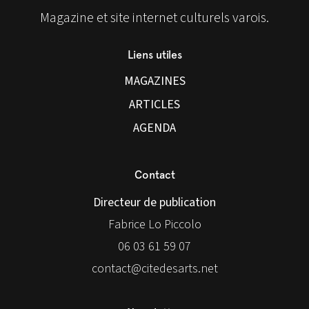
Magazine et site internet culturels varois.
Liens utiles
MAGAZINES
ARTICLES
AGENDA
Contact
Directeur de publication
Fabrice Lo Piccolo
06 03 61 59 07
contact@citedesarts.net