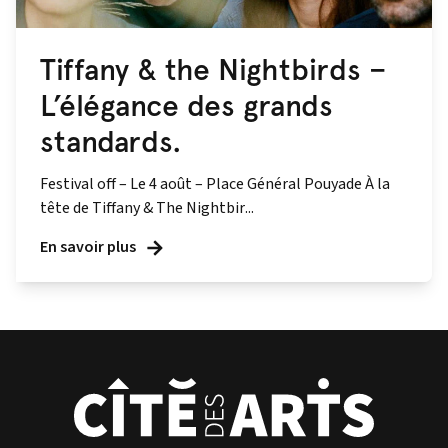
Tiffany & the Nightbirds –
L’élégance des grands
standards.
Festival off – Le 4 août – Place Général Pouyade À la
tête de Tiffany & The Nightbir...
En savoir plus