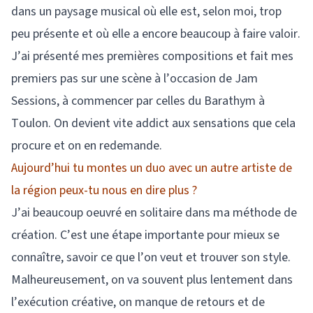
dans un paysage musical où elle est, selon moi, trop
peu présente et où elle a encore beaucoup à faire valoir.
J’ai présenté mes premières compositions et fait mes
premiers pas sur une scène à l’occasion de Jam
Sessions, à commencer par celles du Barathym à
Toulon. On devient vite addict aux sensations que cela
procure et on en redemande.
Aujourd’hui tu montes un duo avec un autre artiste de
la région peux-tu nous en dire plus ?
J’ai beaucoup oeuvré en solitaire dans ma méthode de
création. C’est une étape importante pour mieux se
connaître, savoir ce que l’on veut et trouver son style.
Malheureusement, on va souvent plus lentement dans
l’exécution créative, on manque de retours et de