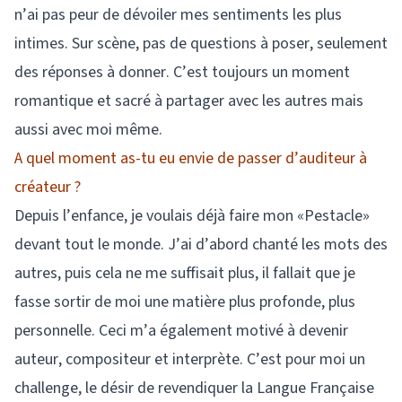
n’ai pas peur de dévoiler mes sentiments les plus
intimes. Sur scène, pas de questions à poser, seulement
des réponses à donner. C’est toujours un moment
romantique et sacré à partager avec les autres mais
aussi avec moi même.
A quel moment as-tu eu envie de passer d’auditeur à
créateur ?
Depuis l’enfance, je voulais déjà faire mon «Pestacle»
devant tout le monde. J’ai d’abord chanté les mots des
autres, puis cela ne me suffisait plus, il fallait que je
fasse sortir de moi une matière plus profonde, plus
personnelle. Ceci m’a également motivé à devenir
auteur, compositeur et interprète. C’est pour moi un
challenge, le désir de revendiquer la Langue Française