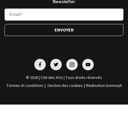
Newsletter
Facebook
Facebook
Facebook
Facebook
© 2026 | Cité des Arts | Tous droits réservés
Termes et conditions
|
Gestion des cookies
|
Réalisation Isomorph