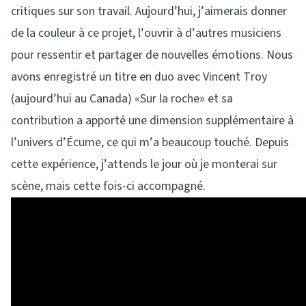
critiques sur son travail. Aujourd’hui, j’aimerais donner
de la couleur à ce projet, l’ouvrir à d’autres musiciens
pour ressentir et partager de nouvelles émotions. Nous
avons enregistré un titre en duo avec Vincent Troy
(aujourd’hui au Canada) «Sur la roche» et sa
contribution a apporté une dimension supplémentaire à
l’univers d’Écume, ce qui m’a beaucoup touché. Depuis
cette expérience, j’attends le jour où je monterai sur
scène, mais cette fois-ci accompagné.