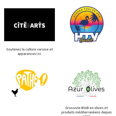
Soutenez la culture varoise et
apparaissez ici.
Grossiste BtoB en olives et
produits méditerranéens depuis