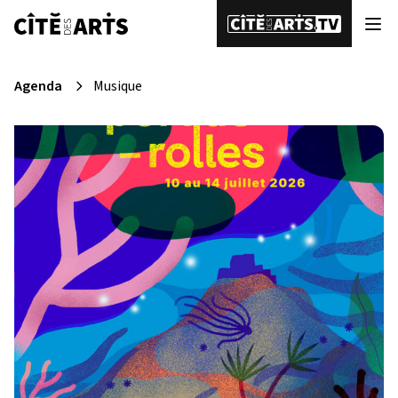
Agenda
Musique