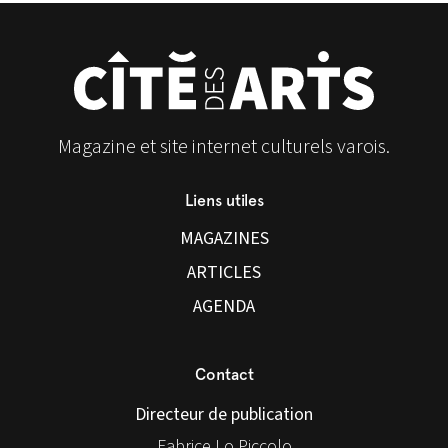
Magazine et site internet culturels varois.
Liens utiles
MAGAZINES
ARTICLES
AGENDA
Contact
Directeur de publication
Fabrice Lo Piccolo