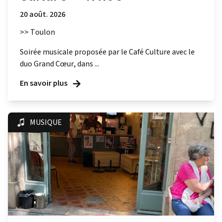
20 août. 2026
>> Toulon
Soirée musicale proposée par le Café Culture avec le
duo Grand Cœur, dans ...
En savoir plus
MUSIQUE