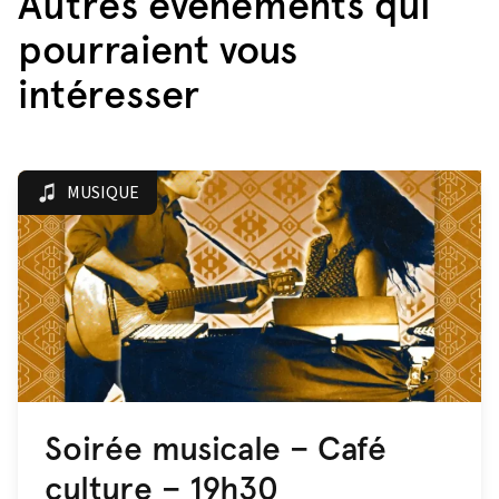
Autres évènements qui
pourraient vous
intéresser
MUSIQUE
Soirée musicale – Café
culture – 19h30