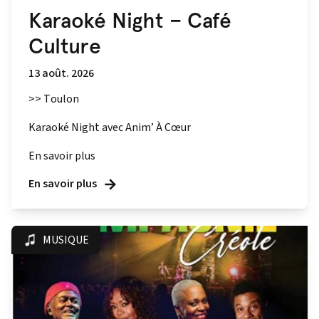
Karaoké Night – Café
Culture
13 août. 2026
>> Toulon
Karaoké Night avec Anim’ À Cœur
En savoir plus
En savoir plus
MUSIQUE