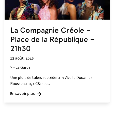
La Compagnie Créole –
Place de la République –
21h30
12 août. 2026
>> La Garde
Une pluie de tubes succèdera : « Vive le Douanier
Rousseau ! », « C&rsqu...
En savoir plus