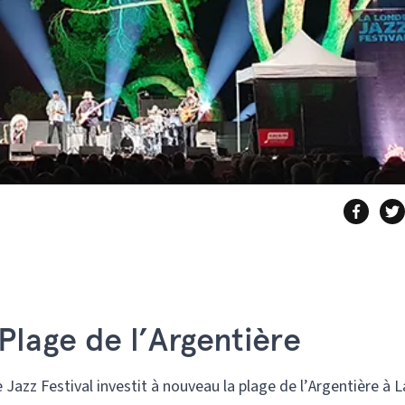
Plage de l’Argentière
 Jazz Festival investit à nouveau la plage de l’Argentière à L