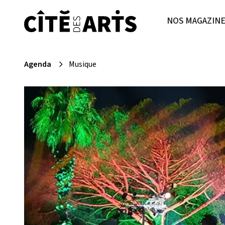
NOS MAGAZIN
Agenda
Musique