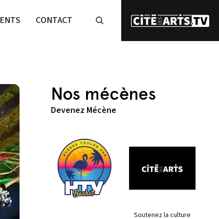
ENTS
CONTACT
Nos mécènes
Devenez Mécène
Soutenez la culture