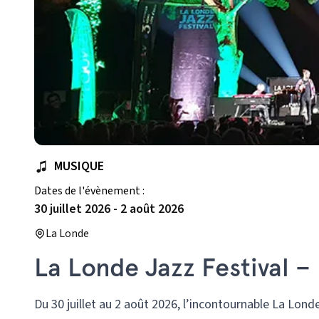
MUSIQUE
Dates de l'évènement :
30 juillet 2026
-
2 août 2026
La Londe
La Londe Jazz Festival – 
Du 30 juillet au 2 août 2026, l’incontournable La Londe