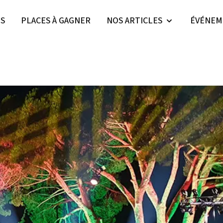
ES
PLACES À GAGNER
NOS ARTICLES
ÉVÉNEM