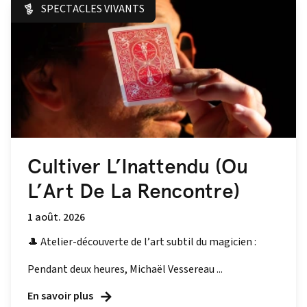
SPECTACLES VIVANTS
Cultiver L’Inattendu (Ou
L’Art De La Rencontre)
1 août. 2026
🎩 Atelier-découverte de l’art subtil du magicien :
Pendant deux heures, Michaël Vessereau ...
En savoir plus