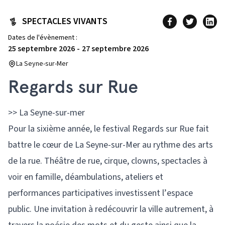
SPECTACLES VIVANTS
Dates de l'évènement :
25 septembre 2026
-
27 septembre 2026
La Seyne-sur-Mer
Regards sur Rue
>> La Seyne-sur-mer
Pour la sixième année, le festival Regards sur Rue fait
battre le cœur de La Seyne-sur-Mer au rythme des arts
de la rue. Théâtre de rue, cirque, clowns, spectacles à
voir en famille, déambulations, ateliers et
performances participatives investissent l’espace
public. Une invitation à redécouvrir la ville autrement, à