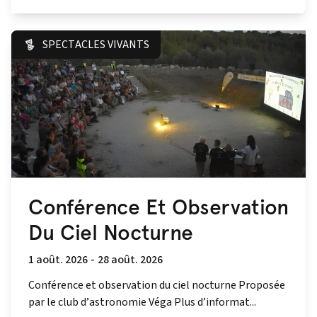
SPECTACLES VIVANTS
Conférence Et Observation
Du Ciel Nocturne
1 août. 2026
-
28 août. 2026
Conférence et observation du ciel nocturne Proposée
par le club d’astronomie Véga Plus d’informat...