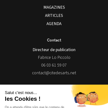
MAGAZINES
ARTICLES
AGENDA
Contact
Directeur de publication
Fabrice Lo Piccolo
06 03 61 59 07
contact@citedesarts.net
Newsletter