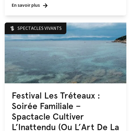
En savoir plus
SPECTACLES VIVANTS
Festival Les Tréteaux :
Soirée Familiale –
Spactacle Cultiver
L’Inattendu (Ou L’Art De La