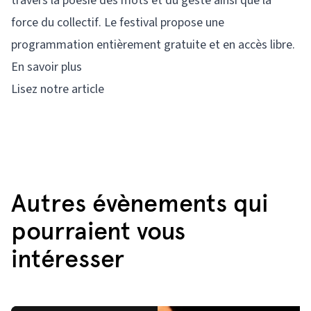
travers la poésie des mots et du geste ainsi que la
force du collectif. Le festival propose une
programmation entièrement gratuite et en accès libre.
En savoir plus
Lisez notre article
Autres évènements qui
pourraient vous
intéresser