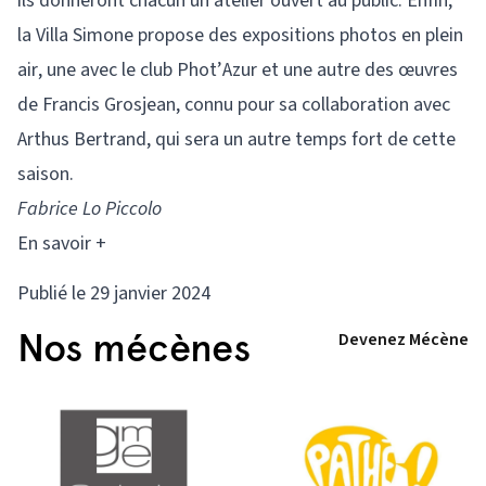
ils donneront chacun un atelier ouvert au public. Enfin,
la Villa Simone propose des expositions photos en plein
air, une avec le club Phot’Azur et une autre des œuvres
de Francis Grosjean, connu pour sa collaboration avec
Arthus Bertrand, qui sera un autre temps fort de cette
saison.
Fabrice Lo Piccolo
En savoir +
Publié le 29 janvier 2024
Nos mécènes
Devenez Mécène