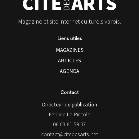
Magazine et site internet culturels varois.
Liens utiles
MAGAZINES
ARTICLES
AGENDA
Contact
Directeur de publication
Fabrice Lo Piccolo
06 03 61 59 07
contact@citedesarts.net