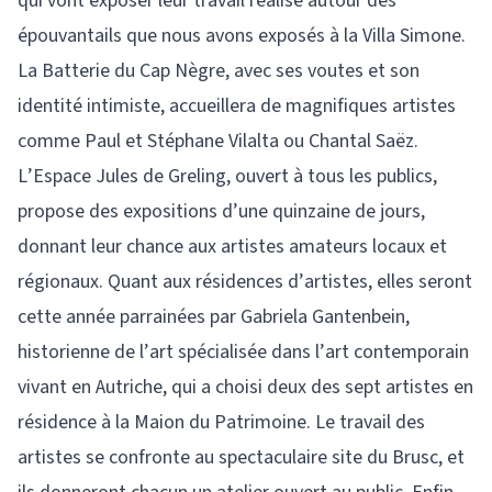
qui vont exposer leur travail réalisé autour des
épouvantails que nous avons exposés à la Villa Simone.
La Batterie du Cap Nègre, avec ses voutes et son
identité intimiste, accueillera de magnifiques artistes
comme Paul et Stéphane Vilalta ou Chantal Saëz.
L’Espace Jules de Greling, ouvert à tous les publics,
propose des expositions d’une quinzaine de jours,
donnant leur chance aux artistes amateurs locaux et
régionaux. Quant aux résidences d’artistes, elles seront
cette année parrainées par Gabriela Gantenbein,
historienne de l’art spécialisée dans l’art contemporain
vivant en Autriche, qui a choisi deux des sept artistes en
résidence à la Maion du Patrimoine. Le travail des
artistes se confronte au spectaculaire site du Brusc, et