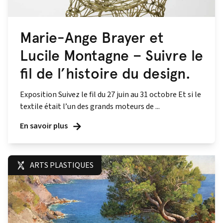
Marie-Ange Brayer et
Lucile Montagne – Suivre le
fil de l’histoire du design.
Exposition Suivez le fil du 27 juin au 31 octobre Et si le
textile était l’un des grands moteurs de ...
En savoir plus
ARTS PLASTIQUES