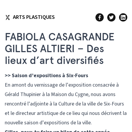
ARTS PLASTIQUES
FABIOLA CASAGRANDE
GILLES ALTIERI – Des
lieux d’art diversifiés
>> Saison d’expositions à Six-Fours
En amont du vernissage de l’exposition consacrée à
Gérald Thupinier à la Maison du Cygne, nous avons
rencontré l’adjointe à la Culture de la ville de Six-Fours
et le directeur artistique de ce lieu qui nous décrivent la
nouvelle saison d’expositions de la ville.