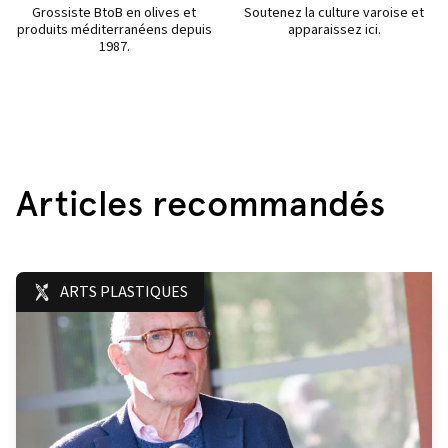
Grossiste BtoB en olives et
Soutenez la culture varoise et
produits méditerranéens depuis
apparaissez ici.
1987.
Articles recommandés
ARTS PLASTIQUES