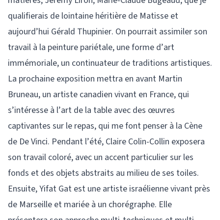
matières, Jérémy Liron, Marie-Claude Bugeaud, que je
qualifierais de lointaine héritière de Matisse et
aujourd’hui Gérald Thupinier. On pourrait assimiler son
travail à la peinture pariétale, une forme d’art
immémoriale, un continuateur de traditions artistiques.
La prochaine exposition mettra en avant Martin
Bruneau, un artiste canadien vivant en France, qui
s’intéresse à l’art de la table avec des œuvres
captivantes sur le repas, qui me font penser à la Cène
de De Vinci. Pendant l’été, Claire Colin-Collin exposera
son travail coloré, avec un accent particulier sur les
fonds et des objets abstraits au milieu de ses toiles.
Ensuite, Yifat Gat est une artiste israélienne vivant près
de Marseille et mariée à un chorégraphe. Elle