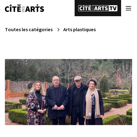
Toutes les catégories
Arts plastiques