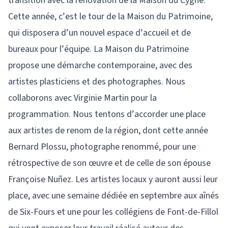
transition avec la rénovation de la Maison du Cygne.
Cette année, c’est le tour de la Maison du Patrimoine,
qui disposera d’un nouvel espace d’accueil et de
bureaux pour l’équipe. La Maison du Patrimoine
propose une démarche contemporaine, avec des
artistes plasticiens et des photographes. Nous
collaborons avec Virginie Martin pour la
programmation. Nous tentons d’accorder une place
aux artistes de renom de la région, dont cette année
Bernard Plossu, photographe renommé, pour une
rétrospective de son œuvre et de celle de son épouse
Françoise Nuñez. Les artistes locaux y auront aussi leur
place, avec une semaine dédiée en septembre aux aînés
de Six-Fours et une pour les collégiens de Font-de-Fillol