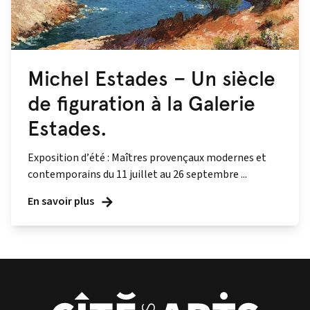
Michel Estades – Un siècle
de figuration à la Galerie
Estades.
Exposition d’été : Maîtres provençaux modernes et
contemporains du 11 juillet au 26 septembre ...
En savoir plus