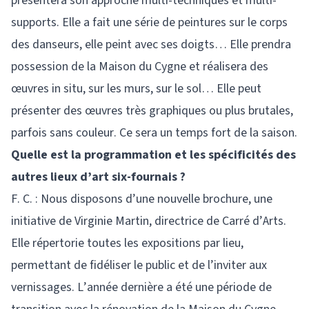
présentera son approche multi-techniques et multi-
supports. Elle a fait une série de peintures sur le corps
des danseurs, elle peint avec ses doigts… Elle prendra
possession de la Maison du Cygne et réalisera des
œuvres in situ, sur les murs, sur le sol… Elle peut
présenter des œuvres très graphiques ou plus brutales,
parfois sans couleur. Ce sera un temps fort de la saison.
Quelle est la programmation et les spécificités des
autres lieux d’art six-fournais ?
F. C. : Nous disposons d’une nouvelle brochure, une
initiative de Virginie Martin, directrice de Carré d’Arts.
Elle répertorie toutes les expositions par lieu,
permettant de fidéliser le public et de l’inviter aux
vernissages. L’année dernière a été une période de