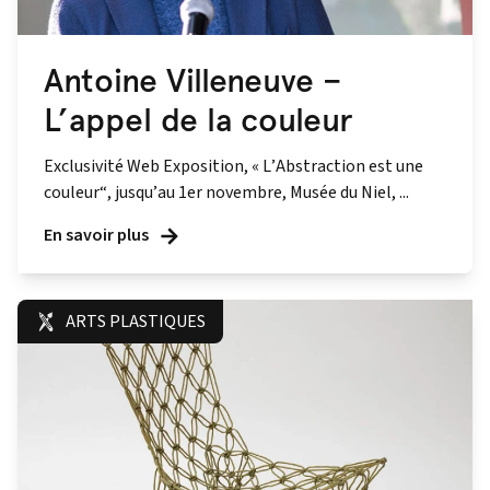
Antoine Villeneuve –
L’appel de la couleur
Exclusivité Web Exposition, « L’Abstraction est une
couleur“, jusqu’au 1er novembre, Musée du Niel, ...
En savoir plus
ARTS PLASTIQUES