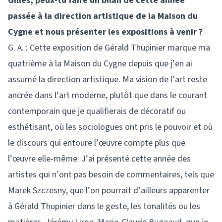
Gilles, peux-tu faire un bilan de cette année
passée à la direction artistique de la Maison du
Cygne et nous présenter les expositions à venir ?
G. A. : Cette exposition de Gérald Thupinier marque ma
quatrième à la Maison du Cygne depuis que j’en ai
assumé la direction artistique. Ma vision de l’art reste
ancrée dans l’art moderne, plutôt que dans le courant
contemporain que je qualifierais de décoratif ou
esthétisant, où les sociologues ont pris le pouvoir et où
le discours qui entoure l’œuvre compte plus que
l’œuvre elle-même. J’ai présenté cette année des
artistes qui n’ont pas besoin de commentaires, tels que
Marek Szczesny, que l’on pourrait d’ailleurs apparenter
à Gérald Thupinier dans le geste, les tonalités ou les