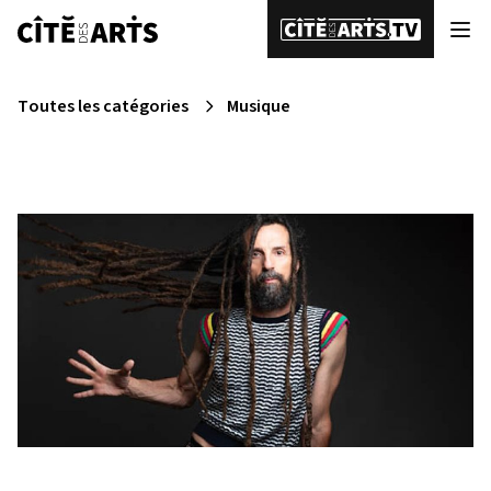
Toutes les catégories
Musique