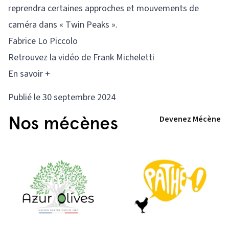
reprendra certaines approches et mouvements de
caméra dans « Twin Peaks ».
Fabrice Lo Piccolo
Retrouvez la vidéo de Frank Micheletti
En savoir +
Publié le 30 septembre 2024
Nos mécènes
Devenez Mécène