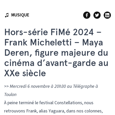
MUSIQUE
Hors-série FiMé 2024 –
Frank Micheletti – Maya
Deren, figure majeure du
cinéma d’avant-garde au
XXe siècle
>>
Mercredi 6 novembre à 20h30 au Télégraphe à
Toulon
À peine terminé le festival Constellations, nous
retrouvons Frank, alias Yaguara, dans nos colonnes,