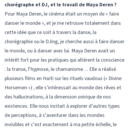
chorégraphe et DJ, et le travail de Maya Deren ?
Pour Maya Deren, le cinéma était un moyen de « faire
danser le monde », et je me retrouve totalement dans
cette idée que ce soit à travers la danse, la
chorégraphie ou le DJing, je cherche aussi à faire danser
le monde, ou à danser avec lui. Maya Deren avait un
intérêt fort pour les pratiques qui altèrent la conscience
: la transe, l’hypnose, le chamanisme… Elle a réalisé
plusieurs films en Haïti sur les rituels vaudous (« Divine
Horsemen ») ; elle s’intéressait au monde des rêves et
des hallucinations, à la dimension onirique de nos
existences. Elle nous incitait à explorer d’autres types
de perceptions, à s’aventurer dans les mondes
invisibles et c’est exactement à ma petite échelle, le