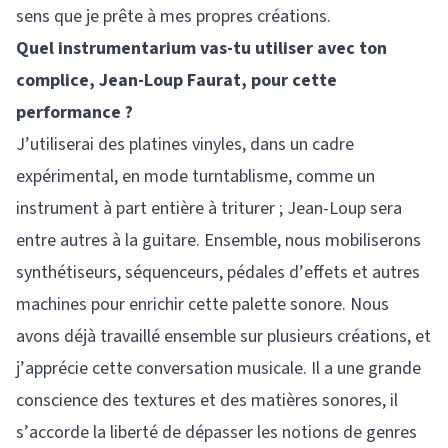
sens que je prête à mes propres créations.
Quel instrumentarium vas-tu utiliser avec ton
complice, Jean-Loup Faurat, pour cette
performance ?
J’utiliserai des platines vinyles, dans un cadre
expérimental, en mode turntablisme, comme un
instrument à part entière à triturer ; Jean-Loup sera
entre autres à la guitare. Ensemble, nous mobiliserons
synthétiseurs, séquenceurs, pédales d’effets et autres
machines pour enrichir cette palette sonore. Nous
avons déjà travaillé ensemble sur plusieurs créations, et
j’apprécie cette conversation musicale. Il a une grande
conscience des textures et des matières sonores, il
s’accorde la liberté de dépasser les notions de genres