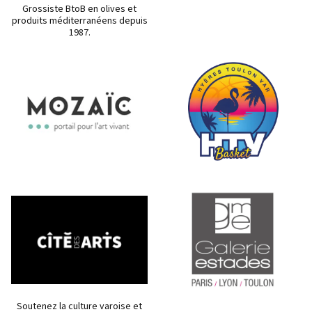
Grossiste BtoB en olives et
produits méditerranéens depuis
1987.
Soutenez la culture varoise et