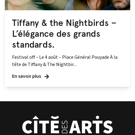
Tiffany & the Nightbirds –
L’élégance des grands
standards.
Festival off – Le 4 août – Place Général Pouyade À la
tête de Tiffany & The Nightbir...
En savoir plus