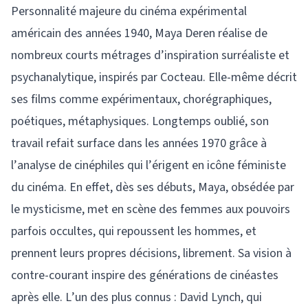
Personnalité majeure du cinéma expérimental
américain des années 1940, Maya Deren réalise de
nombreux courts métrages d’inspiration surréaliste et
psychanalytique, inspirés par Cocteau. Elle-même décrit
ses films comme expérimentaux, chorégraphiques,
poétiques, métaphysiques. Longtemps oublié, son
travail refait surface dans les années 1970 grâce à
l’analyse de cinéphiles qui l’érigent en icône féministe
du cinéma. En effet, dès ses débuts, Maya, obsédée par
le mysticisme, met en scène des femmes aux pouvoirs
parfois occultes, qui repoussent les hommes, et
prennent leurs propres décisions, librement. Sa vision à
contre-courant inspire des générations de cinéastes
après elle. L’un des plus connus : David Lynch, qui