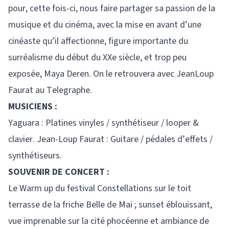
pour, cette fois-ci, nous faire partager sa passion de la
musique et du cinéma, avec la mise en avant d’une
cinéaste qu’il affectionne, figure importante du
surréalisme du début du XXe siècle, et trop peu
exposée, Maya Deren. On le retrouvera avec JeanLoup
Faurat au Telegraphe.
MUSICIENS :
Yaguara : Platines vinyles / synthétiseur / looper &
clavier. Jean-Loup Faurat : Guitare / pédales d’effets /
synthétiseurs.
SOUVENIR DE CONCERT :
Le Warm up du festival Constellations sur le toit
terrasse de la friche Belle de Mai ; sunset éblouissant,
vue imprenable sur la cité phocéenne et ambiance de