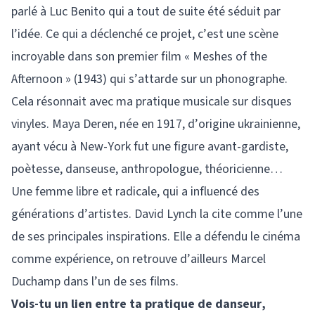
parlé à Luc Benito qui a tout de suite été séduit par
l’idée. Ce qui a déclenché ce projet, c’est une scène
incroyable dans son premier film « Meshes of the
Afternoon » (1943) qui s’attarde sur un phonographe.
Cela résonnait avec ma pratique musicale sur disques
vinyles. Maya Deren, née en 1917, d’origine ukrainienne,
ayant vécu à New-York fut une figure avant-gardiste,
poètesse, danseuse, anthropologue, théoricienne…
Une femme libre et radicale, qui a influencé des
générations d’artistes. David Lynch la cite comme l’une
de ses principales inspirations. Elle a défendu le cinéma
comme expérience, on retrouve d’ailleurs Marcel
Duchamp dans l’un de ses films.
Vois-tu un lien entre ta pratique de danseur,