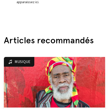
apparaissez ici.
Articles recommandés
MUSIQUE