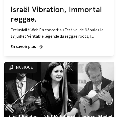
Israël Vibration, Immortal
reggae.
Exclusivité Web En concert au Festival de Néoules le
17 juillet Véritable légende du reggae roots, I...
En savoir plus
MUSIQUE