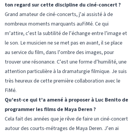
ton regard sur cette discipline du ciné-concert ?
Grand amateur de ciné-concerts, j’ai assisté à de
nombreux moments marquants auFiMé. Ce qui
m’attire, c’est la subtilité de l’échange entre l’image et
le son. Le musicien ne se met pas en avant, il se place
au service du film, dans l’ombre des images, pour
trouver une résonance. C’est une forme d’humilité, une
attention particulière à la dramaturgie filmique. Je suis
très heureux de cette première collaboration avec le
FiMé.
Qu’est-ce qui t’a amené à proposer à Luc Benito de
programmer les films de Maya Deren ?
Cela fait des années que je rêve de faire un ciné-concert
autour des courts-métrages de Maya Deren. J’en ai