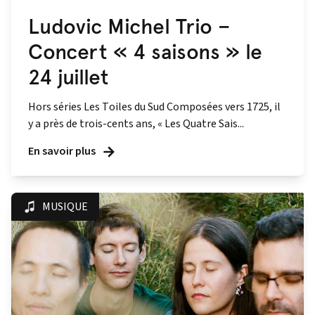
Ludovic Michel Trio –
Concert « 4 saisons » le
24 juillet
Hors séries Les Toiles du Sud Composées vers 1725, il
y a près de trois-cents ans, « Les Quatre Sais...
En savoir plus
MUSIQUE