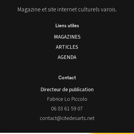
Magazine et site internet culturels varois.
Liens utiles
MAGAZINES
ARTICLES
AGENDA
Contact
Directeur de publication
Fabrice Lo Piccolo
06 03 61 59 07
contact@citedesarts.net