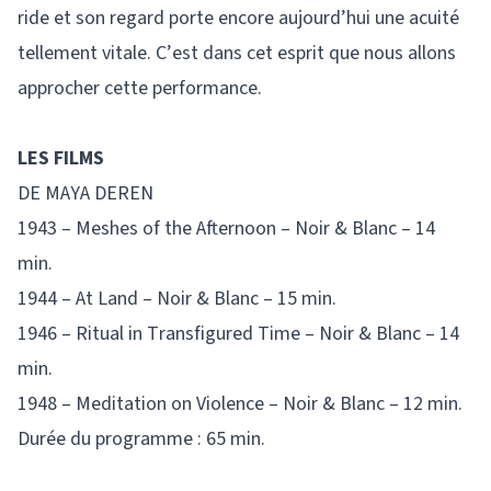
ride et son regard porte encore aujourd’hui une acuité
tellement vitale. C’est dans cet esprit que nous allons
approcher cette performance.
LES FILMS
DE MAYA DEREN
1943 – Meshes of the Afternoon – Noir & Blanc – 14
min.
1944 – At Land – Noir & Blanc – 15 min.
1946 – Ritual in Transfigured Time – Noir & Blanc – 14
min.
1948 – Meditation on Violence – Noir & Blanc – 12 min.
Durée du programme : 65 min.