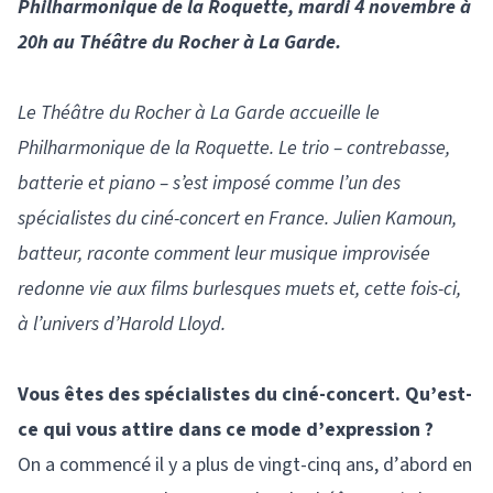
Philharmonique de la Roquette, mardi 4 novembre à
20h au Théâtre du Rocher à La Garde.
Le Théâtre du Rocher à La Garde accueille le
Philharmonique de la Roquette. Le trio – contrebasse,
batterie et piano – s’est imposé comme l’un des
spécialistes du ciné-concert en France. Julien Kamoun,
batteur, raconte comment leur musique improvisée
redonne vie aux films burlesques muets et, cette fois-ci,
à l’univers d’Harold Lloyd.
Vous êtes des spécialistes du ciné-concert. Qu’est-
ce qui vous attire dans ce mode d’expression ?
On a commencé il y a plus de vingt-cinq ans, d’abord en