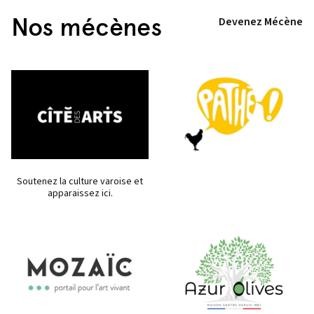
Nos mécènes
Devenez Mécène
Soutenez la culture varoise et
apparaissez ici.