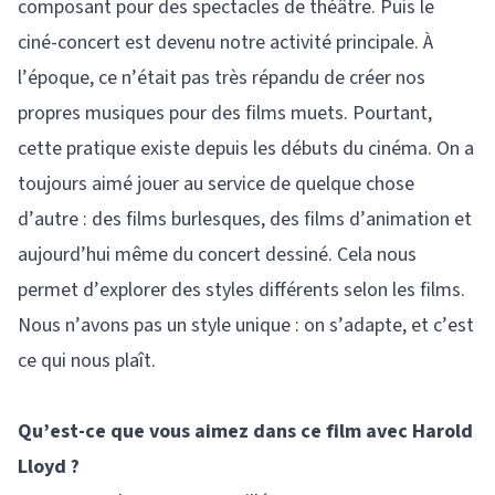
composant pour des spectacles de théâtre. Puis le
ciné-concert est devenu notre activité principale. À
l’époque, ce n’était pas très répandu de créer nos
propres musiques pour des films muets. Pourtant,
cette pratique existe depuis les débuts du cinéma. On a
toujours aimé jouer au service de quelque chose
d’autre : des films burlesques, des films d’animation et
aujourd’hui même du concert dessiné. Cela nous
permet d’explorer des styles différents selon les films.
Nous n’avons pas un style unique : on s’adapte, et c’est
ce qui nous plaît.
Qu’est-ce que vous aimez dans ce film avec Harold
Lloyd ?