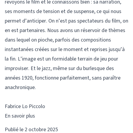
revoyons le film et le connaissons bien : sa narration,
ses moments de tension et de suspense, ce qui nous
permet d’anticiper. On n’est pas spectateurs du film, on
en est partenaires. Nous avons un réservoir de thèmes
dans lequel on pioche, parfois des compositions
instantanées créées sur le moment et reprises jusqu’à
la fin. L’image est un formidable terrain de jeu pour
improviser. Et le jazz, même sur du burlesque des
années 1920, fonctionne parfaitement, sans paraître
anachronique.
Fabrice Lo Piccolo
En savoir plus
Publié le 2 octobre 2025