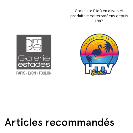
Grossiste BtoB en olives et
produits méditerranéens depuis
1987.
Articles recommandés