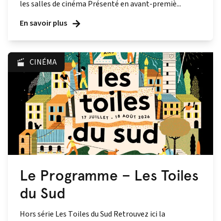
les salles de cinéma Présenté en avant‑premiè...
En savoir plus
CINÉMA
Le Programme – Les Toiles
du Sud
Hors série Les Toiles du Sud Retrouvez ici la