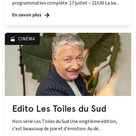
programmation complète. 17 juillet – 21h30 La ba...
En savoir plus
CINÉMA
Edito Les Toiles du Sud
Hors série Les Toiles du Sud Une vingtième édition,
c’est beaucoup de joie et d’émotion. Au dé...