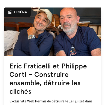
CINÉMA
Eric Fraticelli et Philippe
Corti – Construire
ensemble, détruire les
clichés
Exclusivité Web Permis de détruire le 1er juillet dans