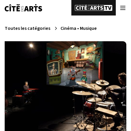
Toutes les catégories
Cinéma
•
Musique