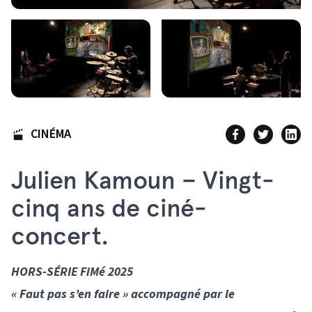
CINÉMA
Julien Kamoun – Vingt-
cinq ans de ciné-
concert.
HORS-SÉRIE FiMé 2025
« Faut pas s’en faire » accompagné par le