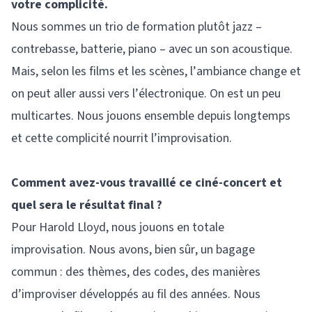
votre complicité.
Nous sommes un trio de formation plutôt jazz –
contrebasse, batterie, piano – avec un son acoustique.
Mais, selon les films et les scènes, l’ambiance change et
on peut aller aussi vers l’électronique. On est un peu
multicartes. Nous jouons ensemble depuis longtemps
et cette complicité nourrit l’improvisation.
Comment avez-vous travaillé ce ciné-concert et
quel sera le résultat final ?
Pour Harold Lloyd, nous jouons en totale
improvisation. Nous avons, bien sûr, un bagage
commun : des thèmes, des codes, des manières
d’improviser développés au fil des années. Nous