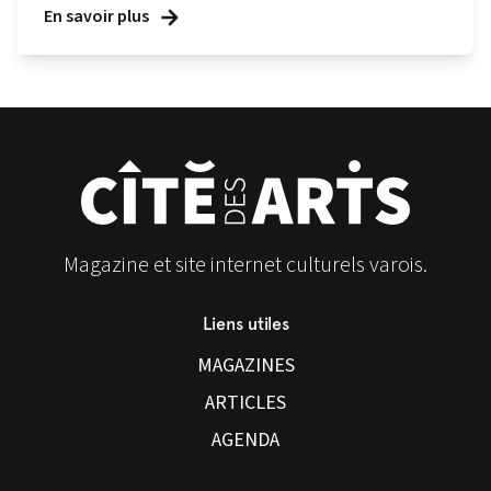
En savoir plus
Magazine et site internet culturels varois.
Liens utiles
MAGAZINES
ARTICLES
AGENDA