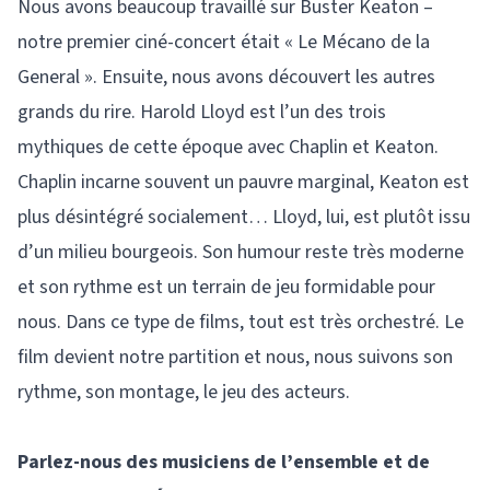
Nous avons beaucoup travaillé sur Buster Keaton –
notre premier ciné-concert était « Le Mécano de la
General ». Ensuite, nous avons découvert les autres
grands du rire. Harold Lloyd est l’un des trois
mythiques de cette époque avec Chaplin et Keaton.
Chaplin incarne souvent un pauvre marginal, Keaton est
plus désintégré socialement… Lloyd, lui, est plutôt issu
d’un milieu bourgeois. Son humour reste très moderne
et son rythme est un terrain de jeu formidable pour
nous. Dans ce type de films, tout est très orchestré. Le
film devient notre partition et nous, nous suivons son
rythme, son montage, le jeu des acteurs.
Parlez-nous des musiciens de l’ensemble et de