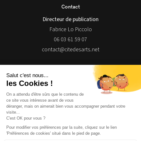
Contact
Directeur de publication
Fabrice Lo Piccolo
06 03 61 59 07
contact@citedesarts.net
Newsletter