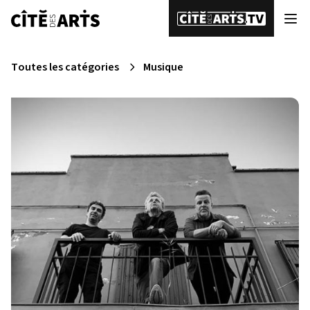
Toutes les catégories
Musique