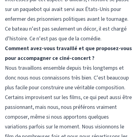
sur un paquebot qui avait servi aux États-Unis pour
enfermer des prisonniers politiques avant le tournage.
Ce bateau n’est pas seulement un décor, il est chargé
d’histoire. Ce n’est pas que de la comédie.
Comment avez-vous travaillé et que proposez-vous
pour accompagner ce ciné-concert ?
Nous travaillons ensemble depuis très longtemps et
donc nous nous connaissons très bien. C’est beaucoup
plus facile pour construire une véritable composition.
Certains improvisent sur les films, ce qui peut aussi être
passionnant, mais nous, nous préférons vraiment
composer, même si nous apportons quelques
variations parfois sur le moment. Nous visionnons le
film de nombreuses fois et nous nous répartissons les