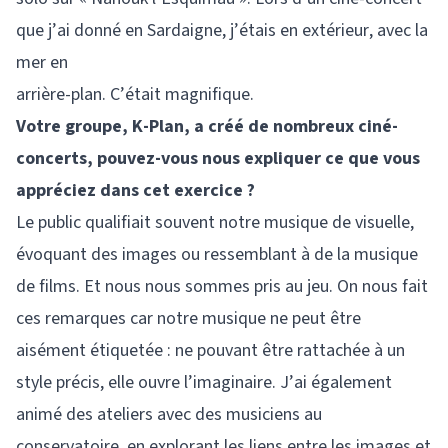
que j’ai donné en Sardaigne, j’étais en extérieur, avec la
mer en
arrière-plan. C’était magnifique.
Votre groupe, K-Plan, a créé de nombreux ciné-
concerts, pouvez-vous nous expliquer ce que vous
appréciez dans cet exercice ?
Le public qualifiait souvent notre musique de visuelle,
évoquant des images ou ressemblant à de la musique
de films. Et nous nous sommes pris au jeu. On nous fait
ces remarques car notre musique ne peut être
aisément étiquetée : ne pouvant être rattachée à un
style précis, elle ouvre l’imaginaire. J’ai également
animé des ateliers avec des musiciens au
conservatoire, en explorant les liens entre les images et