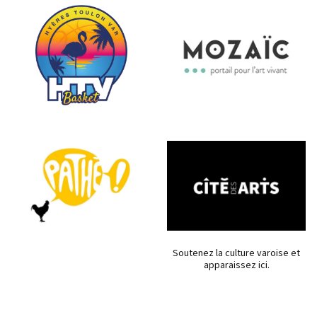
Soutenez la culture varoise et
apparaissez ici.