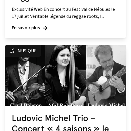
Exclusivité Web En concert au Festival de Néoules le
17 juillet Véritable légende du reggae roots, I...
En savoir plus
MUSIQUE
Ludovic Michel Trio –
Concert « 4 saisons » le