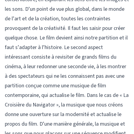
les sons. D’un point de vue plus global, dans le monde
de l’art et de la création, toutes les contraintes
provoquent de la créativité. Il faut les saisir pour créer
quelque chose. Le film devient ainsi notre partition et il
faut s’adapter à l’histoire. Le second aspect
intéressant consiste à revisiter de grands films du
cinéma, à leur redonner une seconde vie, à les montrer
à des spectateurs qui ne les connaissent pas avec une
partition conçue comme une musique de film
contemporaine, qui actualise le film. Dans le cas de « La
Croisière du Navigator », la musique que nous créons
donne une ouverture sur la modernité et actualise le
propos du film. D’une manière générale, la musique et
les sons que nous plaçons sur une séquence modifient