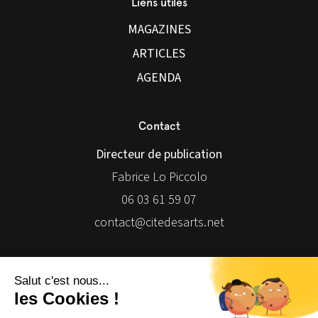
Liens utiles
MAGAZINES
ARTICLES
AGENDA
Contact
Directeur de publication
Fabrice Lo Piccolo
06 03 61 59 07
contact@citedesarts.net
Newsletter