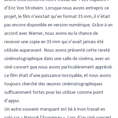
d’Eric Von Stroheim. Lorsque nous avons entrepris ce
projet, le film n’existait qu’en format 35 mm, il n’était
pas encore disponible en version numérique. Grâce à un
accord avec Warner, nous avons eu la chance de
recevoir une copie en 35 mm qui n’avait jamais été
utilisée auparavant. Nous avons présenté cette rareté
cinématographique dans une salle de cinéma, avec un
ciné-concert que nous avons particulièrement apprécié.
Le film était d’une puissance incroyable, et nous avons
toujours cherché des œuvres cinématographiques
suffisamment fortes pour les utiliser comme point
d’appui.
Un autre souvenir marquant est lié à mon travail en
solo sur « Nanouk l’Esquimau ». Lors d’un ciné-concert