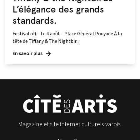
L’élégance des grands
standards.
Festival off – Le 4 août – Place Général Pouyade À la
tête de Tiffany & The Nightbir...
En savoir plus
Magazine et site internet culturels varois.