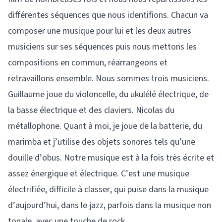
différentes séquences que nous identifions. Chacun va
composer une musique pour lui et les deux autres
musiciens sur ses séquences puis nous mettons les
compositions en commun, réarrangeons et
retravaillons ensemble. Nous sommes trois musiciens.
Guillaume joue du violoncelle, du ukulélé électrique, de
la basse électrique et des claviers. Nicolas du
métallophone. Quant à moi, je joue de la batterie, du
marimba et j’utilise des objets sonores tels qu’une
douille d’obus. Notre musique est à la fois très écrite et
assez énergique et électrique. C’est une musique
électrifiée, difficile à classer, qui puise dans la musique
d’aujourd’hui, dans le jazz, parfois dans la musique non
tonale, avec une touche de rock.