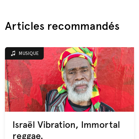
Articles recommandés
MUSIQUE
Israël Vibration, Immortal
reggae.