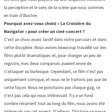
la perception et le sens de la scène que nous sommes
en train d’illustrer.
Pourquoi avez-vous choisi « La Croisière du
Navigator » pour créer un ciné-concert ?
C’est un choix assez tardif dans notre parcours et dans
cette discipline. Nous avions beaucoup travaillé sur des
films plutôt dramatiques et, pour changer un peu de
registre, mes deux comparses avaient envie de
s’attaquer au burlesque. Cependant, ce film n’est pas
uniquement comique, et nous ne le traitons pas que de
cette façon. Nous ne ponctuons pas chaque gag, ce
n’est pas cela qui nous intéressait. Il y a un fond
sombre récurrent tout au long du film, nous avons été
intéressés par cet aspect. D’ailleurs, l’histoire se passe