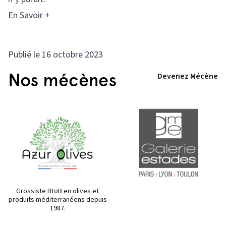
En Savoir +
Publié le 16 octobre 2023
Nos mécènes
Devenez Mécène
Grossiste BtoB en olives et
produits méditerranéens depuis
1987.