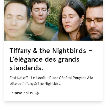
Tiffany & the Nightbirds –
L’élégance des grands
standards.
Festival off – Le 4 août – Place Général Pouyade À la
tête de Tiffany & The Nightbir...
En savoir plus