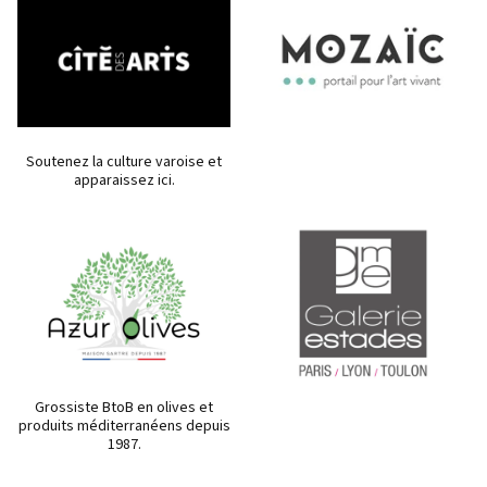
Soutenez la culture varoise et
apparaissez ici.
Grossiste BtoB en olives et
produits méditerranéens depuis
1987.