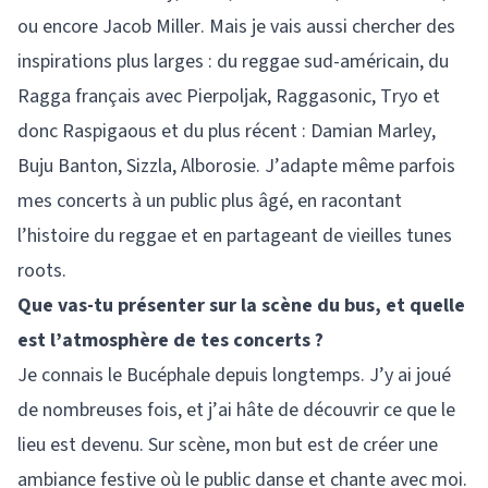
ou encore Jacob Miller. Mais je vais aussi chercher des
inspirations plus larges : du reggae sud-américain, du
Ragga français avec Pierpoljak, Raggasonic, Tryo et
donc Raspigaous et du plus récent : Damian Marley,
Buju Banton, Sizzla, Alborosie. J’adapte même parfois
mes concerts à un public plus âgé, en racontant
l’histoire du reggae et en partageant de vieilles tunes
roots.
Que vas-tu présenter sur la scène du bus, et quelle
est l’atmosphère de tes concerts ?
Je connais le Bucéphale depuis longtemps. J’y ai joué
de nombreuses fois, et j’ai hâte de découvrir ce que le
lieu est devenu. Sur scène, mon but est de créer une
ambiance festive où le public danse et chante avec moi.