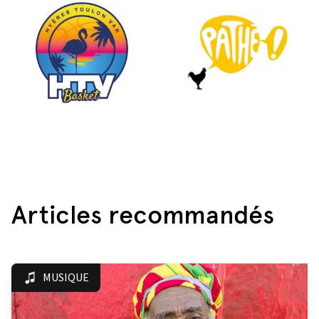
Articles recommandés
MUSIQUE