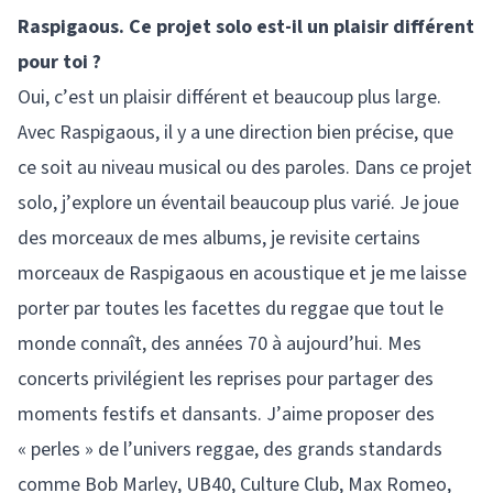
Raspigaous. Ce projet solo est-il un plaisir différent
pour toi ?
Oui, c’est un plaisir différent et beaucoup plus large.
Avec Raspigaous, il y a une direction bien précise, que
ce soit au niveau musical ou des paroles. Dans ce projet
solo, j’explore un éventail beaucoup plus varié. Je joue
des morceaux de mes albums, je revisite certains
morceaux de Raspigaous en acoustique et je me laisse
porter par toutes les facettes du reggae que tout le
monde connaît, des années 70 à aujourd’hui. Mes
concerts privilégient les reprises pour partager des
moments festifs et dansants. J’aime proposer des
« perles » de l’univers reggae, des grands standards
comme Bob Marley, UB40, Culture Club, Max Romeo,