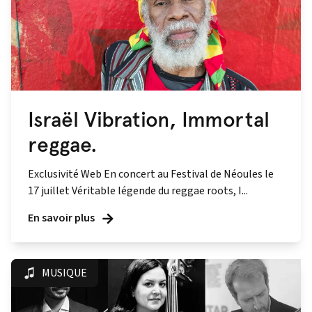
Israël Vibration, Immortal
reggae.
Exclusivité Web En concert au Festival de Néoules le
17 juillet Véritable légende du reggae roots, I...
En savoir plus
MUSIQUE