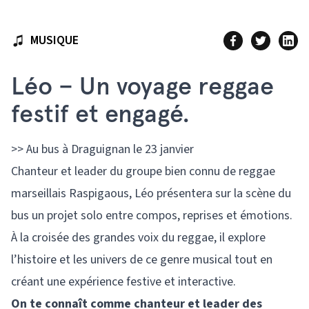
MUSIQUE
Léo – Un voyage reggae
festif et engagé.
>> Au bus à Draguignan le 23 janvier
Chanteur et leader du groupe bien connu de reggae
marseillais Raspigaous, Léo présentera sur la scène du
bus un projet solo entre compos, reprises et émotions.
À la croisée des grandes voix du reggae, il explore
l’histoire et les univers de ce genre musical tout en
créant une expérience festive et interactive.
On te connaît comme chanteur et leader des