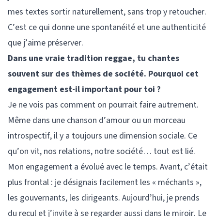
mes textes sortir naturellement, sans trop y retoucher.
C’est ce qui donne une spontanéité et une authenticité
que j’aime préserver.
Dans une vraie tradition reggae, tu chantes
souvent sur des thèmes de société. Pourquoi cet
engagement est-il important pour toi ?
Je ne vois pas comment on pourrait faire autrement.
Même dans une chanson d’amour ou un morceau
introspectif, il y a toujours une dimension sociale. Ce
qu’on vit, nos relations, notre société… tout est lié.
Mon engagement a évolué avec le temps. Avant, c’était
plus frontal : je désignais facilement les « méchants »,
les gouvernants, les dirigeants. Aujourd’hui, je prends
du recul et j’invite à se regarder aussi dans le miroir. Le