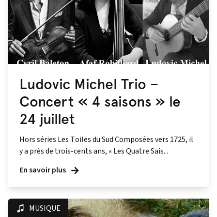
Ludovic Michel Trio –
Concert « 4 saisons » le
24 juillet
Hors séries Les Toiles du Sud Composées vers 1725, il
y a près de trois-cents ans, « Les Quatre Sais...
En savoir plus
MUSIQUE