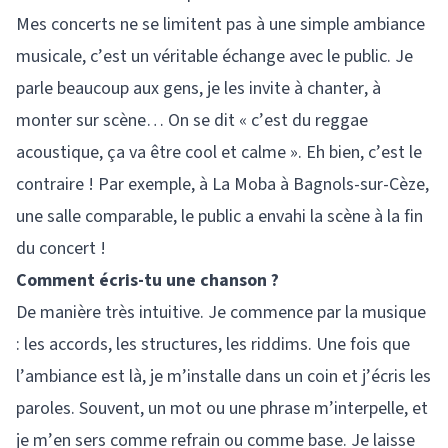
Mes concerts ne se limitent pas à une simple ambiance
musicale, c’est un véritable échange avec le public. Je
parle beaucoup aux gens, je les invite à chanter, à
monter sur scène… On se dit « c’est du reggae
acoustique, ça va être cool et calme ». Eh bien, c’est le
contraire ! Par exemple, à La Moba à Bagnols-sur-Cèze,
une salle comparable, le public a envahi la scène à la fin
du concert !
Comment écris-tu une chanson ?
De manière très intuitive. Je commence par la musique
: les accords, les structures, les riddims. Une fois que
l’ambiance est là, je m’installe dans un coin et j’écris les
paroles. Souvent, un mot ou une phrase m’interpelle, et
je m’en sers comme refrain ou comme base. Je laisse