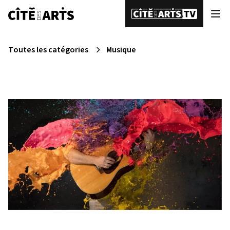
Toutes les catégories
Musique