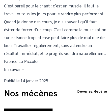
C’est pareil pour le chant : c’est un muscle. Il faut le
travailler tous les jours pour le rendre plus performant.
Quand je donne des cours, je dis souvent qu’il faut
éviter de forcer d’un coup. C’est comme la musculation
: une séance trop intense peut faire plus de mal que de
bien. Travaillez régulièrement, sans attendre un
résultat immédiat, et le progrès viendra naturellement.
Fabrice Lo Piccolo
En savoir +
Publié le 14 janvier 2025
Nos mécènes
Devenez Mécène