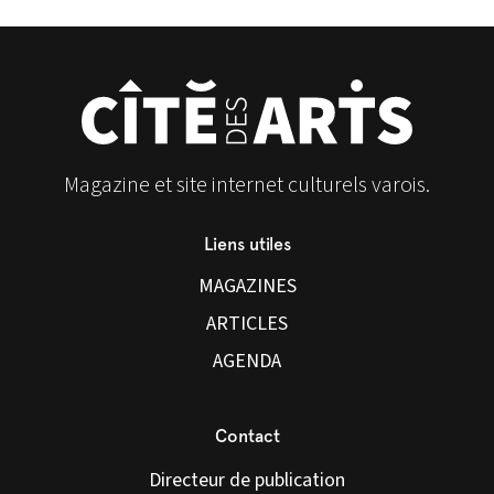
Magazine et site internet culturels varois.
Liens utiles
MAGAZINES
ARTICLES
AGENDA
Contact
Directeur de publication