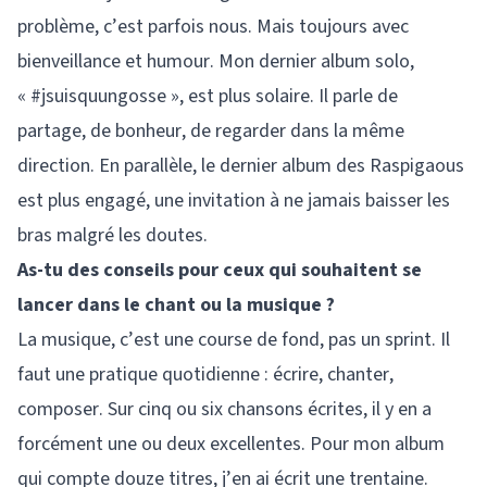
problème, c’est parfois nous. Mais toujours avec
bienveillance et humour. Mon dernier album solo,
« #jsuisquungosse », est plus solaire. Il parle de
partage, de bonheur, de regarder dans la même
direction. En parallèle, le dernier album des Raspigaous
est plus engagé, une invitation à ne jamais baisser les
bras malgré les doutes.
As-tu des conseils pour ceux qui souhaitent se
lancer dans le chant ou la musique ?
La musique, c’est une course de fond, pas un sprint. Il
faut une pratique quotidienne : écrire, chanter,
composer. Sur cinq ou six chansons écrites, il y en a
forcément une ou deux excellentes. Pour mon album
qui compte douze titres, j’en ai écrit une trentaine.