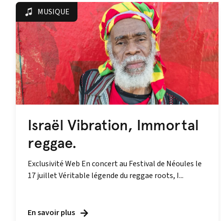
MUSIQUE
Israël Vibration, Immortal
reggae.
Exclusivité Web En concert au Festival de Néoules le
17 juillet Véritable légende du reggae roots, I...
En savoir plus