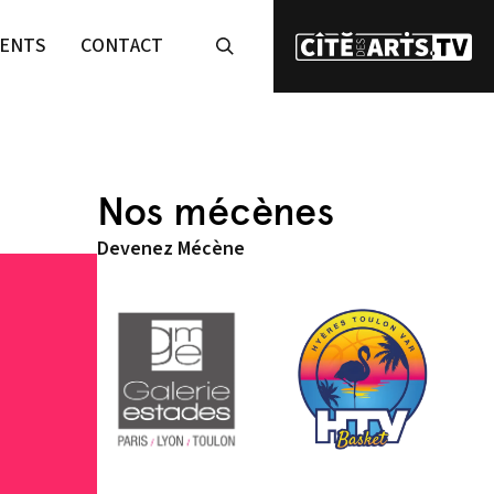
ENTS
CONTACT
Nos mécènes
Devenez Mécène