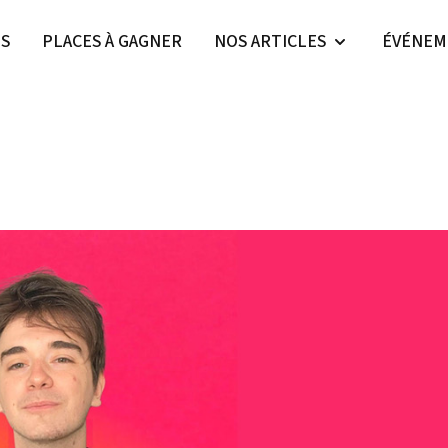
ES
PLACES À GAGNER
NOS ARTICLES
ÉVÉNEM