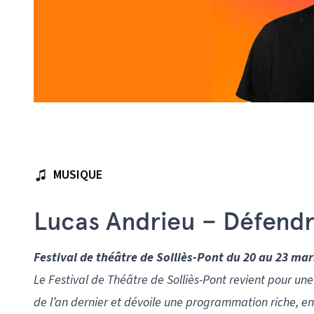
MUSIQUE
Lucas Andrieu – Défendre
Festival de théâtre de Solliès-Pont du 20 au 23 mar
Le Festival de Théâtre de Solliès-Pont revient pour un
de l’an dernier et dévoile une programmation riche, ent