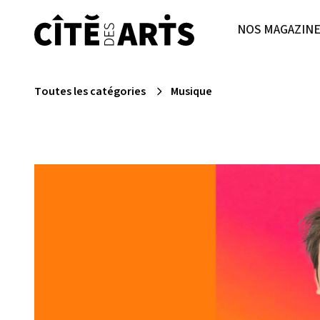
NOS MAGAZIN
Toutes les catégories
Musique