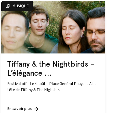
MUSIQUE
Tiffany & the Nightbirds –
L’élégance ...
Festival off – Le 4 août – Place Général Pouyade À la
tête de Tiffany & The Nightbir...
En savoir plus