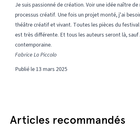
Je suis passionné de création. Voir une idée naître de r
processus créatif. Une fois un projet monté, j’ai besoi
théâtre créatif et vivant. Toutes les pièces du festival
est très différente. Et tous les auteurs seront là, sauf
contemporaine.
Fabrice Lo Piccolo
Publié le 13 mars 2025
Articles recommandés