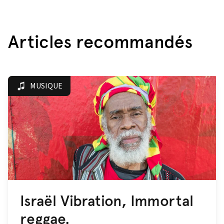
Articles recommandés
MUSIQUE
Israël Vibration, Immortal
reggae.