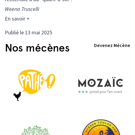
Weena Truscelli
En savoir +
Publié le 13 mai 2025
Nos mécènes
Devenez Mécène