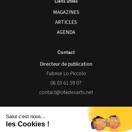
Liens utiles
MAGAZINES
ARTICLES
AGENDA
Contact
Directeur de publication
Fabrice Lo Piccolo
06 03 61 59 07
contact@citedesarts.net
Newsletter