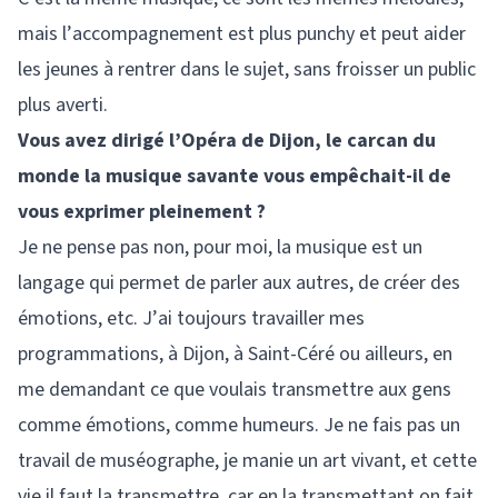
mais l’accompagnement est plus punchy et peut aider
les jeunes à rentrer dans le sujet, sans froisser un public
plus averti.
Vous avez dirigé l’Opéra de Dijon, le carcan du
monde la musique savante vous empêchait-il de
vous exprimer pleinement ?
Je ne pense pas non, pour moi, la musique est un
langage qui permet de parler aux autres, de créer des
émotions, etc. J’ai toujours travailler mes
programmations, à Dijon, à Saint-Céré ou ailleurs, en
me demandant ce que voulais transmettre aux gens
comme émotions, comme humeurs. Je ne fais pas un
travail de muséographe, je manie un art vivant, et cette
vie il faut la transmettre, car en la transmettant on fait