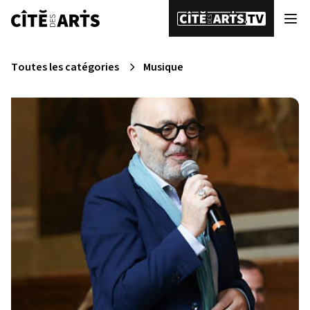
Toutes les catégories
Musique