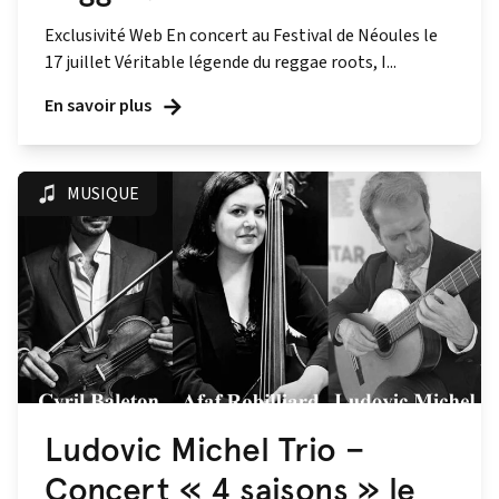
Exclusivité Web En concert au Festival de Néoules le
17 juillet Véritable légende du reggae roots, I...
En savoir plus
MUSIQUE
Ludovic Michel Trio –
Concert « 4 saisons » le