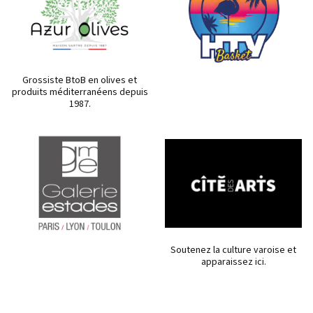
Grossiste BtoB en olives et
produits méditerranéens depuis
1987.
Soutenez la culture varoise et
apparaissez ici.