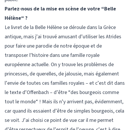
Parlez-nous de la mise en scène de votre “Belle
Hélène“ ?
Le livret de la Belle Hélène se déroule dans la Grèce
antique, mais j’ai trouvé amusant d’utiliser les Atrides
pour faire une parodie de notre époque et de
transposer l’histoire dans une famille royale
européenne actuelle. On y trouve les problèmes de
princesses, de querelles, de jalousie, mais également
l’envie de toutes ces familles royales – et c’est dit dans
le texte d’Offenbach – d’être “des bourgeois comme
tout le monde“ ! Mais ils n’y arrivent pas, évidemment,
car quand ils essaient d’être de simples bourgeois, cela
se voit. J’ai choisi ce point de vue car il me permet
d’être respectueux de l’esprit de l’oeuvre, c’est à dire