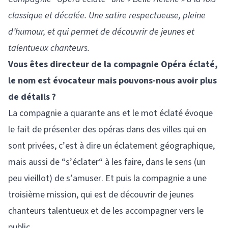
classique et décalée. Une satire respectueuse, pleine
d’humour, et qui permet de découvrir de jeunes et
talentueux chanteurs.
Vous êtes directeur de la compagnie Opéra éclaté,
le nom est évocateur mais pouvons-nous avoir plus
de détails ?
La compagnie a quarante ans et le mot éclaté évoque
le fait de présenter des opéras dans des villes qui en
sont privées, c’est à dire un éclatement géographique,
mais aussi de “s’éclater“ à les faire, dans le sens (un
peu vieillot) de s’amuser. Et puis la compagnie a une
troisième mission, qui est de découvrir de jeunes
chanteurs talentueux et de les accompagner vers le
public.