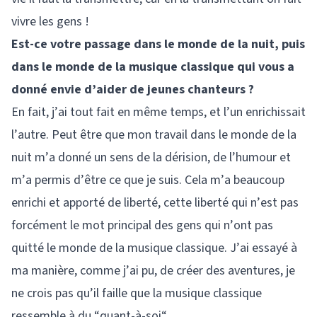
vivre les gens !
Est-ce votre passage dans le monde de la nuit, puis
dans le monde de la musique classique qui vous a
donné envie d’aider de jeunes chanteurs ?
En fait, j’ai tout fait en même temps, et l’un enrichissait
l’autre. Peut être que mon travail dans le monde de la
nuit m’a donné un sens de la dérision, de l’humour et
m’a permis d’être ce que je suis. Cela m’a beaucoup
enrichi et apporté de liberté, cette liberté qui n’est pas
forcément le mot principal des gens qui n’ont pas
quitté le monde de la musique classique. J’ai essayé à
ma manière, comme j’ai pu, de créer des aventures, je
ne crois pas qu’il faille que la musique classique
ressemble à du “quant-à-soi“.