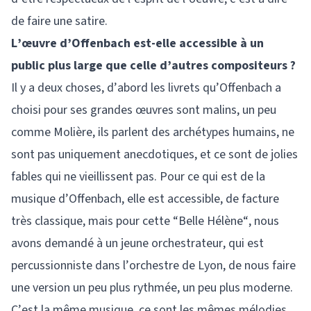
de faire une satire.
L’œuvre d’Offenbach est-elle accessible à un
public plus large que celle d’autres compositeurs ?
Il y a deux choses, d’abord les livrets qu’Offenbach a
choisi pour ses grandes œuvres sont malins, un peu
comme Molière, ils parlent des archétypes humains, ne
sont pas uniquement anecdotiques, et ce sont de jolies
fables qui ne vieillissent pas. Pour ce qui est de la
musique d’Offenbach, elle est accessible, de facture
très classique, mais pour cette “Belle Hélène“, nous
avons demandé à un jeune orchestrateur, qui est
percussionniste dans l’orchestre de Lyon, de nous faire
une version un peu plus rythmée, un peu plus moderne.
C’est la même musique, ce sont les mêmes mélodies,