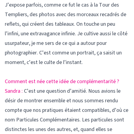
J’expose parfois, comme ce fut le cas à la Tour des
Templiers, des photos avec des morceaux recadrés de
reflets, qui créent des tableaux. On touche un peu
l’infini, une extravagance infinie. Je cultive aussi le côté
usurpateur, je me sers de ce qui a autour pour
photographier. C’est comme un portrait, ça saisit un
moment, c’est le culte de l’instant.
Comment est née cette idée de complémentarité ?
Sandra :
C’est une question d’amitié. Nous avions le
désir de montrer ensemble et nous sommes rendu
compte que nos pratiques étaient compatibles, d’où ce
nom Particules Complémentaires. Les particules sont
distinctes les unes des autres, et, quand elles se