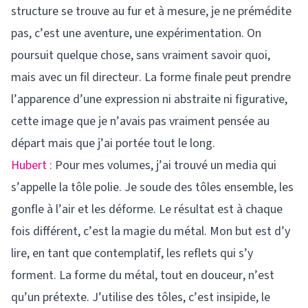
structure se trouve au fur et à mesure, je ne prémédite
pas, c’est une aventure, une expérimentation. On
poursuit quelque chose, sans vraiment savoir quoi,
mais avec un fil directeur. La forme finale peut prendre
l’apparence d’une expression ni abstraite ni figurative,
cette image que je n’avais pas vraiment pensée au
départ mais que j’ai portée tout le long.
Hubert :
Pour mes volumes, j’ai trouvé un media qui
s’appelle la tôle polie. Je soude des tôles ensemble, les
gonfle à l’air et les déforme. Le résultat est à chaque
fois différent, c’est la magie du métal. Mon but est d’y
lire, en tant que contemplatif, les reflets qui s’y
forment. La forme du métal, tout en douceur, n’est
qu’un prétexte. J’utilise des tôles, c’est insipide, le