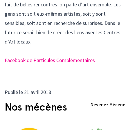
fait de belles rencontres, on parle d’art ensemble. Les
gens sont soit eux-mêmes artistes, soit y sont
sensibles, soit sont en recherche de surprises. Dans le
futur ce serait bien de créer des liens avec les Centres
d’Art locaux.
Facebook de Particules Complémentaires
Publié le 21 avril 2018
Nos mécènes
Devenez Mécène