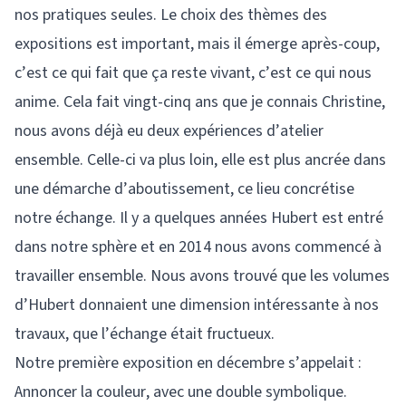
nos pratiques seules. Le choix des thèmes des
expositions est important, mais il émerge après-coup,
c’est ce qui fait que ça reste vivant, c’est ce qui nous
anime. Cela fait vingt-cinq ans que je connais Christine,
nous avons déjà eu deux expériences d’atelier
ensemble. Celle-ci va plus loin, elle est plus ancrée dans
une démarche d’aboutissement, ce lieu concrétise
notre échange. Il y a quelques années Hubert est entré
dans notre sphère et en 2014 nous avons commencé à
travailler ensemble. Nous avons trouvé que les volumes
d’Hubert donnaient une dimension intéressante à nos
travaux, que l’échange était fructueux.
Notre première exposition en décembre s’appelait :
Annoncer la couleur, avec une double symbolique.