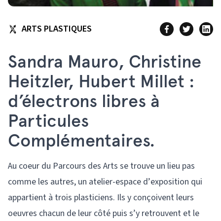
ARTS PLASTIQUES
Sandra Mauro, Christine
Heitzler, Hubert Millet :
d’électrons libres à
Particules
Complémentaires.
Au coeur du Parcours des Arts se trouve un lieu pas
comme les autres, un atelier-espace d’exposition qui
appartient à trois plasticiens. Ils y conçoivent leurs
oeuvres chacun de leur côté puis s’y retrouvent et le