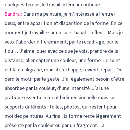
quelques temps, le travail intérieur continue.
Sandra :
Dans ma peinture, je m’intéresse à l’entre-
deux, entre apparition et disparition de la forme. En ce
moment je travaille sur un sujet banal : la fleur. Mais je
veux l’aborder différemment, par le recadrage, par le
flou… J’aime jouer avec ce que je vois, prendre de la
distance, aller capter une couleur, une forme. Le sujet
est là en filigrane, mais il s’échappe, revient, repart. On
perd le motif par le geste. J’ai également besoin d’être
absorbée par la couleur, d’une intensité. J’ai une
pratique essentiellement bidimensionnelle mais sur
supports différents : toiles, photos, qui restent pour
moi des peintures. Au final, la forme reste légèrement
présente par la couleur ou par un fragment. La