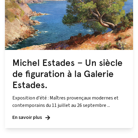
Michel Estades – Un siècle
de figuration à la Galerie
Estades.
Exposition d’été : Maîtres provençaux modernes et
contemporains du 11 juillet au 26 septembre ...
En savoir plus