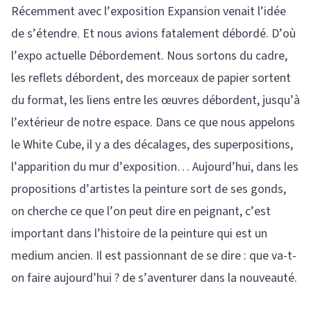
Récemment avec l’exposition Expansion venait l’idée
de s’étendre. Et nous avions fatalement débordé. D’où
l’expo actuelle Débordement. Nous sortons du cadre,
les reflets débordent, des morceaux de papier sortent
du format, les liens entre les œuvres débordent, jusqu’à
l’extérieur de notre espace. Dans ce que nous appelons
le White Cube, il y a des décalages, des superpositions,
l’apparition du mur d’exposition… Aujourd’hui, dans les
propositions d’artistes la peinture sort de ses gonds,
on cherche ce que l’on peut dire en peignant, c’est
important dans l’histoire de la peinture qui est un
medium ancien. Il est passionnant de se dire : que va-t-
on faire aujourd’hui ? de s’aventurer dans la nouveauté.