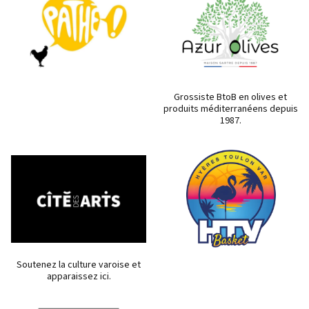
Grossiste BtoB en olives et
produits méditerranéens depuis
1987.
Soutenez la culture varoise et
apparaissez ici.