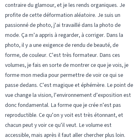
contraire du glamour, et je les rends organiques. Je
profite de cette déformation aléatoire. Je suis un
passionné de photo, j’ai travaillé dans la photo de
mode. Ça m’a appris à regarder, à corriger. Dans la
photo, il y a une exigence de rendu de beauté, de
forme, de couleur. C’est très formateur. Dans ces
volumes, je fais en sorte de montrer ce que je vois, je
forme mon media pour permettre de voir ce qui se
passe dedans. C’est magique et éphémère. Le point de
vue change la vision, l’environnement d’exposition est
donc fondamental. La forme que je crée n’est pas
reproductible. Ce qu’on y voit est très étonnant, et
chacun peut y voir ce qu’il veut. Le volume est
accessible, mais après il faut aller chercher plus loin.