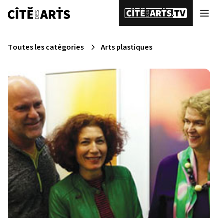
Toutes les catégories
Arts plastiques