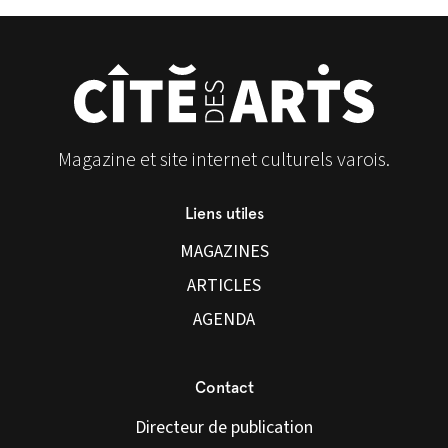
Magazine et site internet culturels varois.
Liens utiles
MAGAZINES
ARTICLES
AGENDA
Contact
Directeur de publication