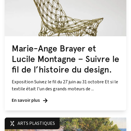
Marie-Ange Brayer et
Lucile Montagne – Suivre le
fil de l’histoire du design.
Exposition Suivez le fil du 27 juin au 31 octobre Et si le
textile était l’un des grands moteurs de ...
En savoir plus
ARTS PLASTIQUES