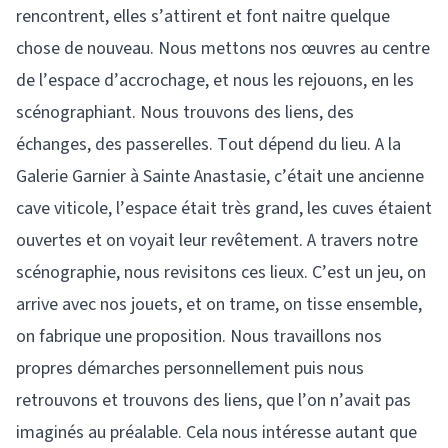
rencontrent, elles s’attirent et font naitre quelque
chose de nouveau. Nous mettons nos œuvres au centre
de l’espace d’accrochage, et nous les rejouons, en les
scénographiant. Nous trouvons des liens, des
échanges, des passerelles. Tout dépend du lieu. A la
Galerie Garnier à Sainte Anastasie, c’était une ancienne
cave viticole, l’espace était très grand, les cuves étaient
ouvertes et on voyait leur revêtement. A travers notre
scénographie, nous revisitons ces lieux. C’est un jeu, on
arrive avec nos jouets, et on trame, on tisse ensemble,
on fabrique une proposition. Nous travaillons nos
propres démarches personnellement puis nous
retrouvons et trouvons des liens, que l’on n’avait pas
imaginés au préalable. Cela nous intéresse autant que