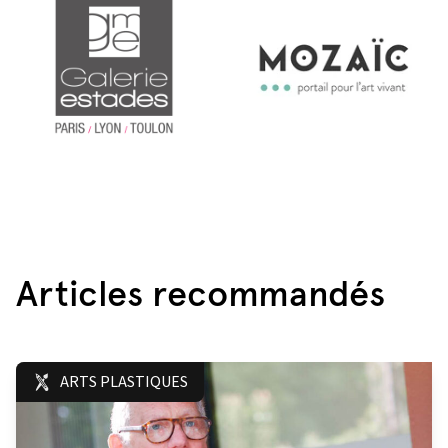
Articles recommandés
ARTS PLASTIQUES