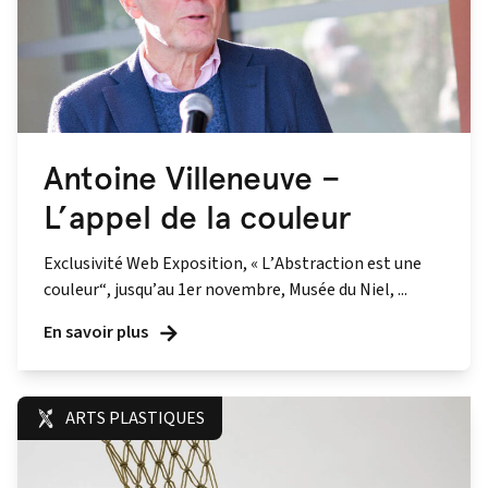
Antoine Villeneuve –
L’appel de la couleur
Exclusivité Web Exposition, « L’Abstraction est une
couleur“, jusqu’au 1er novembre, Musée du Niel, ...
En savoir plus
ARTS PLASTIQUES