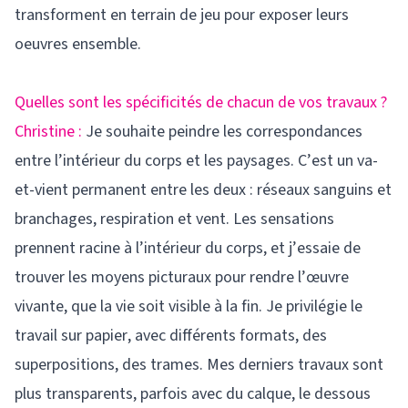
transforment en terrain de jeu pour exposer leurs
oeuvres ensemble.
Quelles sont les spécificités de chacun de vos travaux ?
Christine :
Je souhaite peindre les correspondances
entre l’intérieur du corps et les paysages. C’est un va-
et-vient permanent entre les deux : réseaux sanguins et
branchages, respiration et vent. Les sensations
prennent racine à l’intérieur du corps, et j’essaie de
trouver les moyens picturaux pour rendre l’œuvre
vivante, que la vie soit visible à la fin. Je privilégie le
travail sur papier, avec différents formats, des
superpositions, des trames. Mes derniers travaux sont
plus transparents, parfois avec du calque, le dessous