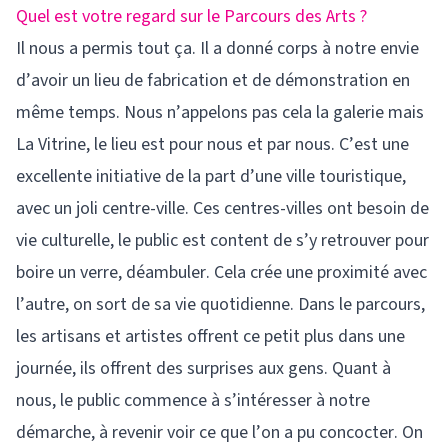
Quel est votre regard sur le Parcours des Arts ?
Il nous a permis tout ça. Il a donné corps à notre envie
d’avoir un lieu de fabrication et de démonstration en
même temps. Nous n’appelons pas cela la galerie mais
La Vitrine, le lieu est pour nous et par nous. C’est une
excellente initiative de la part d’une ville touristique,
avec un joli centre-ville. Ces centres-villes ont besoin de
vie culturelle, le public est content de s’y retrouver pour
boire un verre, déambuler. Cela crée une proximité avec
l’autre, on sort de sa vie quotidienne. Dans le parcours,
les artisans et artistes offrent ce petit plus dans une
journée, ils offrent des surprises aux gens. Quant à
nous, le public commence à s’intéresser à notre
démarche, à revenir voir ce que l’on a pu concocter. On