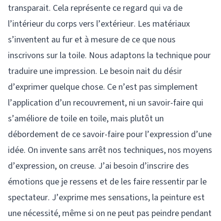
transparait. Cela représente ce regard qui va de
l’intérieur du corps vers l’extérieur. Les matériaux
s’inventent au fur et à mesure de ce que nous
inscrivons sur la toile. Nous adaptons la technique pour
traduire une impression. Le besoin nait du désir
d’exprimer quelque chose. Ce n’est pas simplement
l’application d’un recouvrement, ni un savoir-faire qui
s’améliore de toile en toile, mais plutôt un
débordement de ce savoir-faire pour l’expression d’une
idée. On invente sans arrêt nos techniques, nos moyens
d’expression, on creuse. J’ai besoin d’inscrire des
émotions que je ressens et de les faire ressentir par le
spectateur. J’exprime mes sensations, la peinture est
une nécessité, même si on ne peut pas peindre pendant