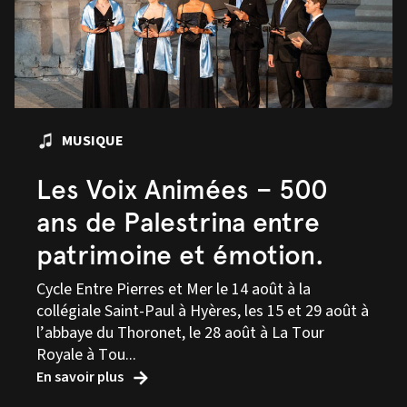
MUSIQUE
Les Voix Animées – 500
ans de Palestrina entre
patrimoine et émotion.
Cycle Entre Pierres et Mer le 14 août à la
collégiale Saint-Paul à Hyères, les 15 et 29 août à
l’abbaye du Thoronet, le 28 août à La Tour
Royale à Tou...
En savoir plus