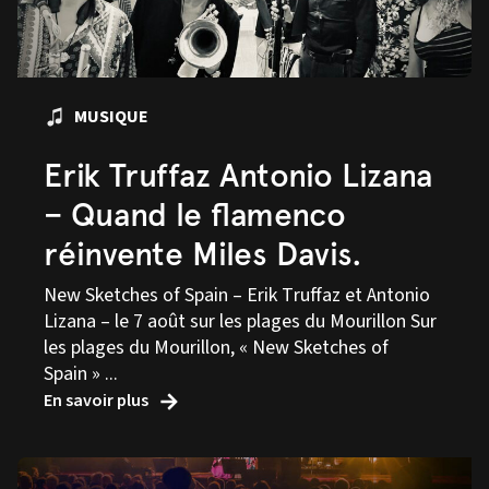
MUSIQUE
Erik Truffaz Antonio Lizana
– Quand le flamenco
réinvente Miles Davis.
New Sketches of Spain – Erik Truffaz et Antonio
Lizana – le 7 août sur les plages du Mourillon Sur
les plages du Mourillon, « New Sketches of
Spain » ...
En savoir plus