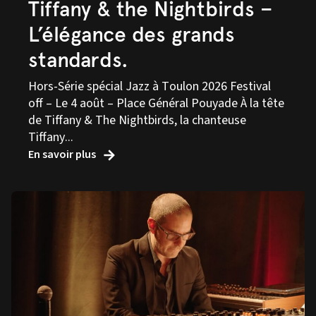
Tiffany & the Nightbirds –
L’élégance des grands
standards.
Hors-Série spécial Jazz à Toulon 2026 Festival
off – Le 4 août – Place Général Pouyade À la tête
de Tiffany & The Nightbirds, la chanteuse
Tiffany...
En savoir plus