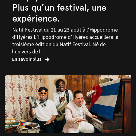
Plus qu’un festival, une
expérience.
Natif Festival du 21 au 23 août à l’Hippodrome
d’Hyères L’Hippodrome d’Hyères accueillera la
troisième édition du Natif Festival. Né de
l’univers de l...
En savoir plus