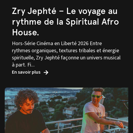
Zry Jephté – Le voyage au
rythme de la Spiritual Afro
House.
Hors-Série Cinéma en Liberté 2026 Entre
rythmes organiques, textures tribales et énergie
spirituelle, Zry Jephté façonne un univers musical
à part. Fi...
En savoir plus