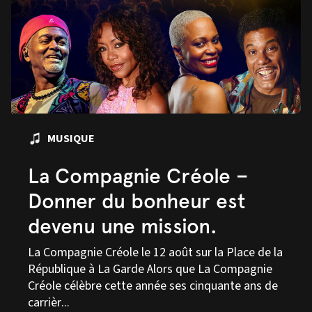
MUSIQUE
La Compagnie Créole –
Donner du bonheur est
devenu une mission.
La Compagnie Créole le 12 août sur la Place de la
République à La Garde Alors que La Compagnie
Créole célèbre cette année ses cinquante ans de
carrièr...