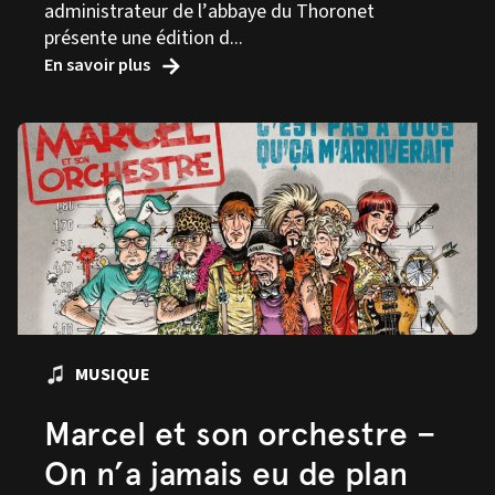
administrateur de l’abbaye du Thoronet
présente une édition d...
En savoir plus
MUSIQUE
Marcel et son orchestre –
On n’a jamais eu de plan