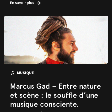
En savoir plus
MUSIQUE
Marcus Gad – Entre nature
et scène : le souffle d’une
musique consciente.