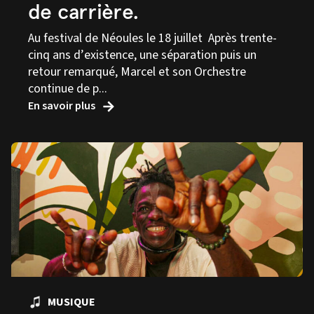
de carrière.
Au festival de Néoules le 18 juillet Après trente-
cinq ans d’existence, une séparation puis un
retour remarqué, Marcel et son Orchestre
continue de p...
En savoir plus
MUSIQUE