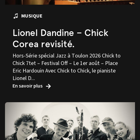
MUSIQUE
Lionel Dandine – Chick
Corea revisité.
Hors-Série spécial Jazz à Toulon 2026 Chick to
Chick 7tet – Festival Off – Le 1er août – Place
Eric Hardouin Avec Chick to Chick, le pianiste
Lionel D...
En savoir plus