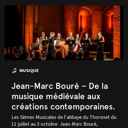
MUSIQUE
Jean-Marc Bouré – De la
musique médiévale aux
créations contemporaines.
Les 5èmes Musicales de l’abbaye du Thoronet du
11 juillet au 3 octobre Jean-Marc Bouré,