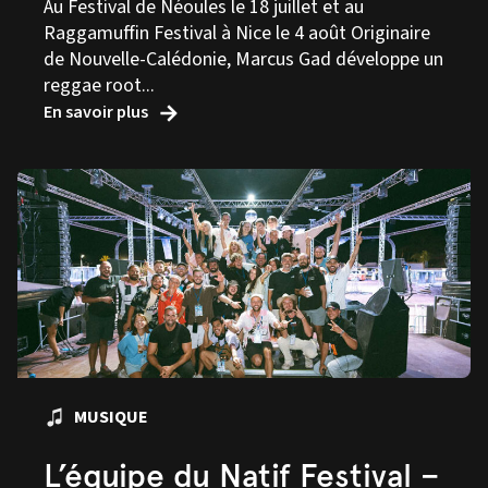
Au Festival de Néoules le 18 juillet et au
Raggamuffin Festival à Nice le 4 août Originaire
de Nouvelle-Calédonie, Marcus Gad développe un
reggae root...
En savoir plus
MUSIQUE
L’équipe du Natif Festival –