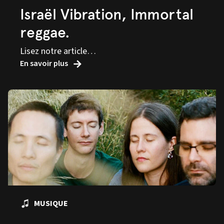
Israël Vibration, Immortal
reggae.
Lisez notre article…
En savoir plus
MUSIQUE