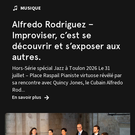
MUSIQUE
Alfredo Rodriguez –
Improviser, c’est se
découvrir et s’exposer aux
autres.
Hors-Série spécial Jazz à Toulon 2026 Le 31
juillet – Place Raspail Pianiste virtuose révélé par
sa rencontre avec Quincy Jones, le Cubain Alfredo
Rod...
En savoir plus