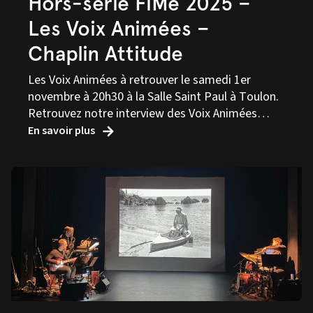
Hors-série FiMé 2025 –
Les Voix Animées –
Chaplin Attitude
Les Voix Animées à retrouver le samedi 1er
novembre à 20h30 à la Salle Saint Paul à Toulon.
Retrouvez notre interview des Voix Animées…
En savoir plus