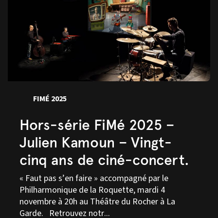
FIMÉ 2025
Hors-série FiMé 2025 –
Julien Kamoun – Vingt-
cinq ans de ciné-concert.
« Faut pas s’en faire » accompagné par le
Philharmonique de la Roquette, mardi 4
novembre à 20h au Théâtre du Rocher à La
Garde. Retrouvez notr...