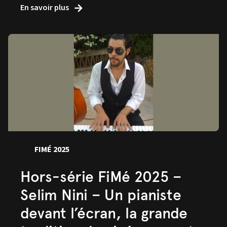
En savoir plus
FIMÉ 2025
Hors-série FiMé 2025 –
Selim Nini – Un pianiste
devant l’écran, la grande