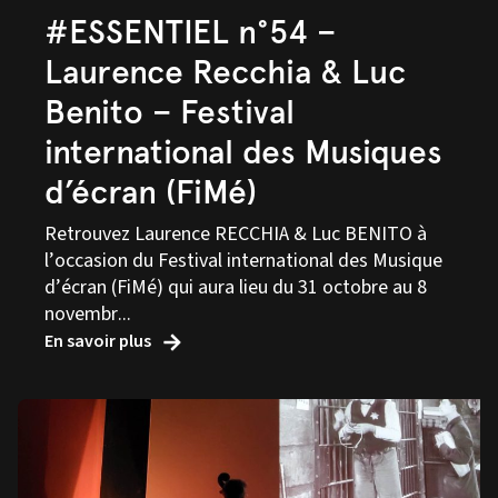
#ESSENTIEL n°54 –
Laurence Recchia & Luc
Benito – Festival
international des Musiques
d’écran (FiMé)
Retrouvez Laurence RECCHIA & Luc BENITO à
l’occasion du Festival international des Musique
d’écran (FiMé) qui aura lieu du 31 octobre au 8
novembr...
En savoir plus