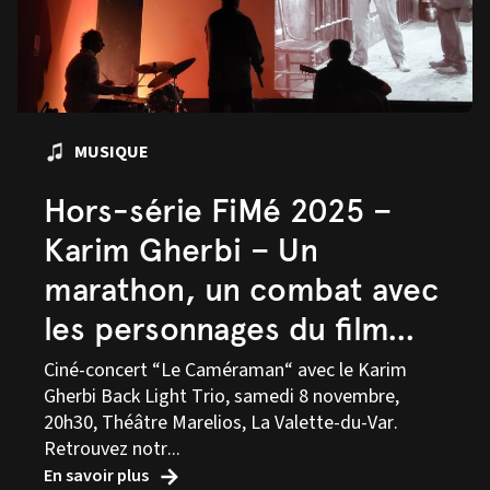
MUSIQUE
Hors-série FiMé 2025 –
Karim Gherbi – Un
marathon, un combat avec
les personnages du film…
Ciné-concert “Le Caméraman“ avec le Karim
Gherbi Back Light Trio, samedi 8 novembre,
20h30, Théâtre Marelios, La Valette-du-Var.
Retrouvez notr...
En savoir plus