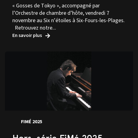
« Gosses de Tokyo », accompagné par
l’Orchestre de chambre d’hôte, vendredi 7
novembre au Six n’étoiles à Six-Fours-les-Plages.
Retrouvez notre...
En savoir plus
FIMÉ 2025