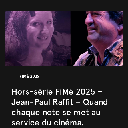
FIMÉ 2025
Hors-série FiMé 2025 –
Jean-Paul Raffit – Quand
chaque note se met au
service du cinéma.