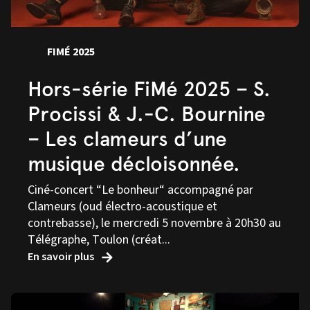
FIMÉ 2025
Hors-série FiMé 2025 – S.
Procissi & J.-C. Bournine
– Les clameurs d’une
musique décloisonnée.
Ciné-concert “Le bonheur“ accompagné par
Clameurs (oud électro-acoustique et
contrebasse), le mercredi 5 novembre à 20h30 au
Télégraphe, Toulon (créat...
En savoir plus