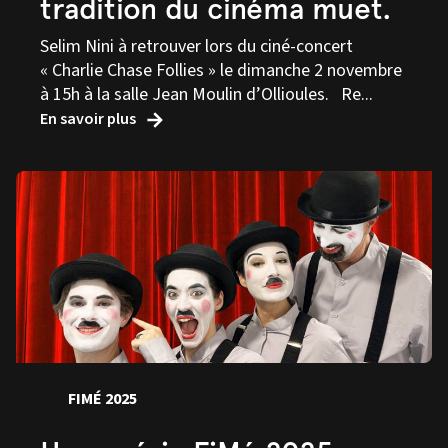
tradition du cinéma muet.
Selim Nini à retrouver lors du ciné-concert
« Charlie Chase Follies » le dimanche 2 novembre
à 15h à la salle Jean Moulin d’Ollioules. Re...
En savoir plus
FIMÉ 2025