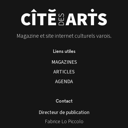
Magazine et site internet culturels varois.
Liens utiles
MAGAZINES
ARTICLES
AGENDA
Contact
Directeur de publication
Fabrice Lo Piccolo