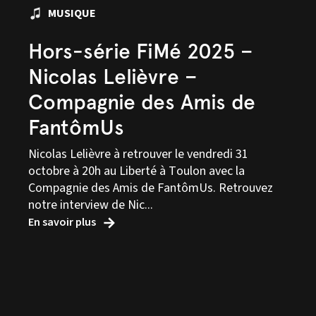
MUSIQUE
Hors-série FiMé 2025 –
Nicolas Lelièvre –
Compagnie des Amis de
FantômUs
Nicolas Lelièvre à retrouver le vendredi 31
octobre à 20h au Liberté à Toulon avec la
Compagnie des Amis de FantômUs. Retrouvez
notre interview de Nic...
En savoir plus