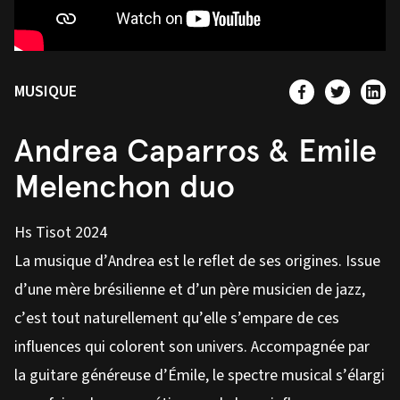
MUSIQUE
Andrea Caparros & Emile
Melenchon duo
Hs Tisot 2024
La musique d’Andrea est le reflet de ses origines. Issue
d’une mère brésilienne et d’un père musicien de jazz,
c’est tout naturellement qu’elle s’empare de ces
influences qui colorent son univers. Accompagnée par
la guitare généreuse d’Émile, le spectre musical s’élargi