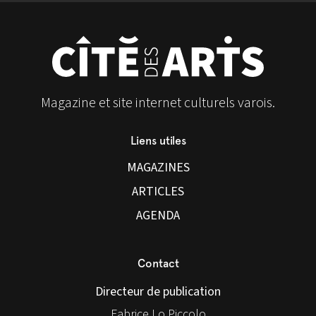
Magazine et site internet culturels varois.
Liens utiles
MAGAZINES
ARTICLES
AGENDA
Contact
Directeur de publication
Fabrice Lo Piccolo