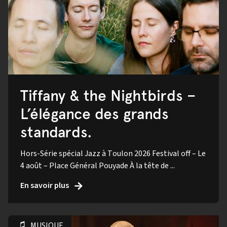
Tiffany & the Nightbirds –
L’élégance des grands
standards.
Hors-Série spécial Jazz à Toulon 2026 Festival off – Le
4 août – Place Général Pouyade À la tête de ...
En savoir plus
MUSIQUE