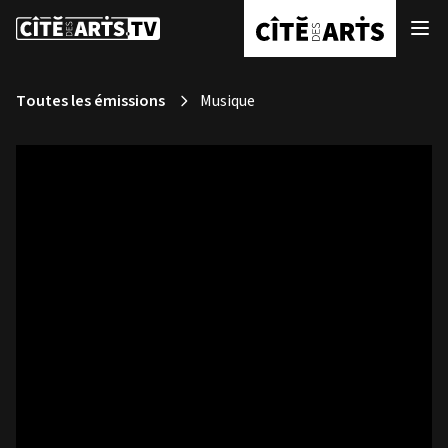
Toutes les émissions
Musique