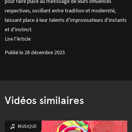
pour faire place au métissage de leurs influences
respectives, oscillant entre tradition et modernité,
laissant place à leur talents d’improvisateurs d’instants
et d’instinct.
Lire l’Article
Publié le 28 décembre 2023
Vidéos similaires
MUSIQUE