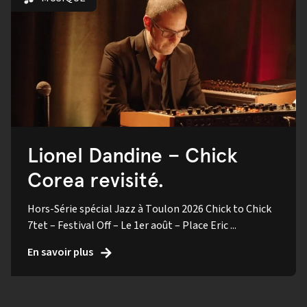
Lionel Dandine – Chick
Corea revisité.
Hors-Série spécial Jazz à Toulon 2026 Chick to Chick
7tet – Festival Off – Le 1er août – Place Eric ...
En savoir plus