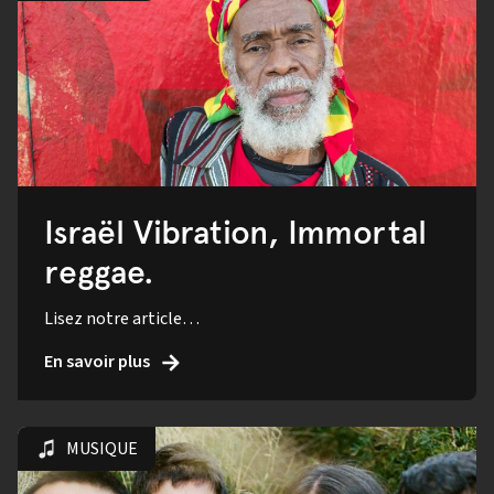
Israël Vibration, Immortal
reggae.
Lisez notre article…
En savoir plus
MUSIQUE