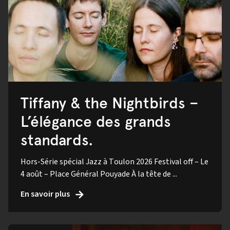
Tiffany & the Nightbirds –
L’élégance des grands
standards.
Hors-Série spécial Jazz à Toulon 2026 Festival off – Le
4 août – Place Général Pouyade À la tête de ...
En savoir plus