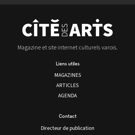
Magazine et site internet culturels varois.
Liens utiles
MAGAZINES
ARTICLES
AGENDA
Contact
Directeur de publication