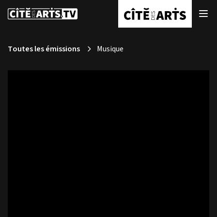
Toutes les émissions
Musique