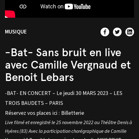
MUSIQUE
-Bat- Sans bruit en live
avec Camille Vergnaud et
Benoit Lebars
-BAT- EN CONCERT – Le jeudi 30 MARS 2023 – LES
TROIS BAUDETS – PARIS
Réservez vos places ici :
Billetterie
Live filmé et enregistré le 25 novembre 2022 au Théâtre Denis à
Hyères (83) Avec la participation chorégraphique de Camille