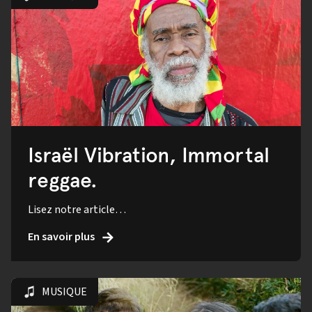
Israël Vibration, Immortal
reggae.
Lisez notre article…
En savoir plus
MUSIQUE