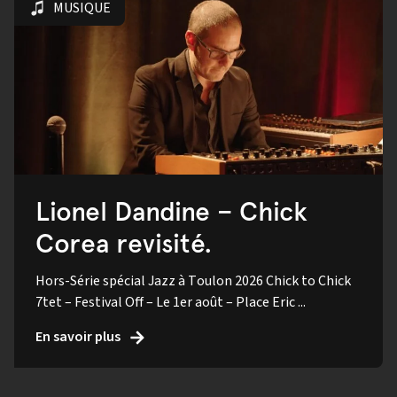
MUSIQUE
Lionel Dandine – Chick
Corea revisité.
Hors-Série spécial Jazz à Toulon 2026 Chick to Chick
7tet – Festival Off – Le 1er août – Place Eric ...
En savoir plus