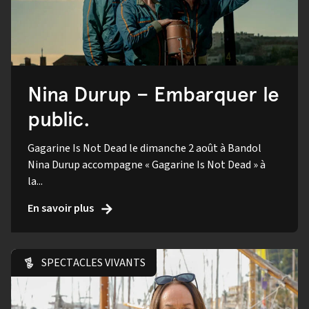
Nina Durup – Embarquer le
public.
Gagarine Is Not Dead le dimanche 2 août à Bandol
Nina Durup accompagne « Gagarine Is Not Dead » à
la...
En savoir plus
SPECTACLES VIVANTS