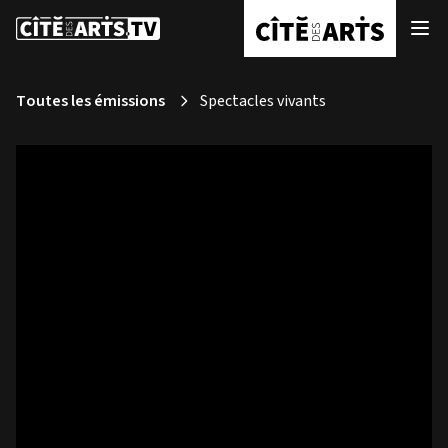
Toutes les émissions
Spectacles vivants