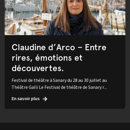
Claudine d’Arco – Entre
rires, émotions et
découvertes.
Festival de théâtre à Sanary du 28 au 30 juillet au
Théâtre Galli Le Festival de théâtre de Sanary r...
En savoir plus