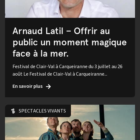
Arnaud Latil – Offrir au
public un moment magique
face à la mer.
Festival de Clair-Val à Carqueiranne du 3 juillet au 26
août Le Festival de Clair-Val à Carqueiranne...
En savoir plus
SPECTACLES VIVANTS