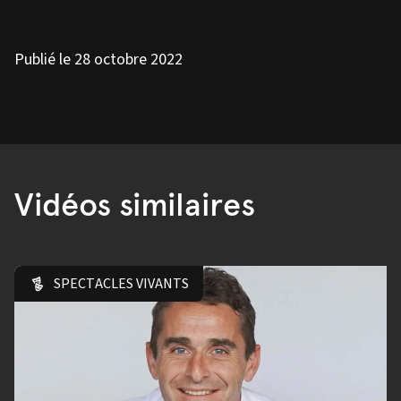
Publié le 28 octobre 2022
Vidéos similaires
SPECTACLES VIVANTS