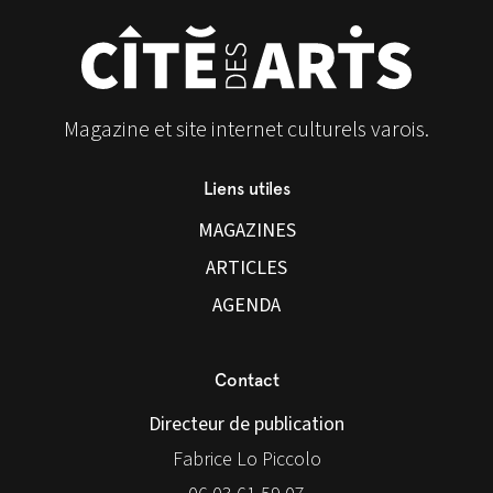
Magazine et site internet culturels varois.
Liens utiles
MAGAZINES
ARTICLES
AGENDA
Contact
Directeur de publication
Fabrice Lo Piccolo