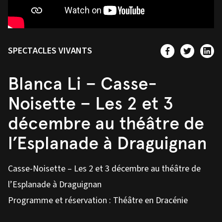
SPECTACLES VIVANTS
Blanca Li – Casse-
Noisette – Les 2 et 3
décembre au théâtre de
l’Esplanade à Draguignan
Casse-Noisette – Les 2 et 3 décembre au théâtre de
l’Esplanade à Draguignan
Programme et réservation :
Théâtre en Dracénie