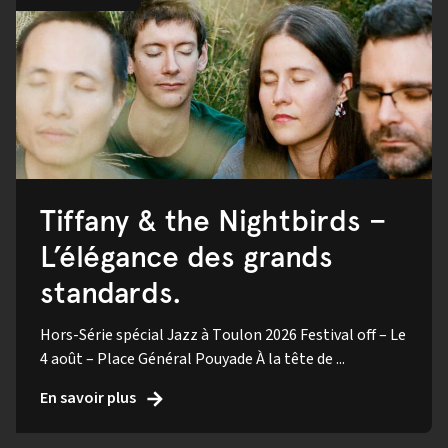
Tiffany & the Nightbirds –
L’élégance des grands
standards.
Hors-Série spécial Jazz à Toulon 2026 Festival off – Le
4 août – Place Général Pouyade À la tête de ...
En savoir plus