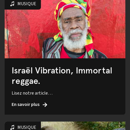
MUSIQUE
Israël Vibration, Immortal
reggae.
Lisez notre article…
En savoir plus
MUSIQUE