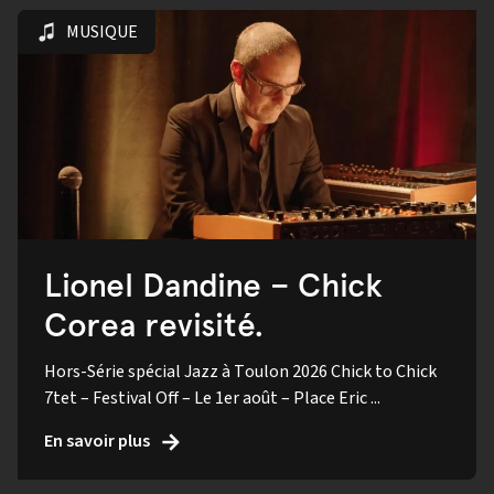
MUSIQUE
Lionel Dandine – Chick
Corea revisité.
Hors-Série spécial Jazz à Toulon 2026 Chick to Chick
7tet – Festival Off – Le 1er août – Place Eric ...
En savoir plus