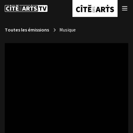
Toutes les émissions
Musique