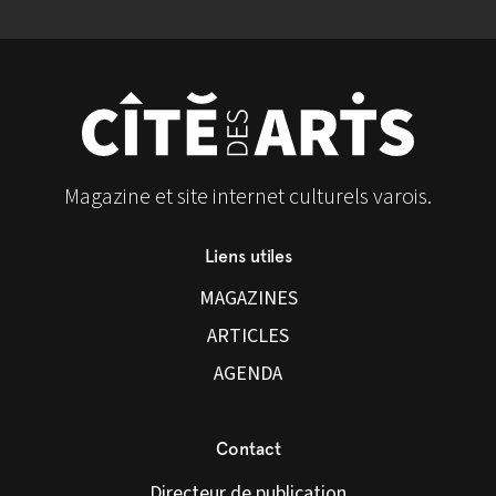
Magazine et site internet culturels varois.
Liens utiles
MAGAZINES
ARTICLES
AGENDA
Contact
Directeur de publication