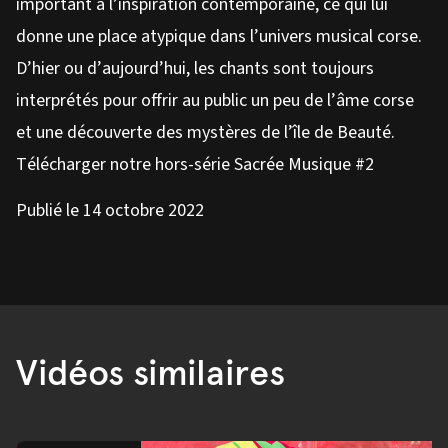
important à l’inspiration contemporaine, ce qui lui
donne une place atypique dans l’univers musical corse.
D’hier ou d’aujourd’hui, les chants sont toujours
interprétés pour offrir au public un peu de l’âme corse
et une découverte des mystères de l’île de Beauté.
Télécharger notre hors-série Sacrée Musique #2
Publié le 14 octobre 2022
Vidéos similaires