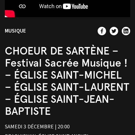
MUSIQUE
CHOEUR DE SARTÈNE –
Festival Sacrée Musique !
– ÉGLISE SAINT-MICHEL
– ÉGLISE SAINT-LAURENT
– ÉGLISE SAINT-JEAN-
BAPTISTE
SAMEDI 3 DÉCEMBRE | 20:00