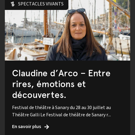
SPECTACLES VIVANTS
Claudine d’Arco – Entre
rires, émotions et
découvertes.
Festival de théâtre à Sanary du 28 au 30 juillet au
Théâtre Galli Le Festival de théâtre de Sanary r...
En savoir plus