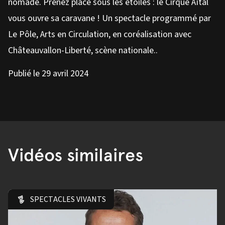
nomade. Prenez place sous les étoiles : le Cirque Aïtal
vous ouvre sa caravane ! Un spectacle programmé par
Le Pôle, Arts en Circulation, en coréalisation avec
Châteauvallon-Liberté, scène nationale..
Publié le 29 avril 2024
Vidéos similaires
SPECTACLES VIVANTS