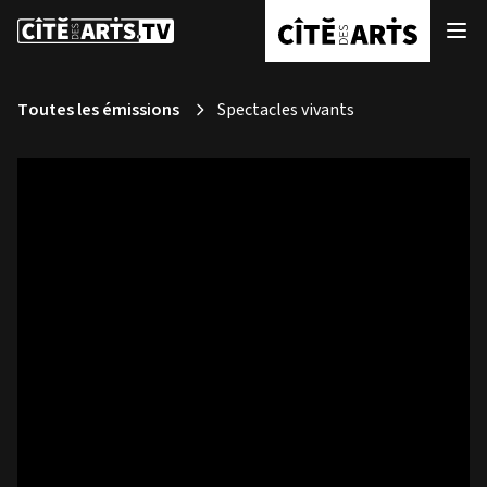
Toutes les émissions
Spectacles vivants