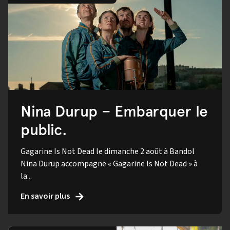
Nina Durup – Embarquer le
public.
Gagarine Is Not Dead le dimanche 2 août à Bandol
Nina Durup accompagne « Gagarine Is Not Dead » à
la...
En savoir plus