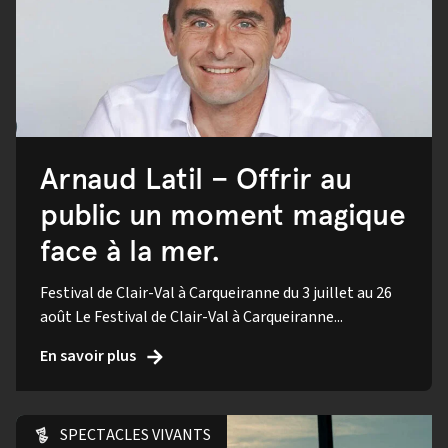
Arnaud Latil – Offrir au
public un moment magique
face à la mer.
Festival de Clair-Val à Carqueiranne du 3 juillet au 26
août Le Festival de Clair-Val à Carqueiranne...
En savoir plus
SPECTACLES VIVANTS