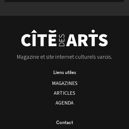
Magazine et site internet culturels varois.
Liens utiles
MAGAZINES
ARTICLES
AGENDA
Contact