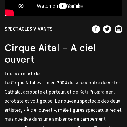
SPECTACLES VIVANTS
Cirque Aital – A ciel
ouvert
Lire notre article
Le Cirque Aïtal est né en 2004 de la rencontre de Victor
Cathala, acrobate et porteur, et de Kati Pikkarainen,
acrobate et voltigeuse. Le nouveau spectacle des deux
artistes, « À ciel ouvert », mêle figures spectaculaires et
musique live dans une ambiance de campement