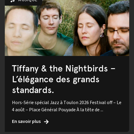
Tiffany & the Nightbirds –
L’élégance des grands
standards.
Hors-Série spécial Jazz à Toulon 2026 Festival off – Le
4 août – Place Général Pouyade À la tête de ...
En savoir plus