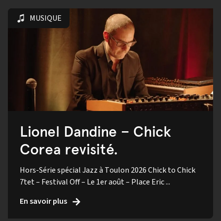
MUSIQUE
Lionel Dandine – Chick
Corea revisité.
Hors-Série spécial Jazz à Toulon 2026 Chick to Chick
7tet – Festival Off – Le 1er août – Place Eric ...
En savoir plus