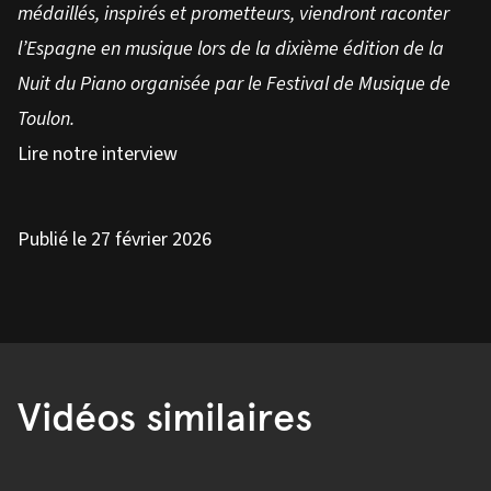
médaillés, inspirés et prometteurs, viendront raconter
l’Espagne en musique lors de la dixième édition de la
Nuit du Piano organisée par le Festival de Musique de
Toulon.
Lire notre interview
Publié le 27 février 2026
Vidéos similaires