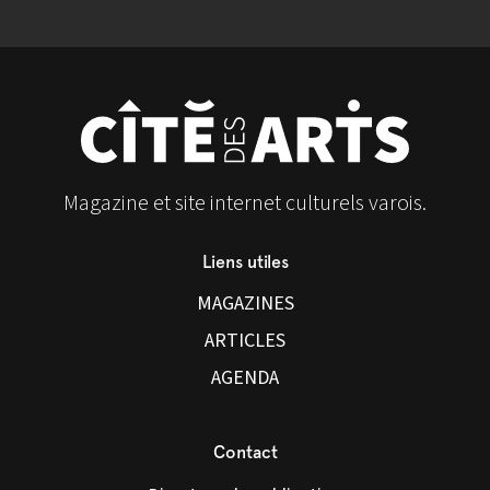
Magazine et site internet culturels varois.
Liens utiles
MAGAZINES
ARTICLES
AGENDA
Contact