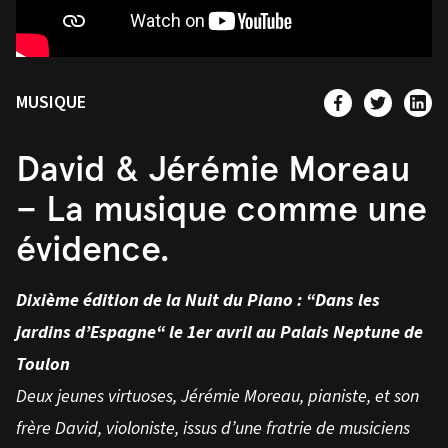
MUSIQUE
David & Jérémie Moreau
– La musique comme une
évidence.
Dixième édition de la Nuit du Piano : “Dans les
jardins d’Espagne“ le 1er avril au Palais Neptune de
Toulon
Deux jeunes virtuoses, Jérémie Moreau, pianiste, et son
frère David, violoniste, issus d’une fratrie de musiciens