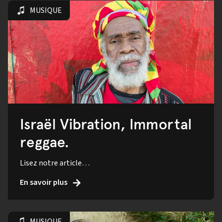
MUSIQUE
Israël Vibration, Immortal
reggae.
Lisez notre article…
En savoir plus
MUSIQUE