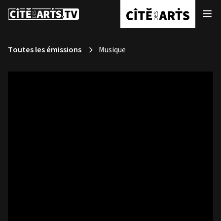
Toutes les émissions
Musique