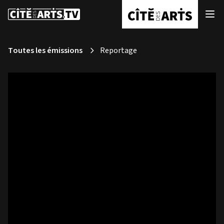
Toutes les émissions
Reportage