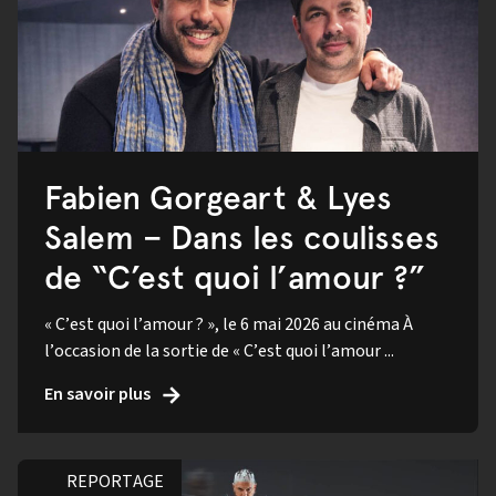
Fabien Gorgeart & Lyes
Salem – Dans les coulisses
de “C’est quoi l’amour ?”
« C’est quoi l’amour ? », le 6 mai 2026 au cinéma À
l’occasion de la sortie de « C’est quoi l’amour ...
En savoir plus
REPORTAGE