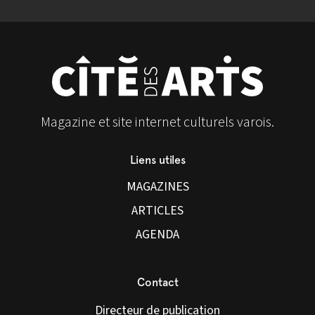
Magazine et site internet culturels varois.
Liens utiles
MAGAZINES
ARTICLES
AGENDA
Contact
Directeur de publication