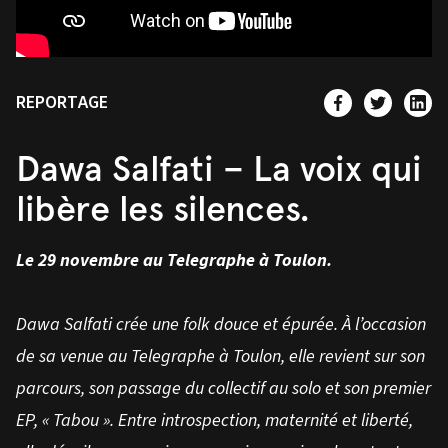
REPORTAGE
Dawa Salfati – La voix qui
libère les silences.
Le 29 novembre au Telegraphe à Toulon.
Dawa Salfati crée une folk douce et épurée. À l’occasion
de sa venue au Telegraphe à Toulon, elle revient sur son
parcours, son passage du collectif au solo et son premier
EP, « Tabou ». Entre introspection, maternité et liberté,