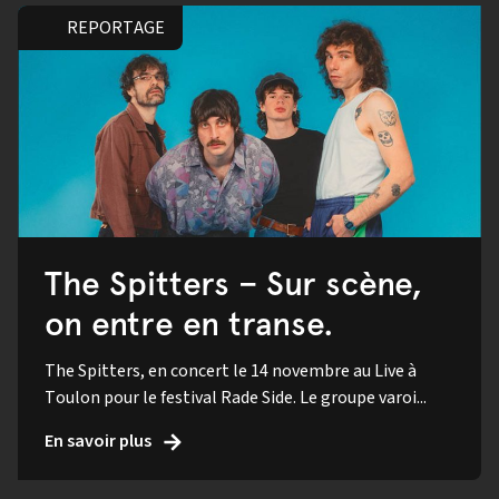
REPORTAGE
The Spitters – Sur scène,
on entre en transe.
The Spitters, en concert le 14 novembre au Live à
Toulon pour le festival Rade Side. Le groupe varoi...
En savoir plus