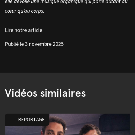
elle dévoile une musique organique qui parle autant au
cœur qu’au corps.
Lire notre article
Publié le 3 novembre 2025
Vidéos similaires
REPORTAGE