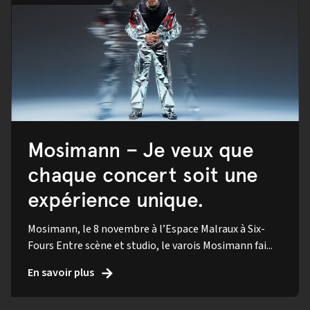
Mosimann – Je veux que
chaque concert soit une
expérience unique.
Mosimann, le 8 novembre à l’Espace Malraux à Six-
Fours Entre scène et studio, le varois Mosimann fai...
En savoir plus