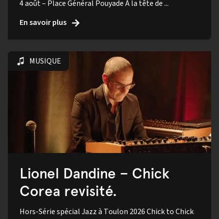
4 août – Place Général Pouyade À la tête de ...
En savoir plus
MUSIQUE
Lionel Dandine – Chick
Corea revisité.
Hors-Série spécial Jazz à Toulon 2026 Chick to Chick