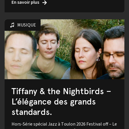
En savoir plus
MUSIQUE
Tiffany & the Nightbirds –
L’élégance des grands
standards.
Hors-Série spécial Jazz à Toulon 2026 Festival off – Le