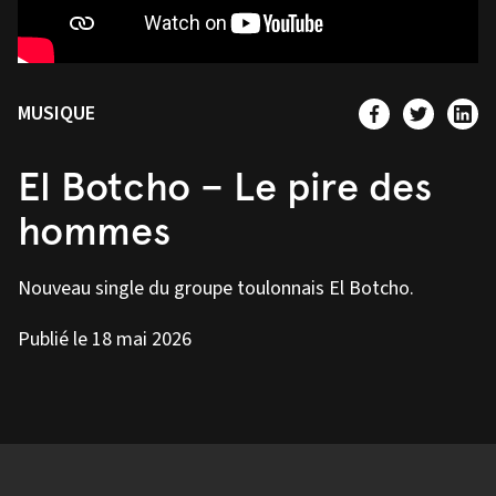
MUSIQUE
El Botcho – Le pire des
hommes
Nouveau single du groupe toulonnais El Botcho.
Publié le 18 mai 2026