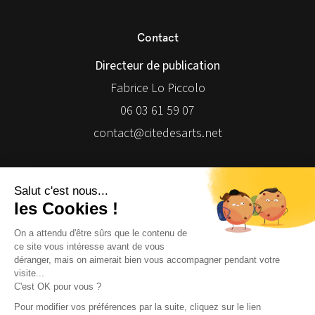
Contact
Directeur de publication
Fabrice Lo Piccolo
06 03 61 59 07
contact@citedesarts.net
Newsletter