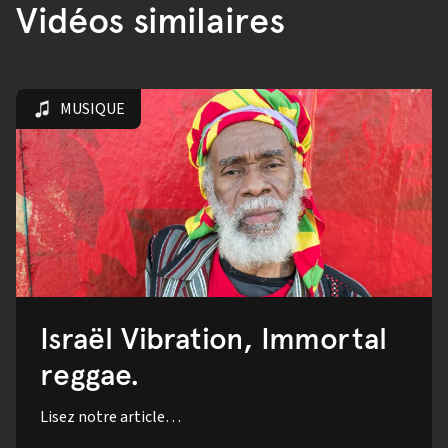
Vidéos similaires
MUSIQUE
Israël Vibration, Immortal
reggae.
Lisez notre article…