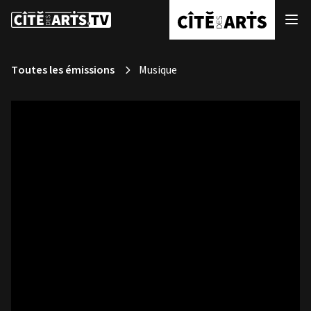
Toutes les émissions
Musique