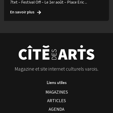
7tet – Festival Off – Le 1er août – Place Eric ...
En savoir plus
Magazine et site internet culturels varois.
Liens utiles
MAGAZINES
ARTICLES
AGENDA