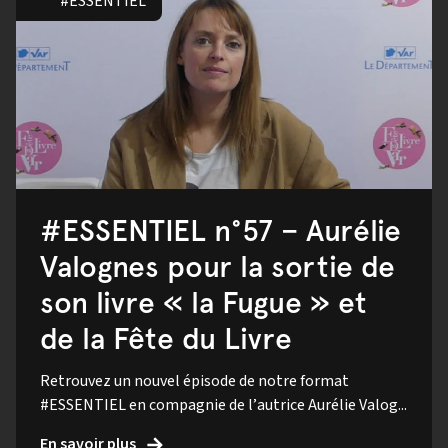
#ESSENTIEL
#ESSENTIEL n°57 – Aurélie
Valognes pour la sortie de
son livre « la Fugue » et
de la Fête du Livre
Retrouvez un nouvel épisode de notre format
#ESSENTIEL en compagnie de l’autrice Aurélie Valog...
En savoir plus