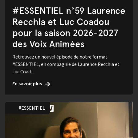
#ESSENTIEL n°59 Laurence
Recchia et Luc Coadou
pour la saison 2026-2027
des Voix Animées
Retrouvez un nouvel épisode de notre format
#ESSENTIEL, en compagnie de Laurence Recchia et
Luc Coad...
En savoir plus
#ESSENTIEL