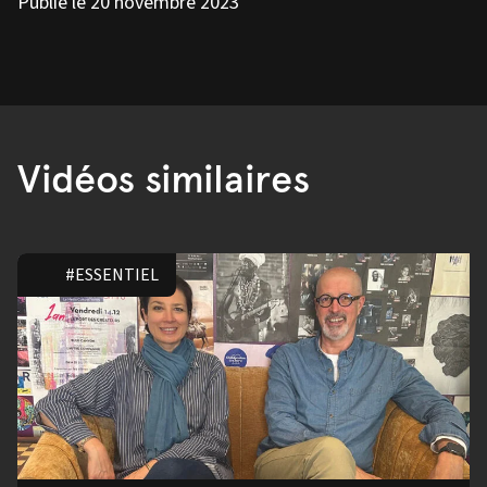
Publié le 20 novembre 2023
Vidéos similaires
#ESSENTIEL