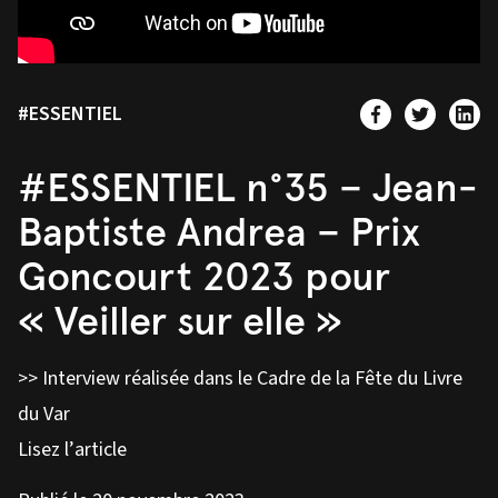
#ESSENTIEL
#ESSENTIEL n°35 – Jean-
Baptiste Andrea – Prix
Goncourt 2023 pour
« Veiller sur elle »
>> Interview réalisée dans le Cadre de la Fête du Livre
du Var
Lisez l’article