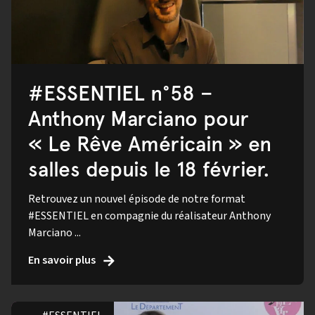
#ESSENTIEL n°58 –
Anthony Marciano pour
« Le Rêve Américain » en
salles depuis le 18 février.
Retrouvez un nouvel épisode de notre format
#ESSENTIEL en compagnie du réalisateur Anthony
Marciano ...
En savoir plus