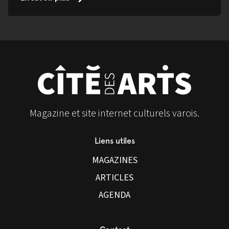
Magazine et site internet culturels varois.
Liens utiles
MAGAZINES
ARTICLES
AGENDA