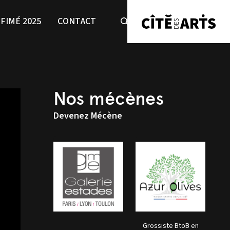
FIMÉ 2025
CONTACT
Nos mécènes
Devenez Mécène
Grossiste BtoB en