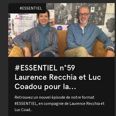
#ESSENTIEL
#ESSENTIEL n°59
Laurence Recchia et Luc
Coadou pour la...
Retrouvez un nouvel épisode de notre format
#ESSENTIEL, en compagnie de Laurence Recchia et
Luc Coad...