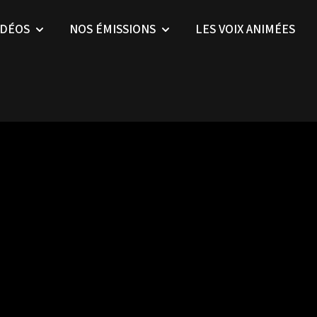
IDÉOS
NOS ÉMISSIONS
LES VOIX ANIMÉES