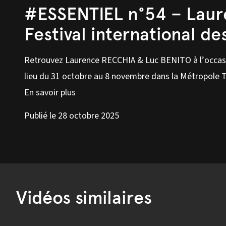
#ESSENTIEL n°54 – Laur
Festival international d
Retrouvez Laurence RECCHIA & Luc BENITO à l’occasio
lieu du 31 octobre au 8 novembre dans la Métropole 
En savoir plus
Publié le 28 octobre 2025
Vidéos similaires