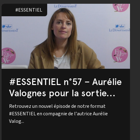
#ESSENTIEL
#ESSENTIEL n°57 – Aurélie
Valognes pour la sortie...
Retrouvez un nouvel épisode de notre format
#ESSENTIEL en compagnie de l’autrice Aurélie
Valog...