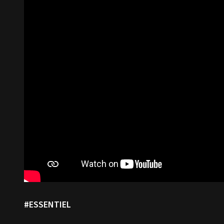
#ESSENTIEL