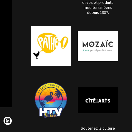
olives et produits
méditerranéens
depuis 1987.
Soutenez la culture