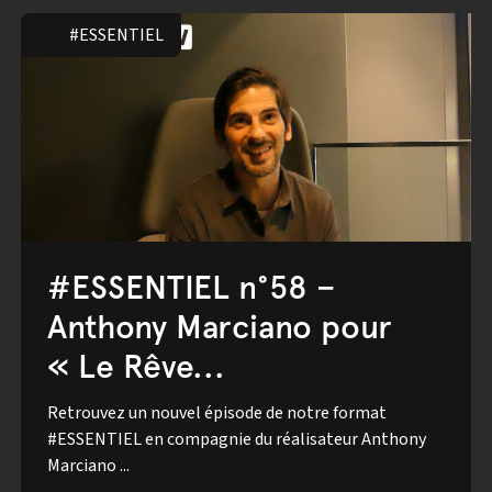
#ESSENTIEL
#ESSENTIEL n°58 –
Anthony Marciano pour
« Le Rêve...
Retrouvez un nouvel épisode de notre format
#ESSENTIEL en compagnie du réalisateur Anthony
Marciano ...