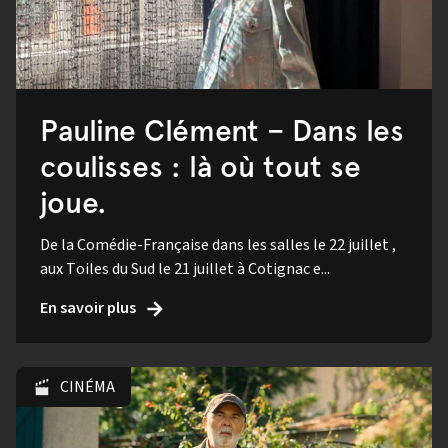
Pauline Clément – Dans les
coulisses : là où tout se
joue.
De la Comédie-Française dans les salles le 22 juillet ,
aux Toiles du Sud le 21 juillet à Cotignac e...
En savoir plus
CINÉMA