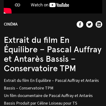
CINÉMA
Extrait du film En
Équilibre – Pascal Auffray
et Antarès Bassis –
Conservatoire TPM
Extrait du film En Équilibre – Pascal Auffray et Antarès
Bassis – Conservatoire TPM
Un film documentaire de Pascal Auffray et Antarès
Bassis Produit par Céline Loiseau pour TS