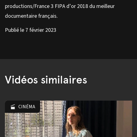
productions/France 3 FIPA d’or 2018 du meilleur
documentaire français.
Publié le 7 février 2023
Vidéos similaires
CINÉMA