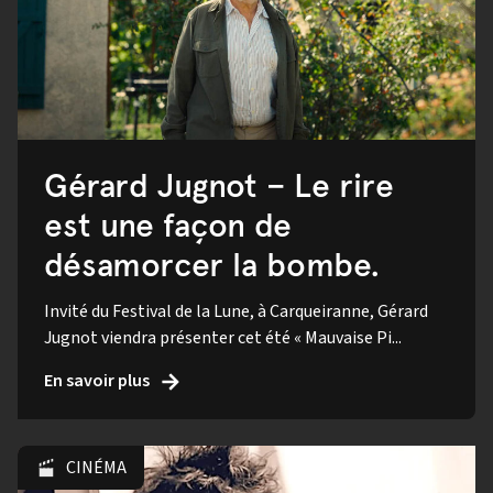
Gérard Jugnot – Le rire
est une façon de
désamorcer la bombe.
Invité du Festival de la Lune, à Carqueiranne, Gérard
Jugnot viendra présenter cet été « Mauvaise Pi...
En savoir plus
CINÉMA