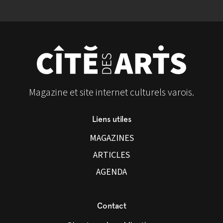
Magazine et site internet culturels varois.
Liens utiles
MAGAZINES
ARTICLES
AGENDA
Contact