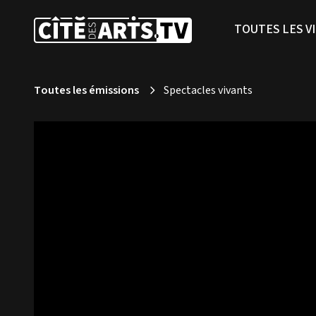
TOUTES LES V
Toutes les émissions
Spectacles vivants