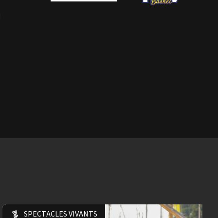
n
SPECTACLES VIVANTS