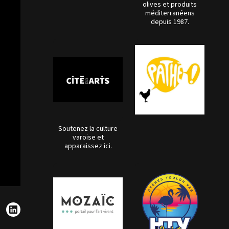
olives et produits
méditerranéens
depuis 1987.
Soutenez la culture
varoise et
apparaissez ici.