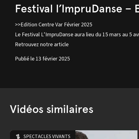
Festival l’ImpruDanse – E
>>Edition Centre Var Février 2025
Le Festival L’ImpruDanse aura lieu du 15 mars au 5 av
Retrouvez notre article
Publié le 13 février 2025
Vidéos similaires
SPECTACLES VIVANTS