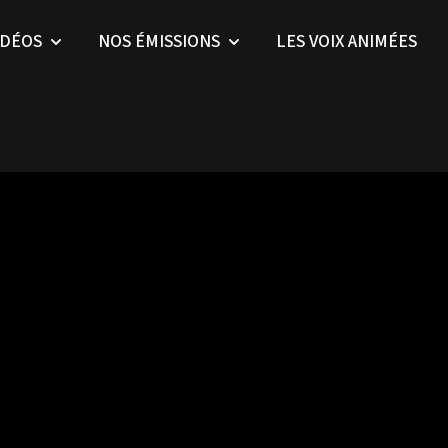
IDÉOS
NOS ÉMISSIONS
LES VOIX ANIMÉES