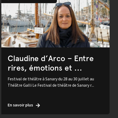
Claudine d’Arco – Entre
rires, émotions et ...
Festival de théâtre à Sanary du 28 au 30 juillet au
Théâtre Galli Le Festival de théâtre de Sanary r...
En savoir plus