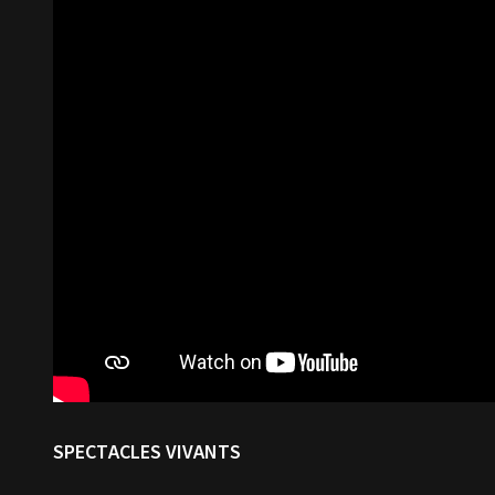
SPECTACLES VIVANTS