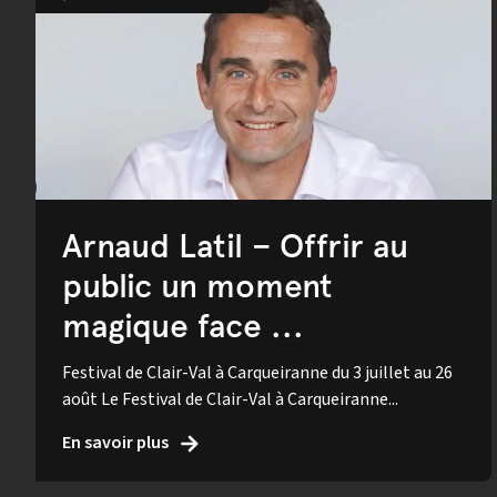
Arnaud Latil – Offrir au
public un moment
magique face ...
Festival de Clair-Val à Carqueiranne du 3 juillet au 26
août Le Festival de Clair-Val à Carqueiranne...
En savoir plus