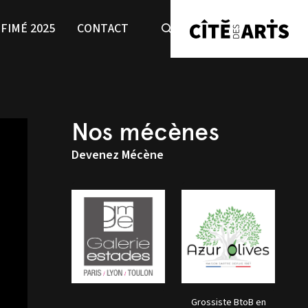
FIMÉ 2025
CONTACT
Nos mécènes
Devenez Mécène
Grossiste BtoB en