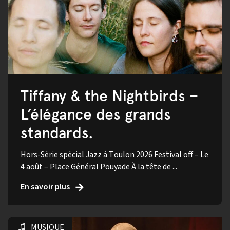
Tiffany & the Nightbirds –
L’élégance des grands
standards.
Hors-Série spécial Jazz à Toulon 2026 Festival off – Le
4 août – Place Général Pouyade À la tête de ...
En savoir plus
MUSIQUE