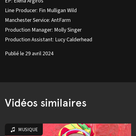
EP: Elena Argiros
Line Producer: Fin Mulligan Wild
Manchester Service: AntFarm
Production Manager: Molly Singer
Production Assistant: Lucy Calderhead
Publié le 29 avril 2024
Vidéos similaires
MUSIQUE