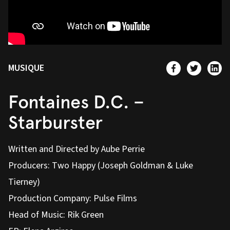
MUSIQUE
Fontaines D.C. –
Starburster
Written and Directed by Aube Perrie
Producers: Two Happy (Joseph Goldman & Luke
Tierney)
Production Company: Pulse Films
Head of Music: Rik Green