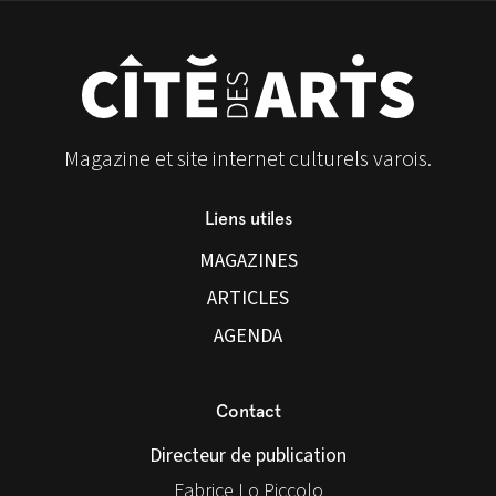
Magazine et site internet culturels varois.
Liens utiles
MAGAZINES
ARTICLES
AGENDA
Contact
Directeur de publication
Fabrice Lo Piccolo