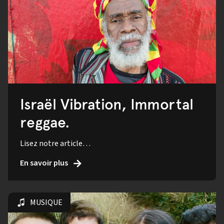
Israël Vibration, Immortal
reggae.
Lisez notre article…
En savoir plus
MUSIQUE