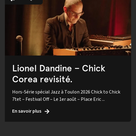
Lionel Dandine – Chick
Corea revisité.
Hors-Série spécial Jazz à Toulon 2026 Chick to Chick
7tet – Festival Off – Le 1er août – Place Eric ...
En savoir plus