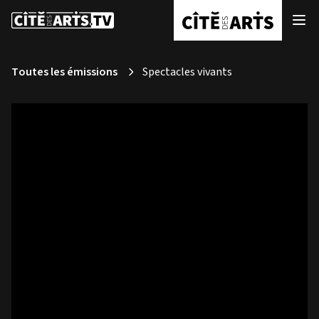
Toutes les émissions
Spectacles vivants