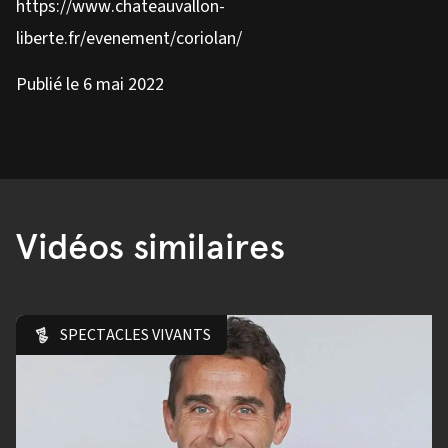
https://www.chateauvallon-
liberte.fr/evenement/coriolan/
Publié le 6 mai 2022
Vidéos similaires
SPECTACLES VIVANTS