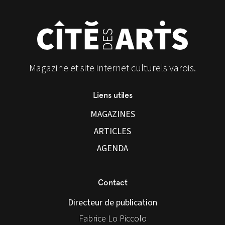
Magazine et site internet culturels varois.
Liens utiles
MAGAZINES
ARTICLES
AGENDA
Contact
Directeur de publication
Fabrice Lo Piccolo