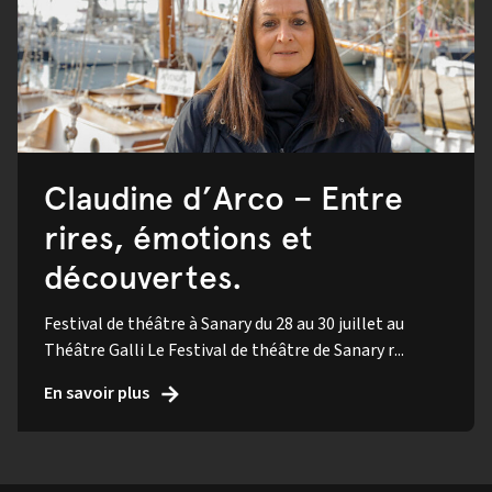
Claudine d’Arco – Entre
rires, émotions et
découvertes.
Festival de théâtre à Sanary du 28 au 30 juillet au
Théâtre Galli Le Festival de théâtre de Sanary r...
En savoir plus