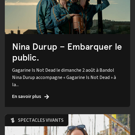
Nina Durup – Embarquer le
public.
Gagarine Is Not Dead le dimanche 2 août à Bandol
Nina Durup accompagne « Gagarine Is Not Dead » à
la...
En savoir plus
SPECTACLES VIVANTS