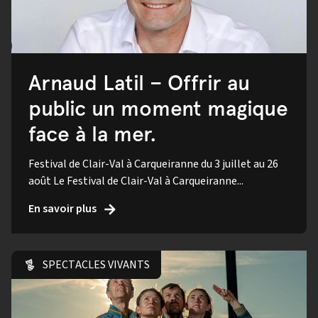
Arnaud Latil – Offrir au
public un moment magique
face à la mer.
Festival de Clair-Val à Carqueiranne du 3 juillet au 26
août Le Festival de Clair-Val à Carqueiranne...
En savoir plus
SPECTACLES VIVANTS