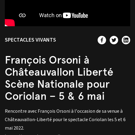
SPECTACLES VIVANTS
François Orsoni à
Châteauvallon Liberté
Scène Nationale pour
Coriolan – 5 & 6 mai
Rencontre avec François Orsoni à l’occasion de sa venue à
Châteauvallon-Liberté pour le spectacle Coriolan les 5 et 6
mai 2022.