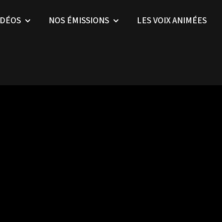
IDÉOS
NOS ÉMISSIONS
LES VOIX ANIMÉES