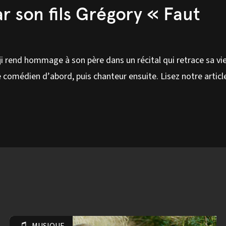
 son fils Grégory « Faut
i rend hommage à son père dans un récital qui retrace sa vie
 comédien d’abord, puis chanteur ensuite.
Lisez notre articl