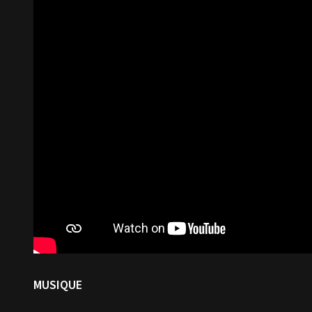
MUSIQUE