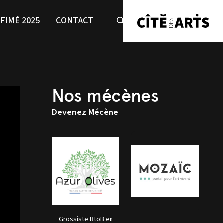
FIMÉ 2025
CONTACT
Nos mécènes
Devenez Mécène
Grossiste BtoB en