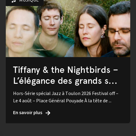
MUSIQUE
Tiffany & the Nightbirds –
L’élégance des grands s...
Hors-Série spécial Jazz à Toulon 2026 Festival off –
Le 4 août – Place Général Pouyade À la tête de ...
En savoir plus