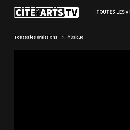
TOUTES LES V
Toutes les émissions
Musique