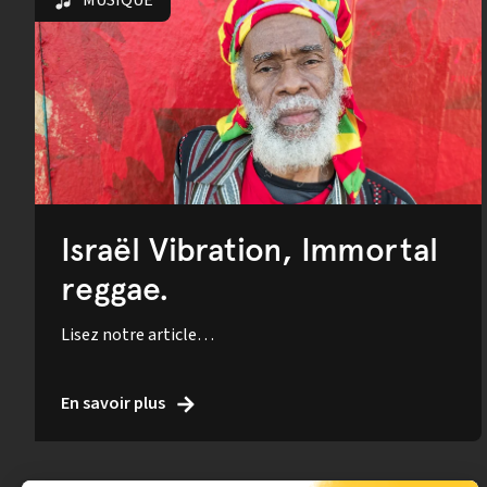
MUSIQUE
Israël Vibration, Immortal
reggae.
Lisez notre article…
En savoir plus