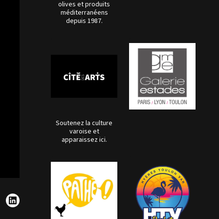
olives et produits
méditerranéens
depuis 1987.
Soutenez la culture
varoise et
apparaissez ici.