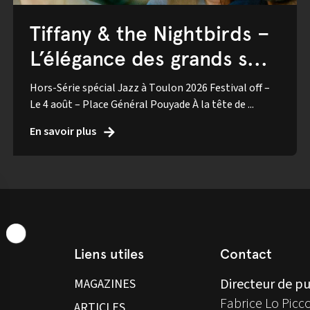
Tiffany & the Nightbirds –
L’élégance des grands s...
Hors-Série spécial Jazz à Toulon 2026 Festival off –
Le 4 août – Place Général Pouyade À la tête de ...
En savoir plus
Liens utiles
Contact
Directeur de pu
MAGAZINES
Fabrice Lo Picc
ARTICLES