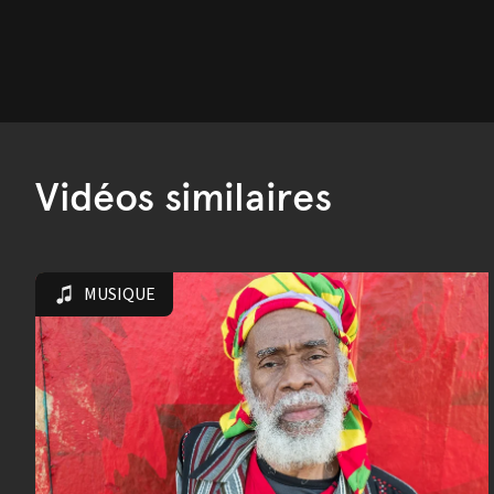
Vidéos similaires
MUSIQUE