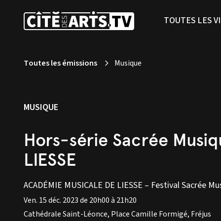
TOUTES LES V
Toutes les émissions
Musique
MUSIQUE
Hors-série Sacrée Musi
LIESSE
ACADÉMIE MUSICALE DE LIESSE – Festival Sacrée Mu
Ven. 15 déc. 2023 de 20h00 à 21h20
Cathédrale Saint-Léonce, Place Camille Formigé, Fréjus