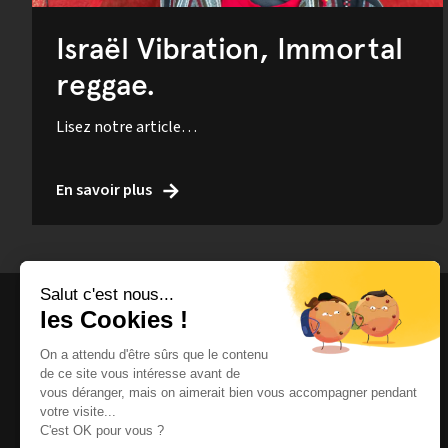
Israël Vibration, Immortal
reggae.
Lisez notre article…
En savoir plus