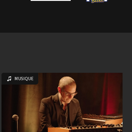
MUSIQUE