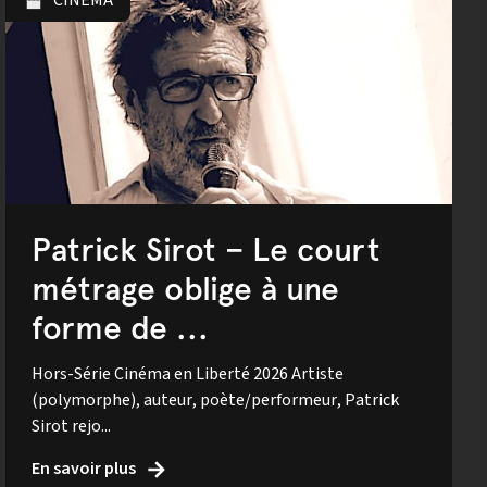
CINÉMA
Patrick Sirot – Le court
métrage oblige à une
forme de ...
Hors-Série Cinéma en Liberté 2026 Artiste
(polymorphe), auteur, poète/performeur, Patrick
Sirot rejo...
En savoir plus