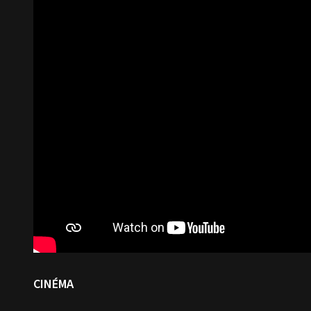
CINÉMA