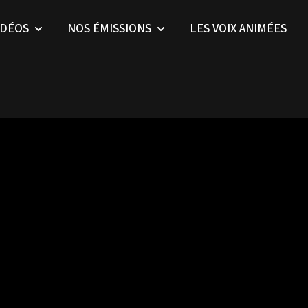
IDÉOS
NOS ÉMISSIONS
LES VOIX ANIMÉES