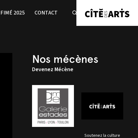
FIMÉ 2025
CONTACT
Nos mécènes
Devenez Mécène
Soutenez la culture