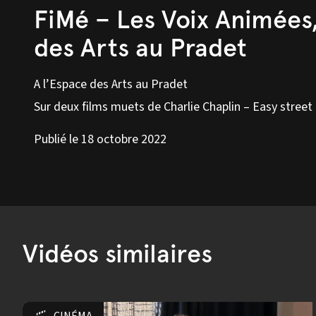
FiMé – Les Voix Animées,
des Arts au Pradet
A l’Espace des Arts au Pradet
Sur deux films muets de Charlie Chaplin – Easy street
Publié le 18 octobre 2022
Vidéos similaires