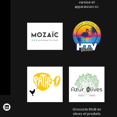
varoise et
apparaissez ici.
Grossiste BtoB en
olives et produits