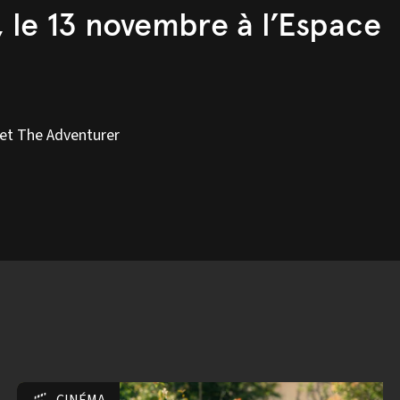
 le 13 novembre à l’Espace
 et The Adventurer