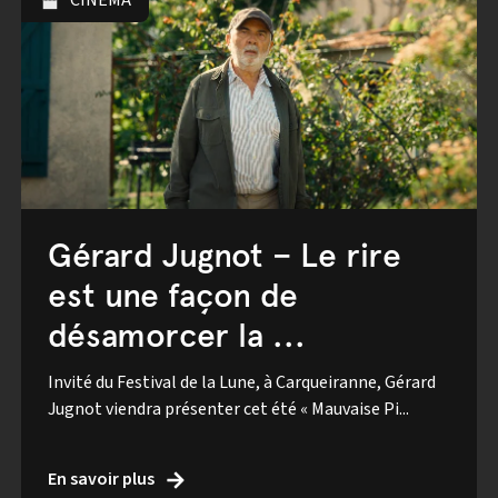
CINÉMA
Gérard Jugnot – Le rire
est une façon de
désamorcer la ...
Invité du Festival de la Lune, à Carqueiranne, Gérard
Jugnot viendra présenter cet été « Mauvaise Pi...
En savoir plus