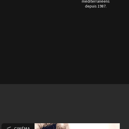
méditerranéens
depuis 1987.