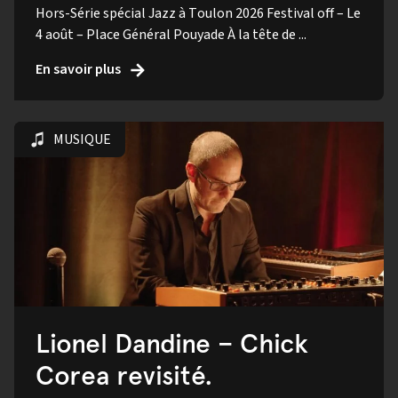
Hors-Série spécial Jazz à Toulon 2026 Festival off – Le
4 août – Place Général Pouyade À la tête de ...
En savoir plus
MUSIQUE
Lionel Dandine – Chick
Corea revisité.