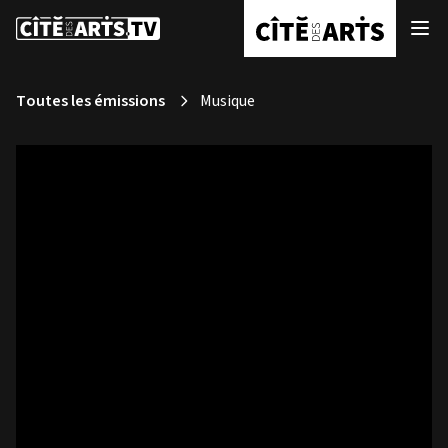
Toutes les émissions
Musique