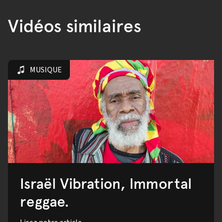
Vidéos similaires
MUSIQUE
Israël Vibration, Immortal
reggae.