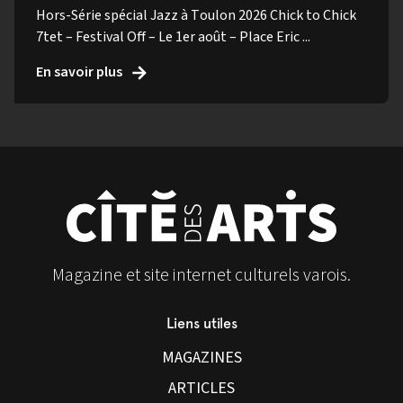
Hors-Série spécial Jazz à Toulon 2026 Chick to Chick
7tet – Festival Off – Le 1er août – Place Eric ...
En savoir plus
Magazine et site internet culturels varois.
Liens utiles
MAGAZINES
ARTICLES