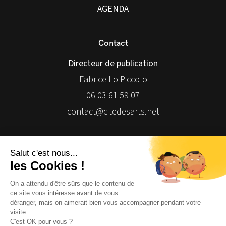
AGENDA
Contact
Directeur de publication
Fabrice Lo Piccolo
06 03 61 59 07
contact@citedesarts.net
Newsletter