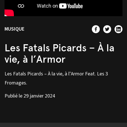
MUSIQUE
Les Fatals Picards – À la
vie, à l’Armor
Les Fatals Picards – À la vie, à l’Armor Feat. Les 3
Fromages.
Publié le 29 janvier 2024