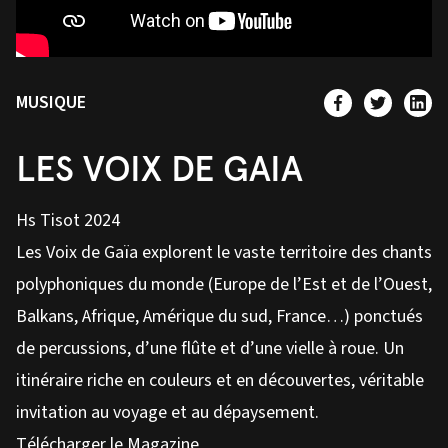
MUSIQUE
LES VOIX DE GAIA
Hs Tisot 2024
Les Voix de Gaïa explorent le vaste territoire des chants
polyphoniques du monde (Europe de l’Est et de l’Ouest,
Balkans, Afrique, Amérique du sud, France…) ponctués
de percussions, d’une flûte et d’une vielle à roue. Un
itinéraire riche en couleurs et en découvertes, véritable
invitation au voyage et au dépaysement.
Télécharger le Magazine