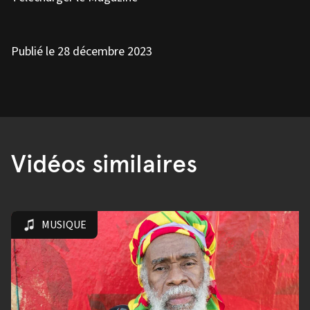
Publié le 28 décembre 2023
Vidéos similaires
MUSIQUE