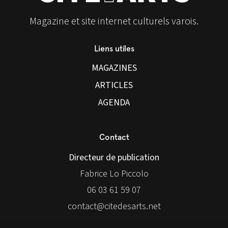
Magazine et site internet culturels varois.
Liens utiles
MAGAZINES
ARTICLES
AGENDA
Contact
Directeur de publication
Fabrice Lo Piccolo
06 03 61 59 07
contact@citedesarts.net