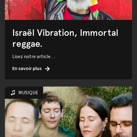
Israël Vibration, Immortal
reggae.
Lisez notre article…
En savoir plus
MUSIQUE