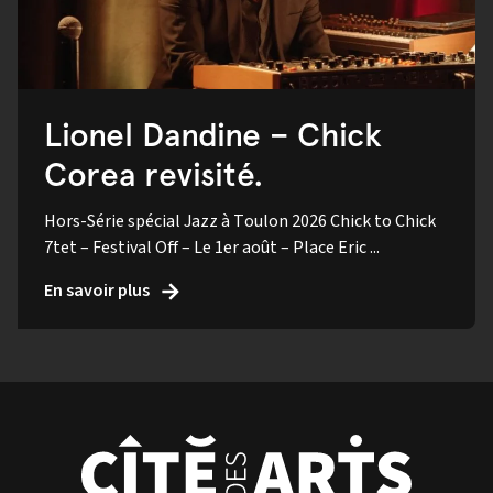
Lionel Dandine – Chick
Corea revisité.
Hors-Série spécial Jazz à Toulon 2026 Chick to Chick
7tet – Festival Off – Le 1er août – Place Eric ...
En savoir plus