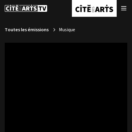
Toutes les émissions
Musique