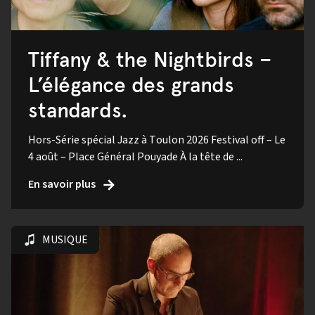
Tiffany & the Nightbirds –
L’élégance des grands
standards.
Hors-Série spécial Jazz à Toulon 2026 Festival off – Le
4 août – Place Général Pouyade À la tête de ...
En savoir plus
MUSIQUE