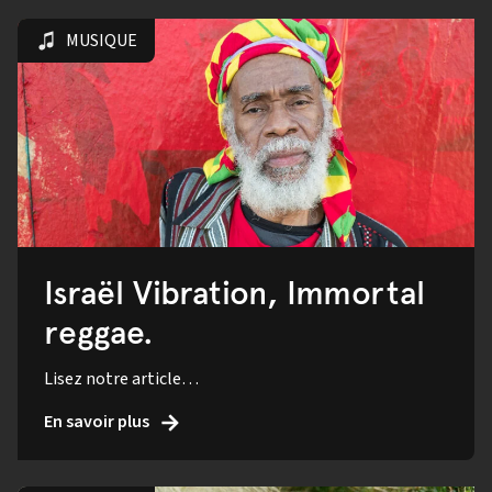
MUSIQUE
Israël Vibration, Immortal
reggae.
Lisez notre article…
En savoir plus