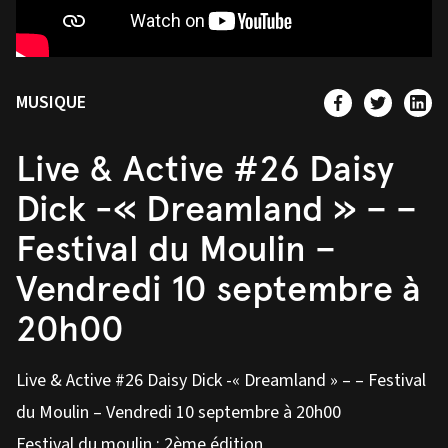
MUSIQUE
Live & Active #26 Daisy
Dick -« Dreamland » – –
Festival du Moulin –
Vendredi 10 septembre à
20h00
Live & Active #26 Daisy Dick -« Dreamland » – – Festival
du Moulin – Vendredi 10 septembre à 20h00
Festival du moulin : 2ème édition