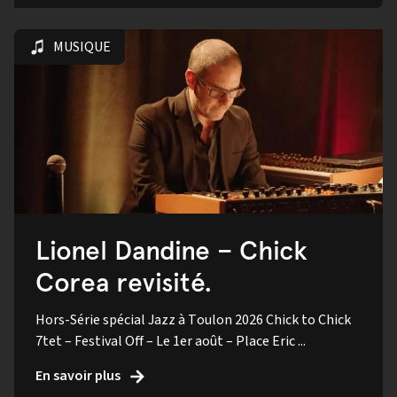
MUSIQUE
Lionel Dandine – Chick
Corea revisité.
Hors-Série spécial Jazz à Toulon 2026 Chick to Chick
7tet – Festival Off – Le 1er août – Place Eric ...
En savoir plus