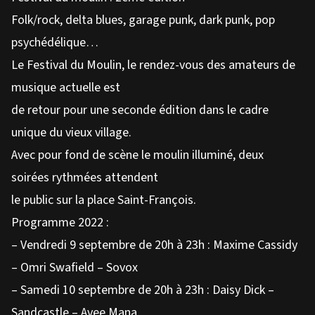
Folk/rock, delta blues, garage punk, dark punk, pop
psychédélique…
Le Festival du Moulin, le rendez-vous des amateurs de
musique actuelle est
de retour pour une seconde édition dans le cadre
unique du vieux village.
Avec pour fond de scène le moulin illuminé, deux
soirées rythmées attendent
le public sur la place Saint-François.
Programme 2022 :
– Vendredi 9 septembre de 20h à 23h : Maxime Cassidy
– Omri Swafield – Sovox
– Samedi 10 septembre de 20h à 23h : Daisy Dick –
Sandcastle – Avee Mana