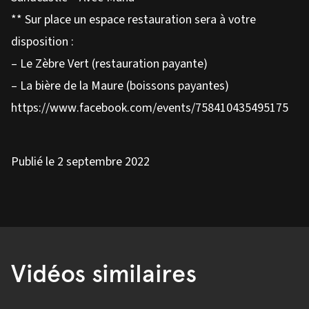
** Sur place un espace restauration sera à votre
disposition :
– Le Zèbre Vert (restauration payante)
– La bière de la Maure (boissons payantes)
https://www.facebook.com/events/758410435495175
Publié le 2 septembre 2022
Vidéos similaires