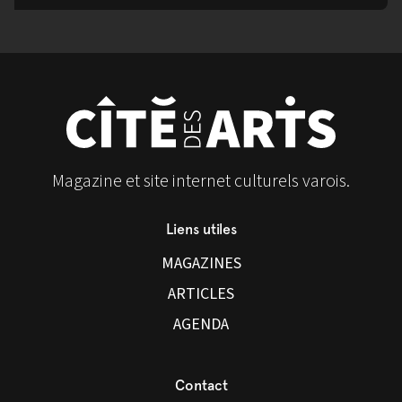
Magazine et site internet culturels varois.
Liens utiles
MAGAZINES
ARTICLES
AGENDA
Contact