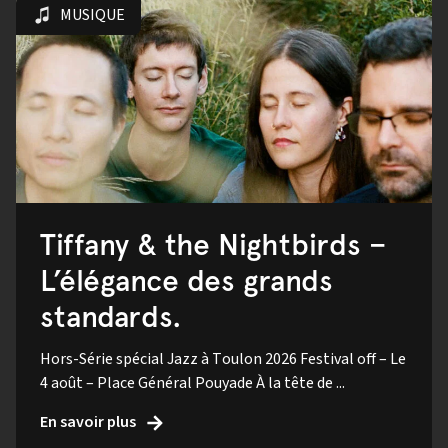
MUSIQUE
Tiffany & the Nightbirds –
L’élégance des grands
standards.
Hors-Série spécial Jazz à Toulon 2026 Festival off – Le
4 août – Place Général Pouyade À la tête de ...
En savoir plus