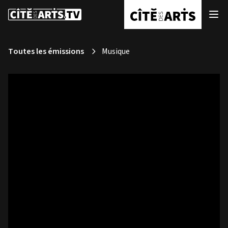
Toutes les émissions
Musique