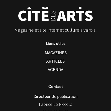
Magazine et site internet culturels varois.
Liens utiles
MAGAZINES
ARTICLES
AGENDA
Contact
Directeur de publication
Fabrice Lo Piccolo