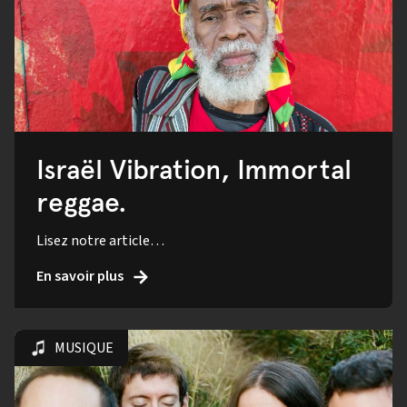
Israël Vibration, Immortal
reggae.
Lisez notre article…
En savoir plus
MUSIQUE