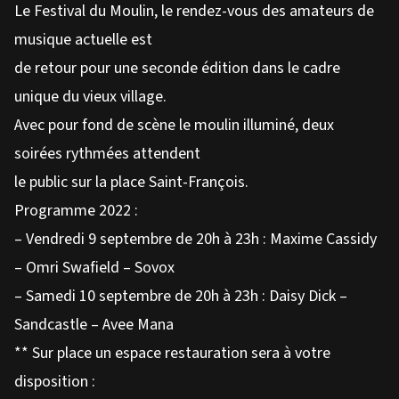
Le Festival du Moulin, le rendez-vous des amateurs de
musique actuelle est
de retour pour une seconde édition dans le cadre
unique du vieux village.
Avec pour fond de scène le moulin illuminé, deux
soirées rythmées attendent
le public sur la place Saint-François.
Programme 2022 :
– Vendredi 9 septembre de 20h à 23h : Maxime Cassidy
– Omri Swafield – Sovox
– Samedi 10 septembre de 20h à 23h : Daisy Dick –
Sandcastle – Avee Mana
** Sur place un espace restauration sera à votre
disposition :