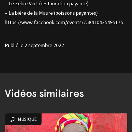
– Le Zèbre Vert (restauration payante)
– La bière de la Maure (boissons payantes)
https://www.facebook.com/events/758410435495175
Publié le 2 septembre 2022
Vidéos similaires
MUSIQUE