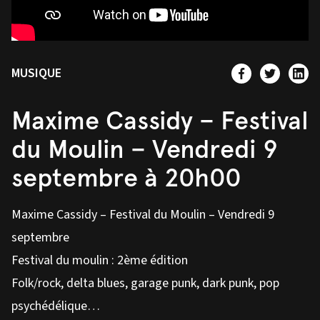
MUSIQUE
Maxime Cassidy – Festival
du Moulin – Vendredi 9
septembre à 20h00
Maxime Cassidy – Festival du Moulin – Vendredi 9
septembre
Festival du moulin : 2ème édition
Folk/rock, delta blues, garage punk, dark punk, pop
psychédélique…