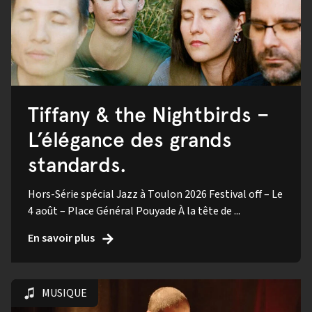
Tiffany & the Nightbirds –
L’élégance des grands
standards.
Hors-Série spécial Jazz à Toulon 2026 Festival off – Le
4 août – Place Général Pouyade À la tête de ...
En savoir plus
MUSIQUE