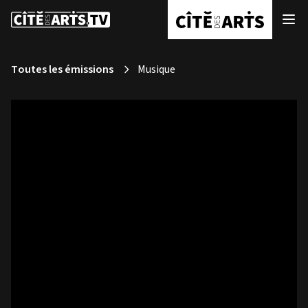
Toutes les émissions
Musique