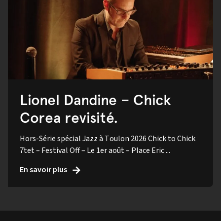
Lionel Dandine – Chick
Corea revisité.
Hors-Série spécial Jazz à Toulon 2026 Chick to Chick
7tet – Festival Off – Le 1er août – Place Eric ...
En savoir plus