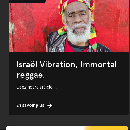
Israël Vibration, Immortal
reggae.
Lisez notre article…
En savoir plus