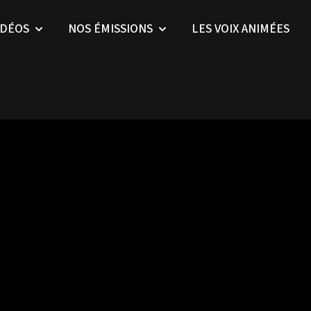
IDÉOS
NOS ÉMISSIONS
LES VOIX ANIMÉES