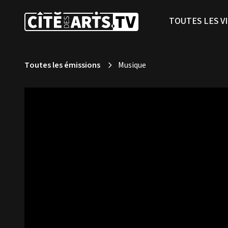
TOUTES LES V
Toutes les émissions
Musique