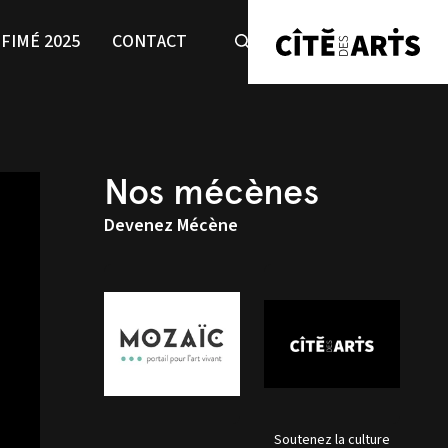
FIMÉ 2025
CONTACT
Nos mécènes
Devenez Mécène
Soutenez la culture