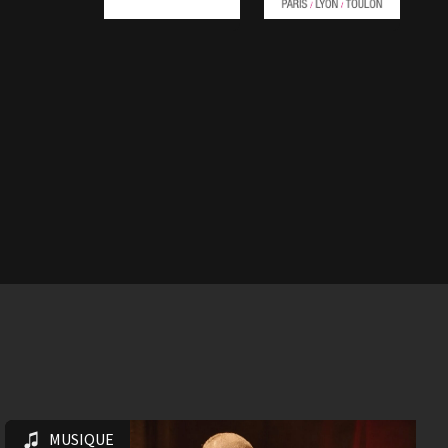
MUSIQUE