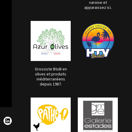
varoise et
apparaissez ici.
Grossiste BtoB en
olives et produits
méditerranéens
depuis 1987.