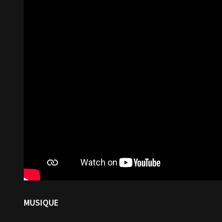
MUSIQUE