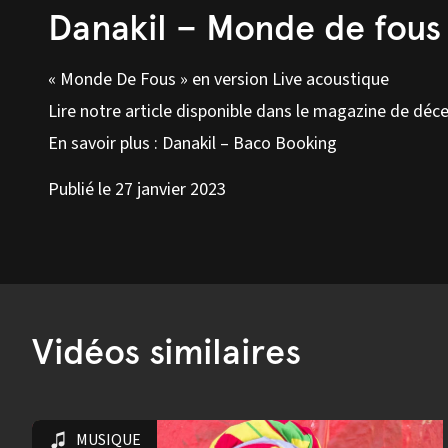
Danakil – Monde de fous
« Monde De Fous » en version Live acoustique
Lire notre article disponible dans le magazine de déc
En savoir plus :
Danakil – Baco Booking
Publié le 27 janvier 2023
Vidéos similaires
MUSIQUE