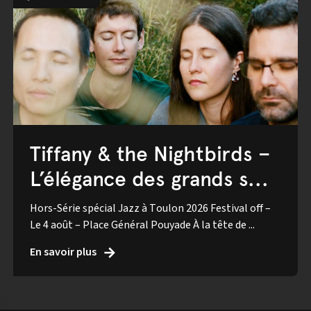
Tiffany & the Nightbirds –
L’élégance des grands s...
Hors-Série spécial Jazz à Toulon 2026 Festival off –
Le 4 août – Place Général Pouyade À la tête de ...
En savoir plus