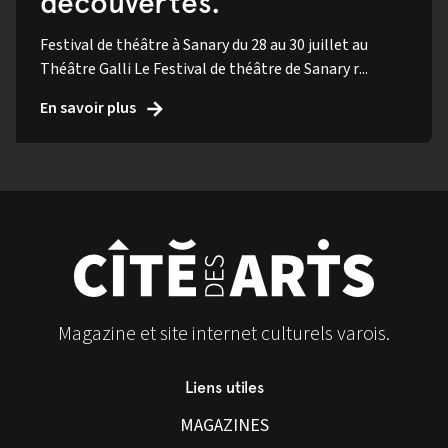
découvertes.
Festival de théâtre à Sanary du 28 au 30 juillet au
Théâtre Galli Le Festival de théâtre de Sanary r...
En savoir plus
Magazine et site internet culturels varois.
Liens utiles
MAGAZINES