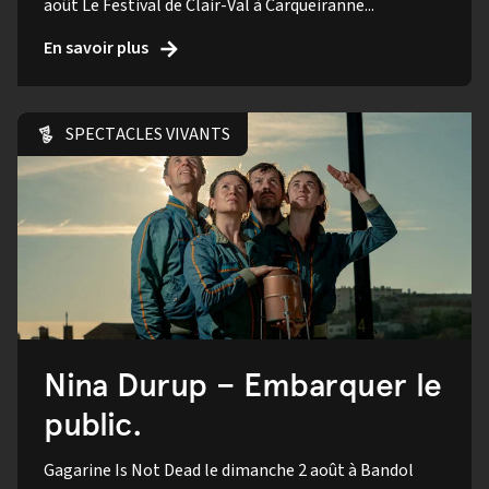
août Le Festival de Clair-Val à Carqueiranne...
En savoir plus
SPECTACLES VIVANTS
Nina Durup – Embarquer le
public.
Gagarine Is Not Dead le dimanche 2 août à Bandol