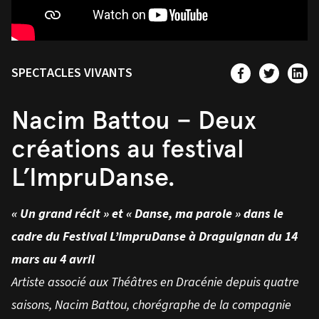
SPECTACLES VIVANTS
Nacim Battou – Deux
créations au festival
L’ImpruDanse.
« Un grand récit » et « Danse, ma parole » dans le
cadre du Festival L’ImpruDanse à Draguignan du 14
mars au 4 avril
Artiste associé aux Théâtres en Dracénie depuis quatre
saisons, Nacim Battou, chorégraphe de la compagnie