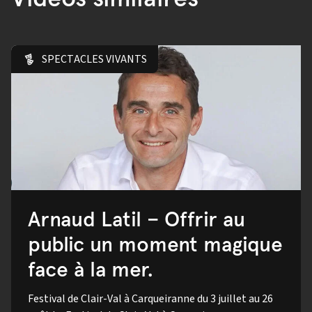
SPECTACLES VIVANTS
Arnaud Latil – Offrir au
public un moment magique
face à la mer.
Festival de Clair-Val à Carqueiranne du 3 juillet au 26