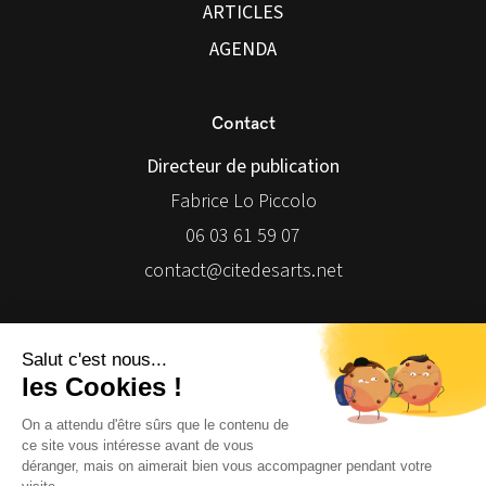
ARTICLES
AGENDA
Contact
Directeur de publication
Fabrice Lo Piccolo
06 03 61 59 07
contact@citedesarts.net
Newsletter