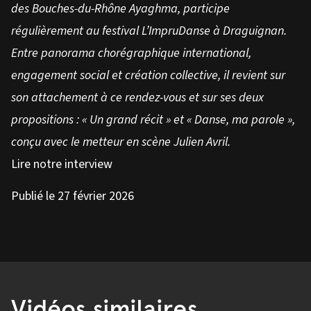
des Bouches-du-Rhône Ayaghma, participe
régulièrement au festival L’ImpruDanse à Draguignan.
Entre panorama chorégraphique international,
engagement social et création collective, il revient sur
son attachement à ce rendez-vous et sur ses deux
propositions : « Un grand récit » et « Danse, ma parole »,
conçu avec le metteur en scène Julien Avril.
Lire notre interview
Publié le 27 février 2026
Vidéos similaires