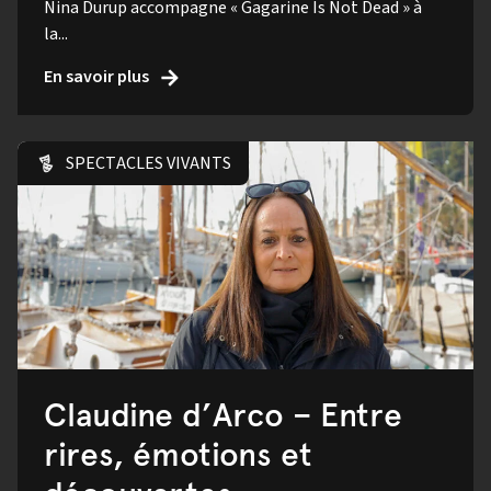
Nina Durup accompagne « Gagarine Is Not Dead » à
la...
En savoir plus
SPECTACLES VIVANTS
Claudine d’Arco – Entre
rires, émotions et