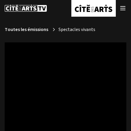
Toutes les émissions
Spectacles vivants