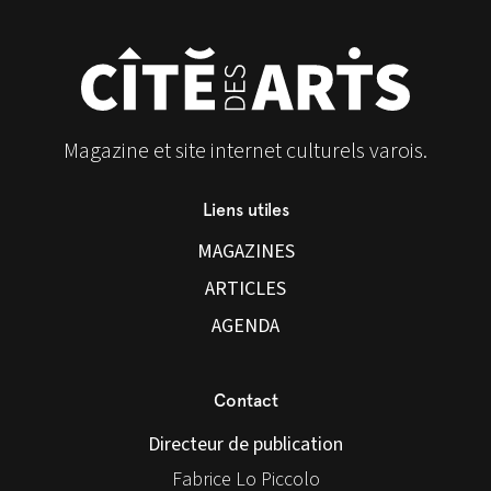
Magazine et site internet culturels varois.
Liens utiles
MAGAZINES
ARTICLES
AGENDA
Contact
Directeur de publication
Fabrice Lo Piccolo