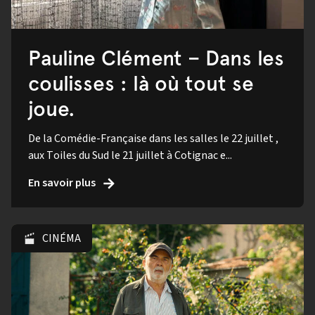
Pauline Clément – Dans les
coulisses : là où tout se
joue.
De la Comédie-Française dans les salles le 22 juillet ,
aux Toiles du Sud le 21 juillet à Cotignac e...
En savoir plus
CINÉMA