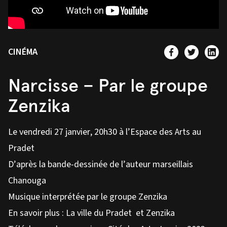
CINÉMA
Narcisse – Par le groupe
Zenzika
Le vendredi 27 janvier, 20h30 à l’Espace des Arts au
Pradet
D’après la bande-dessinée de l’auteur marseillais
Chanouga
Musique interprétée par le groupe
Zenzika
En savoir plus :
La ville du Pradet
et
Zenzika