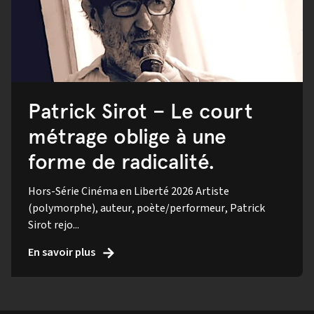
Patrick Sirot – Le court
métrage oblige à une
forme de radicalité.
Hors-Série Cinéma en Liberté 2026 Artiste
(polymorphe), auteur, poète/performeur, Patrick
Sirot rejo...
En savoir plus