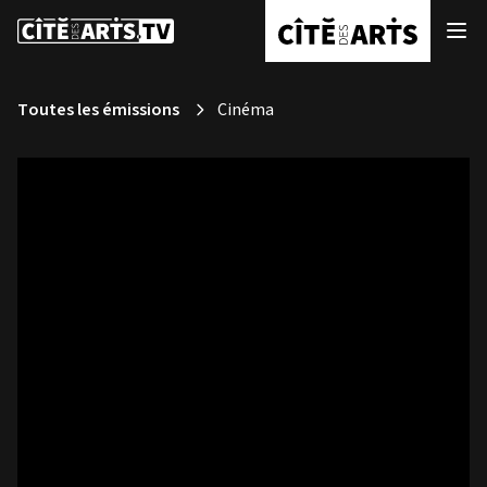
Toutes les émissions
Cinéma