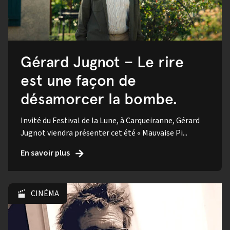
Gérard Jugnot – Le rire
est une façon de
désamorcer la bombe.
Invité du Festival de la Lune, à Carqueiranne, Gérard
Jugnot viendra présenter cet été « Mauvaise Pi...
En savoir plus
CINÉMA