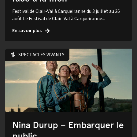
Festival de Clair-Val à Carqueiranne du 3 juillet au 26
août Le Festival de Clair-Val à Carqueiranne...
En savoir plus
SPECTACLES VIVANTS
Nina Durup – Embarquer le
public.