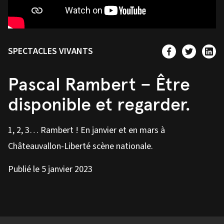
SPECTACLES VIVANTS
Pascal Rambert – Être
disponible et regarder.
1, 2, 3… Rambert ! En janvier et en mars à
Châteauvallon-Liberté scène nationale.
Publié le 5 janvier 2023