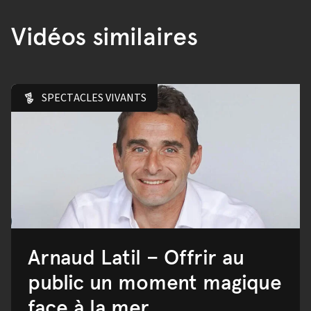
Vidéos similaires
SPECTACLES VIVANTS
Arnaud Latil – Offrir au
public un moment magique
face à la mer.