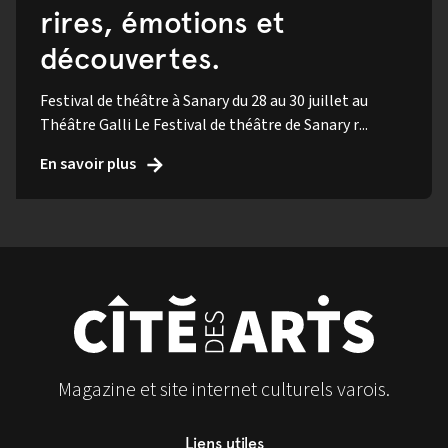
rires, émotions et
découvertes.
Festival de théâtre à Sanary du 28 au 30 juillet au
Théâtre Galli Le Festival de théâtre de Sanary r...
En savoir plus
Magazine et site internet culturels varois.
Liens utiles