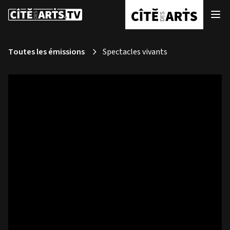
Toutes les émissions
Spectacles vivants