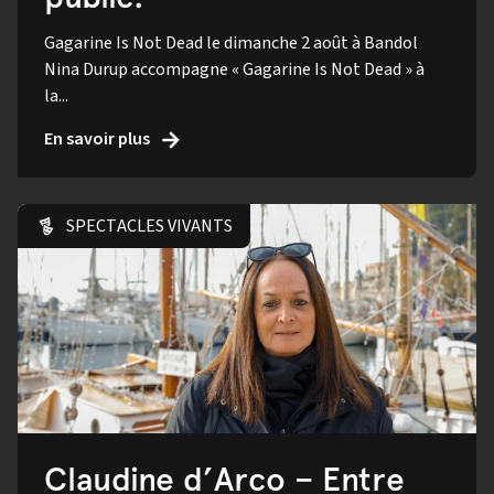
Gagarine Is Not Dead le dimanche 2 août à Bandol
Nina Durup accompagne « Gagarine Is Not Dead » à
la...
En savoir plus
SPECTACLES VIVANTS
Claudine d’Arco – Entre