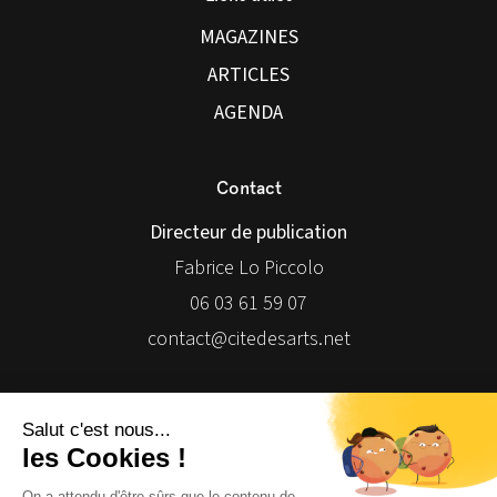
MAGAZINES
ARTICLES
AGENDA
Contact
Directeur de publication
Fabrice Lo Piccolo
06 03 61 59 07
contact@citedesarts.net
Newsletter