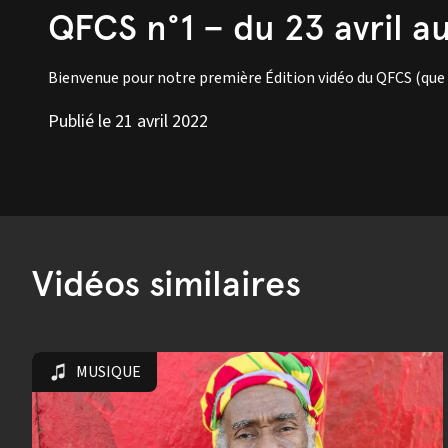
QFCS n°1 – du 23 avril a
Bienvenue pour notre première Édition vidéo du QFCS (que 
Publié le 21 avril 2022
Vidéos similaires
MUSIQUE