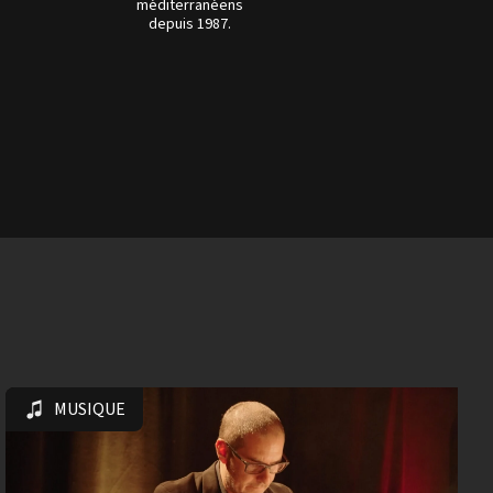
méditerranéens
depuis 1987.
MUSIQUE