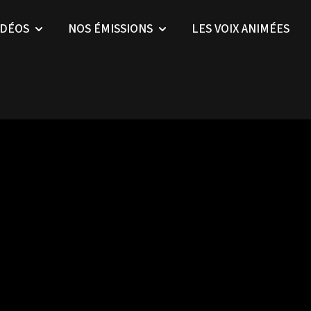
IDÉOS
NOS ÉMISSIONS
LES VOIX ANIMÉES