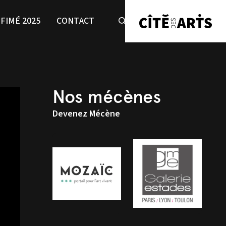
FIMÉ 2025
CONTACT
Nos mécènes
Devenez Mécène