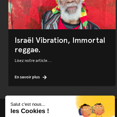
Israël Vibration, Immortal
reggae.
Lisez notre article…
En savoir plus