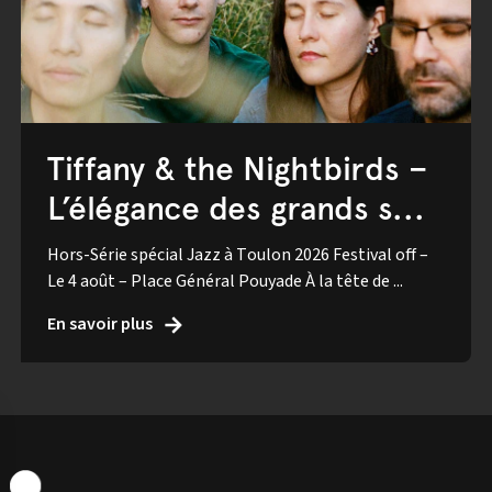
Tiffany & the Nightbirds –
L’élégance des grands s...
Hors-Série spécial Jazz à Toulon 2026 Festival off –
Le 4 août – Place Général Pouyade À la tête de ...
En savoir plus