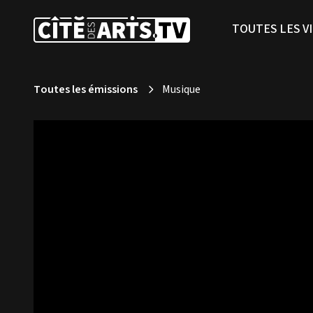
TOUTES LES V
Toutes les émissions
Musique