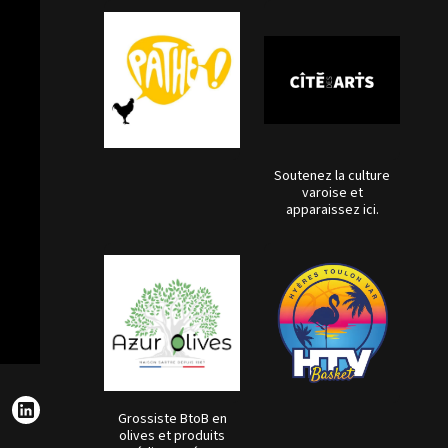
Soutenez la culture
varoise et
apparaissez ici.
Grossiste BtoB en
olives et produits