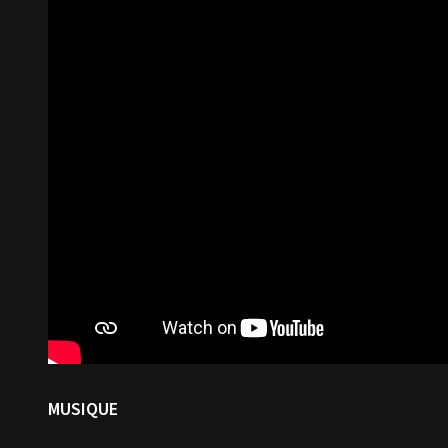
MUSIQUE