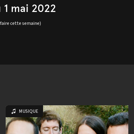
u 1 mai 2022
faire cette semaine)
MUSIQUE