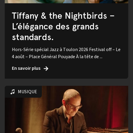
Tiffany & the Nightbirds –
L’élégance des grands
standards.
Hors-Série spécial Jazz à Toulon 2026 Festival off – Le
4 août – Place Général Pouyade À la tête de ...
En savoir plus
MUSIQUE