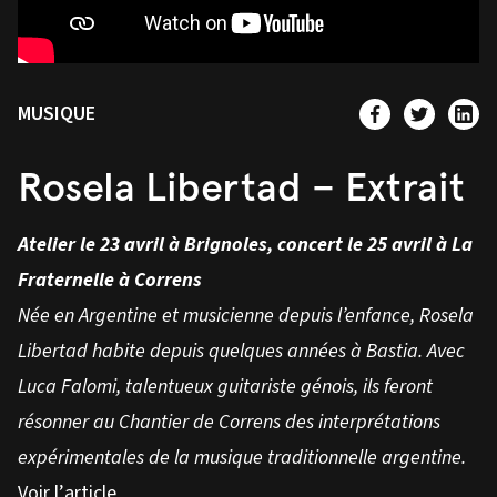
MUSIQUE
Rosela Libertad – Extrait
Atelier le 23 avril à Brignoles, concert le 25 avril à La
Fraternelle à Correns
Née en Argentine et musicienne depuis l’enfance, Rosela
Libertad habite depuis quelques années à Bastia. Avec
Luca Falomi, talentueux guitariste génois, ils feront
résonner au Chantier de Correns des interprétations
expérimentales de la musique traditionnelle argentine.
Voir l’article