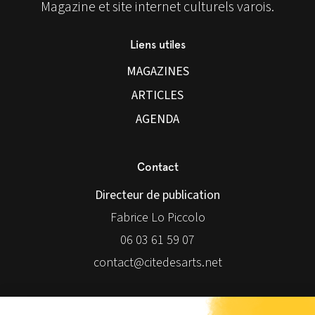
Magazine et site internet culturels varois.
Liens utiles
MAGAZINES
ARTICLES
AGENDA
Contact
Directeur de publication
Fabrice Lo Piccolo
06 03 61 59 07
contact@citedesarts.net
Newsletter