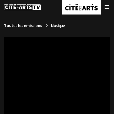
Toutes les émissions
Musique