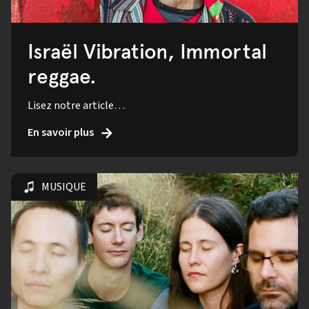
Israël Vibration, Immortal
reggae.
Lisez notre article…
En savoir plus
MUSIQUE