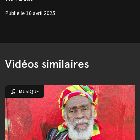
Publié le 16 avril 2025
Vidéos similaires
MUSIQUE