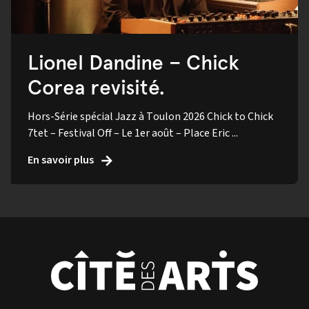
Lionel Dandine – Chick
Corea revisité.
Hors-Série spécial Jazz à Toulon 2026 Chick to Chick
7tet – Festival Off – Le 1er août – Place Eric ...
En savoir plus