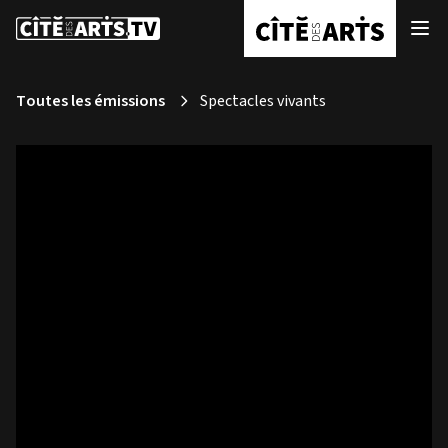
Toutes les émissions
Spectacles vivants