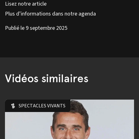
Lisez notre article
Plus d’informations dans notre agenda
Publié le 9 septembre 2025
Vidéos similaires
SPECTACLES VIVANTS