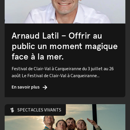
Arnaud Latil – Offrir au
public un moment magique
face à la mer.
Festival de Clair-Val à Carqueiranne du 3 juillet au 26
août Le Festival de Clair-Val à Carqueiranne...
En savoir plus
SPECTACLES VIVANTS