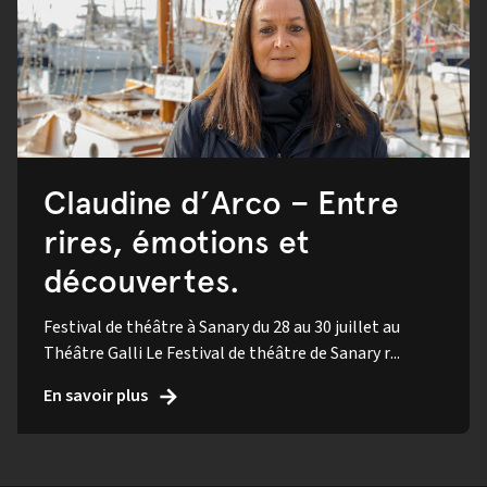
Claudine d’Arco – Entre
rires, émotions et
découvertes.
Festival de théâtre à Sanary du 28 au 30 juillet au
Théâtre Galli Le Festival de théâtre de Sanary r...
En savoir plus