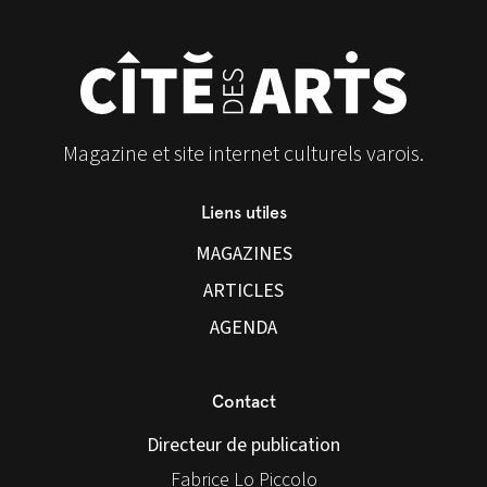
Magazine et site internet culturels varois.
Liens utiles
MAGAZINES
ARTICLES
AGENDA
Contact
Directeur de publication
Fabrice Lo Piccolo