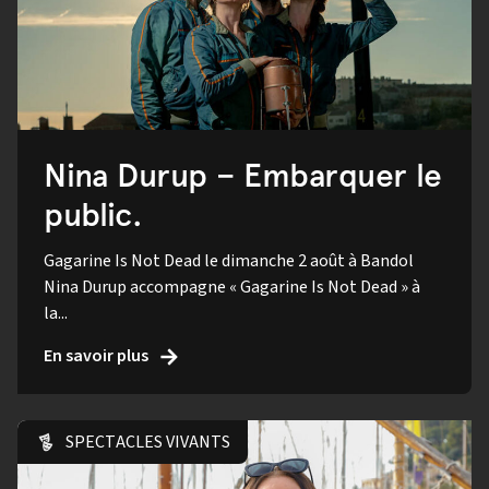
Nina Durup – Embarquer le
public.
Gagarine Is Not Dead le dimanche 2 août à Bandol
Nina Durup accompagne « Gagarine Is Not Dead » à
la...
En savoir plus
SPECTACLES VIVANTS