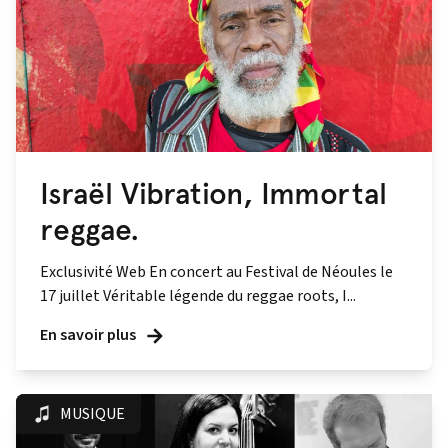
Israël Vibration, Immortal
reggae.
Exclusivité Web En concert au Festival de Néoules le
17 juillet Véritable légende du reggae roots, I...
En savoir plus
MUSIQUE