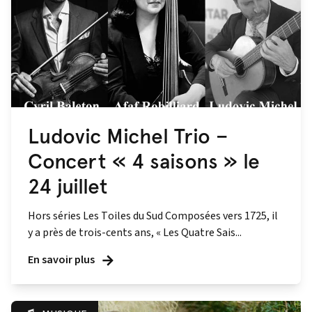
Ludovic Michel Trio –
Concert « 4 saisons » le
24 juillet
Hors séries Les Toiles du Sud Composées vers 1725, il
y a près de trois-cents ans, « Les Quatre Sais...
En savoir plus