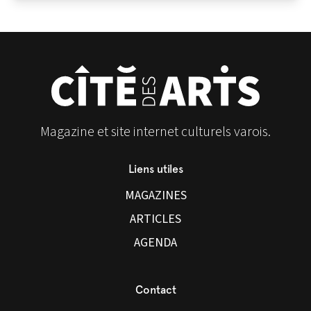
Magazine et site internet culturels varois.
Liens utiles
MAGAZINES
ARTICLES
AGENDA
Contact