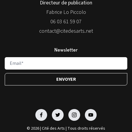
Directeur de publication
Fabrice Lo Piccolo
06 03 61 59 07
contact@citedesarts.net
Newsletter
Facebook
Facebook
Facebook
Facebook
© 2026 | Cité des Arts | Tous droits réservés