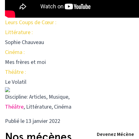
Leurs Coups de Cœur :
Littérature :
Sophie Chauveau
Cinéma :
Mes frères et moi
Théâtre :
Le Volatil
Discipline:
Articles
,
Musique
,
Théâtre
,
Littérature
,
Cinéma
Publié le 13 janvier 2022
Nos mécènes
Devenez Mécène