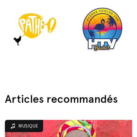
Articles recommandés
MUSIQUE