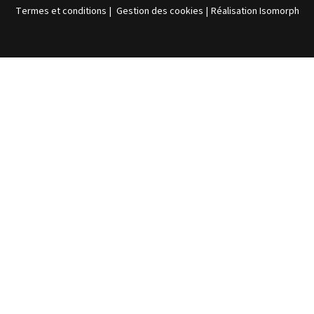
Termes et conditions
|
Gestion des cookies
|
Réalisation Isomorph