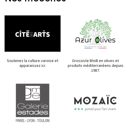
Soutenez la culture varoise et
Grossiste BtoB en olives et
apparaissez ici.
produits méditerranéens depuis
1987.