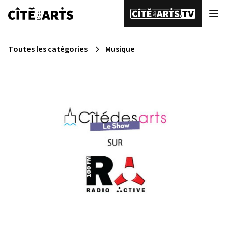
Toutes les catégories
Musique