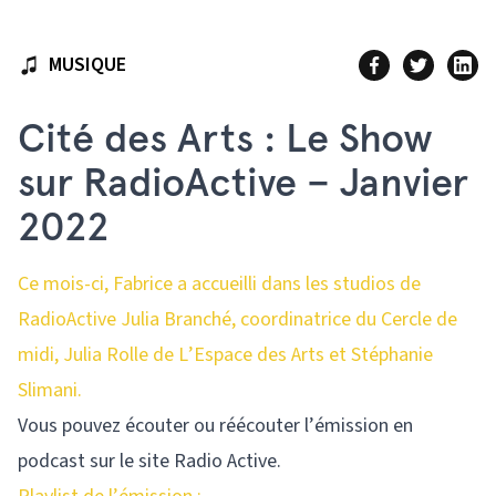
MUSIQUE
Cité des Arts : Le Show
sur RadioActive – Janvier
2022
Ce mois-ci, Fabrice a accueilli dans les studios de
RadioActive Julia Branché, coordinatrice du Cercle de
midi, Julia Rolle de L’Espace des Arts et Stéphanie
Slimani.
Vous pouvez écouter ou réécouter l’émission en
podcast sur le site Radio Active.