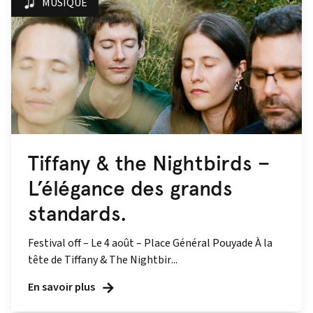
MUSIQUE
Tiffany & the Nightbirds –
L’élégance des grands
standards.
Festival off – Le 4 août – Place Général Pouyade À la
tête de Tiffany & The Nightbir...
En savoir plus