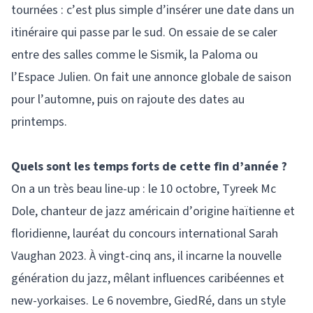
tournées : c’est plus simple d’insérer une date dans un
itinéraire qui passe par le sud. On essaie de se caler
entre des salles comme le Sismik, la Paloma ou
l’Espace Julien. On fait une annonce globale de saison
pour l’automne, puis on rajoute des dates au
printemps.
Quels sont les temps forts de cette fin d’année ?
On a un très beau line-up : le 10 octobre, Tyreek Mc
Dole, chanteur de jazz américain d’origine haïtienne et
floridienne, lauréat du concours international Sarah
Vaughan 2023. À vingt-cinq ans, il incarne la nouvelle
génération du jazz, mêlant influences caribéennes et
new-yorkaises. Le 6 novembre, GiedRé, dans un style