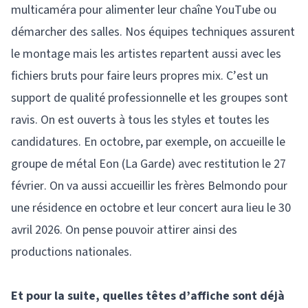
multicaméra pour alimenter leur chaîne YouTube ou
démarcher des salles. Nos équipes techniques assurent
le montage mais les artistes repartent aussi avec les
fichiers bruts pour faire leurs propres mix. C’est un
support de qualité professionnelle et les groupes sont
ravis. On est ouverts à tous les styles et toutes les
candidatures. En octobre, par exemple, on accueille le
groupe de métal Eon (La Garde) avec restitution le 27
février. On va aussi accueillir les frères Belmondo pour
une résidence en octobre et leur concert aura lieu le 30
avril 2026. On pense pouvoir attirer ainsi des
productions nationales.
Et pour la suite, quelles têtes d’affiche sont déjà