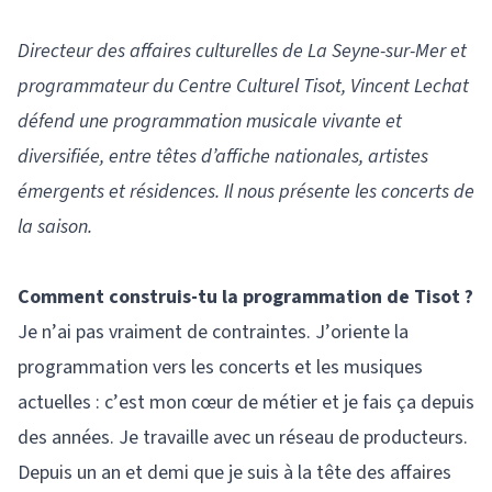
Directeur des affaires culturelles de La Seyne-sur-Mer et
programmateur du Centre Culturel Tisot, Vincent Lechat
défend une programmation musicale vivante et
diversifiée, entre têtes d’affiche nationales, artistes
émergents et résidences. Il nous présente les concerts de
la saison.
Comment construis-tu la programmation de Tisot ?
Je n’ai pas vraiment de contraintes. J’oriente la
programmation vers les concerts et les musiques
actuelles : c’est mon cœur de métier et je fais ça depuis
des années. Je travaille avec un réseau de producteurs.
Depuis un an et demi que je suis à la tête des affaires