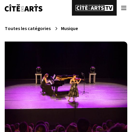
Toutes les catégories
Musique