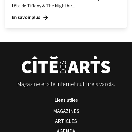
tête de Tiffany & The Nightbir...
En savoir plus
Magazine et site internet culturels varois.
Liens utiles
MAGAZINES
ARTICLES
AGENDA