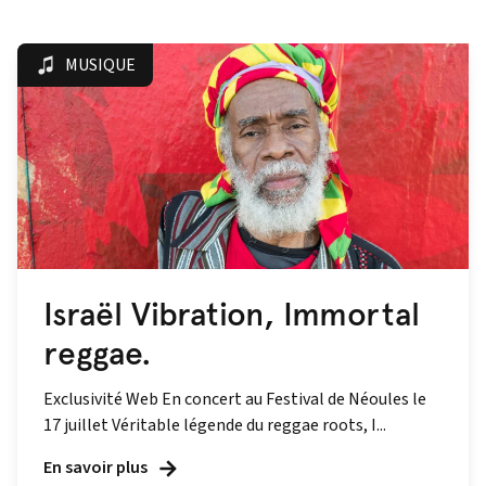
MUSIQUE
Israël Vibration, Immortal
reggae.
Exclusivité Web En concert au Festival de Néoules le
17 juillet Véritable légende du reggae roots, I...
En savoir plus