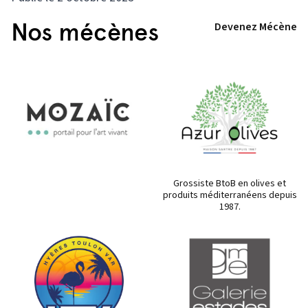
Nos mécènes
Devenez Mécène
Grossiste BtoB en olives et
produits méditerranéens depuis
1987.