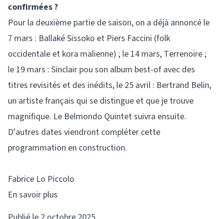
confirmées ?
Pour la deuxième partie de saison, on a déjà annoncé le
7 mars : Ballaké Sissoko et Piers Faccini (folk
occidentale et kora malienne) ; le 14 mars, Terrenoire ;
le 19 mars : Sinclair pou son album best-of avec des
titres revisités et des inédits, le 25 avril : Bertrand Belin,
un artiste français qui se distingue et que je trouve
magnifique. Le Belmondo Quintet suivra ensuite.
D’autres dates viendront compléter cette
programmation en construction.
Fabrice Lo Piccolo
En savoir plus
Publié le 2 octobre 2025