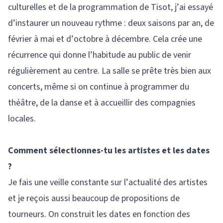
culturelles et de la programmation de Tisot, j’ai essayé
d’instaurer un nouveau rythme : deux saisons par an, de
février à mai et d’octobre à décembre. Cela crée une
récurrence qui donne l’habitude au public de venir
régulièrement au centre. La salle se prête très bien aux
concerts, même si on continue à programmer du
théâtre, de la danse et à accueillir des compagnies
locales.
Comment sélectionnes-tu les artistes et les dates
?
Je fais une veille constante sur l’actualité des artistes
et je reçois aussi beaucoup de propositions de
tourneurs. On construit les dates en fonction des