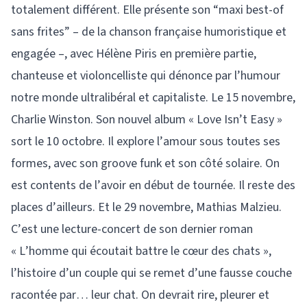
totalement différent. Elle présente son “maxi best-of
sans frites” – de la chanson française humoristique et
engagée –, avec Hélène Piris en première partie,
chanteuse et violoncelliste qui dénonce par l’humour
notre monde ultralibéral et capitaliste. Le 15 novembre,
Charlie Winston. Son nouvel album « Love Isn’t Easy »
sort le 10 octobre. Il explore l’amour sous toutes ses
formes, avec son groove funk et son côté solaire. On
est contents de l’avoir en début de tournée. Il reste des
places d’ailleurs. Et le 29 novembre, Mathias Malzieu.
C’est une lecture-concert de son dernier roman
« L’homme qui écoutait battre le cœur des chats »,
l’histoire d’un couple qui se remet d’une fausse couche
racontée par… leur chat. On devrait rire, pleurer et