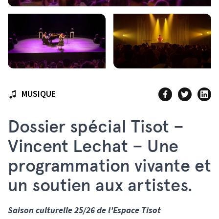
MUSIQUE
Dossier spécial Tisot –
Vincent Lechat – Une
programmation vivante et
un soutien aux artistes.
Saison culturelle 25/26 de l’Espace Tisot