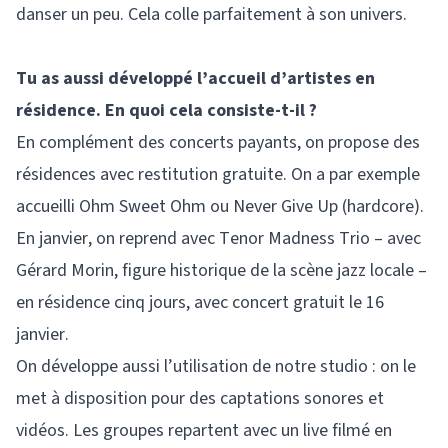
danser un peu. Cela colle parfaitement à son univers.
Tu as aussi développé l’accueil d’artistes en
résidence. En quoi cela consiste-t-il ?
En complément des concerts payants, on propose des
résidences avec restitution gratuite. On a par exemple
accueilli Ohm Sweet Ohm ou Never Give Up (hardcore).
En janvier, on reprend avec Tenor Madness Trio – avec
Gérard Morin, figure historique de la scène jazz locale –
en résidence cinq jours, avec concert gratuit le 16
janvier.
On développe aussi l’utilisation de notre studio : on le
met à disposition pour des captations sonores et
vidéos. Les groupes repartent avec un live filmé en