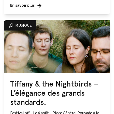
En savoir plus
MUSIQUE
Tiffany & the Nightbirds –
L’élégance des grands
standards.
Festival off – Le 4 août – Place Général Pouyade À la