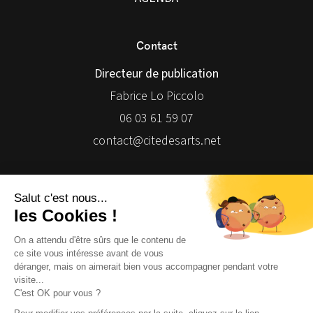
Contact
Directeur de publication
Fabrice Lo Piccolo
06 03 61 59 07
contact@citedesarts.net
Newsletter