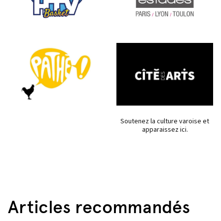
Soutenez la culture varoise et
apparaissez ici.
Articles recommandés