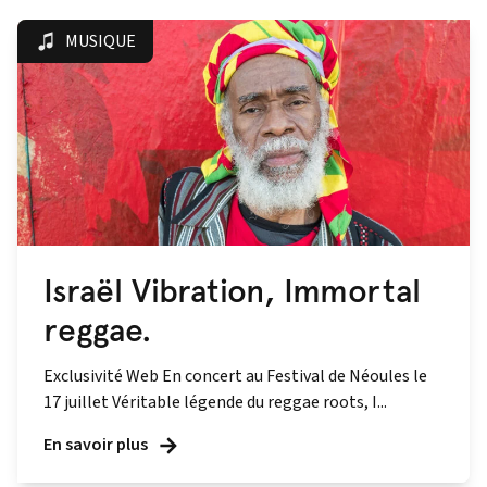
MUSIQUE
Israël Vibration, Immortal
reggae.
Exclusivité Web En concert au Festival de Néoules le
17 juillet Véritable légende du reggae roots, I...
En savoir plus