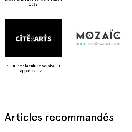
1987.
Soutenez la culture varoise et
apparaissez ici.
Articles recommandés