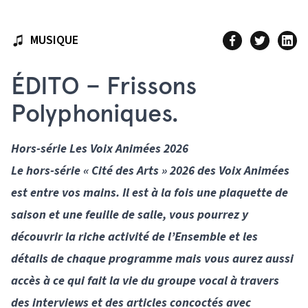
MUSIQUE
ÉDITO – Frissons
Polyphoniques.
Hors-série Les Voix Animées 2026
Le hors-série « Cité des Arts » 2026 des Voix Animées
est entre vos mains. Il est à la fois une plaquette de
saison et une feuille de salle, vous pourrez y
découvrir la riche activité de l’Ensemble et les
détails de chaque programme mais vous aurez aussi
accès à ce qui fait la vie du groupe vocal à travers
des interviews et des articles concoctés avec