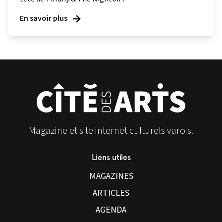
En savoir plus
Magazine et site internet culturels varois.
Liens utiles
MAGAZINES
ARTICLES
AGENDA