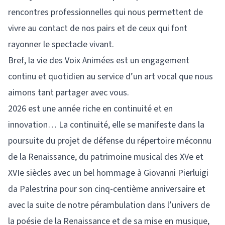
rencontres professionnelles qui nous permettent de
vivre au contact de nos pairs et de ceux qui font
rayonner le spectacle vivant.
Bref, la vie des Voix Animées est un engagement
continu et quotidien au service d’un art vocal que nous
aimons tant partager avec vous.
2026 est une année riche en continuité et en
innovation… La continuité, elle se manifeste dans la
poursuite du projet de défense du répertoire méconnu
de la Renaissance, du patrimoine musical des XVe et
XVIe siècles avec un bel hommage à Giovanni Pierluigi
da Palestrina pour son cinq-centième anniversaire et
avec la suite de notre pérambulation dans l’univers de
la poésie de la Renaissance et de sa mise en musique,