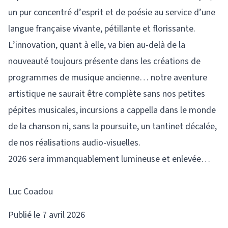
un pur concentré d’esprit et de poésie au service d’une
langue française vivante, pétillante et florissante.
L’innovation, quant à elle, va bien au-delà de la
nouveauté toujours présente dans les créations de
programmes de musique ancienne… notre aventure
artistique ne saurait être complète sans nos petites
pépites musicales, incursions a cappella dans le monde
de la chanson ni, sans la poursuite, un tantinet décalée,
de nos réalisations audio-visuelles.
2026 sera immanquablement lumineuse et enlevée…
Luc Coadou
Publié le 7 avril 2026