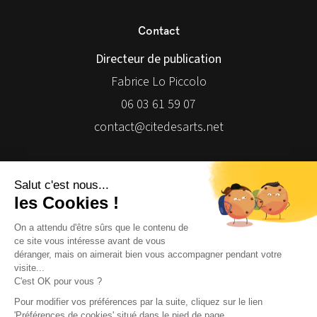
Contact
Directeur de publication
Fabrice Lo Piccolo
06 03 61 59 07
contact@citedesarts.net
Newsletter