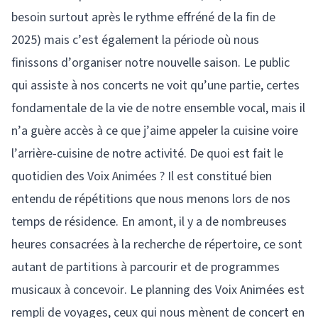
besoin surtout après le rythme effréné de la fin de
2025) mais c’est également la période où nous
finissons d’organiser notre nouvelle saison. Le public
qui assiste à nos concerts ne voit qu’une partie, certes
fondamentale de la vie de notre ensemble vocal, mais il
n’a guère accès à ce que j’aime appeler la cuisine voire
l’arrière-cuisine de notre activité. De quoi est fait le
quotidien des Voix Animées ? Il est constitué bien
entendu de répétitions que nous menons lors de nos
temps de résidence. En amont, il y a de nombreuses
heures consacrées à la recherche de répertoire, ce sont
autant de partitions à parcourir et de programmes
musicaux à concevoir. Le planning des Voix Animées est
rempli de voyages, ceux qui nous mènent de concert en