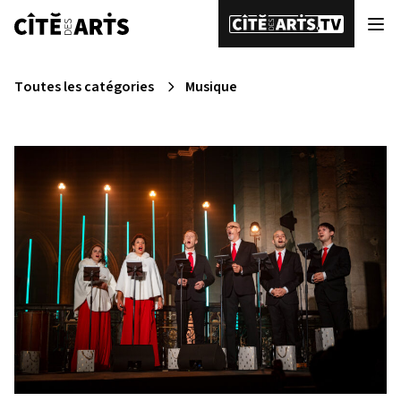
Toutes les catégories
Musique