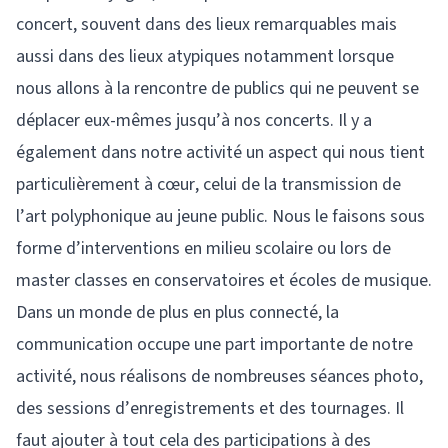
concert, souvent dans des lieux remarquables mais
aussi dans des lieux atypiques notamment lorsque
nous allons à la rencontre de publics qui ne peuvent se
déplacer eux-mêmes jusqu’à nos concerts. Il y a
également dans notre activité un aspect qui nous tient
particulièrement à cœur, celui de la transmission de
l’art polyphonique au jeune public. Nous le faisons sous
forme d’interventions en milieu scolaire ou lors de
master classes en conservatoires et écoles de musique.
Dans un monde de plus en plus connecté, la
communication occupe une part importante de notre
activité, nous réalisons de nombreuses séances photo,
des sessions d’enregistrements et des tournages. Il
faut ajouter à tout cela des participations à des