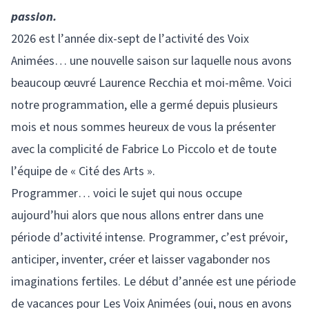
passion.
2026 est l’année dix-sept de l’activité des Voix
Animées… une nouvelle saison sur laquelle nous avons
beaucoup œuvré Laurence Recchia et moi-même. Voici
notre programmation, elle a germé depuis plusieurs
mois et nous sommes heureux de vous la présenter
avec la complicité de Fabrice Lo Piccolo et de toute
l’équipe de « Cité des Arts ».
Programmer… voici le sujet qui nous occupe
aujourd’hui alors que nous allons entrer dans une
période d’activité intense. Programmer, c’est prévoir,
anticiper, inventer, créer et laisser vagabonder nos
imaginations fertiles. Le début d’année est une période
de vacances pour Les Voix Animées (oui, nous en avons