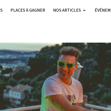
ES
PLACES À GAGNER
NOS ARTICLES
ÉVÉNEM