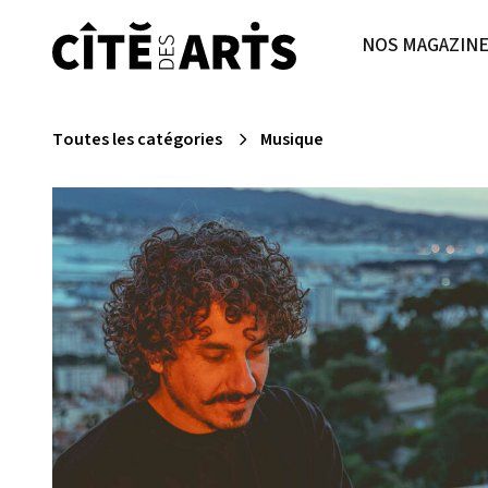
NOS MAGAZIN
Toutes les catégories
Musique