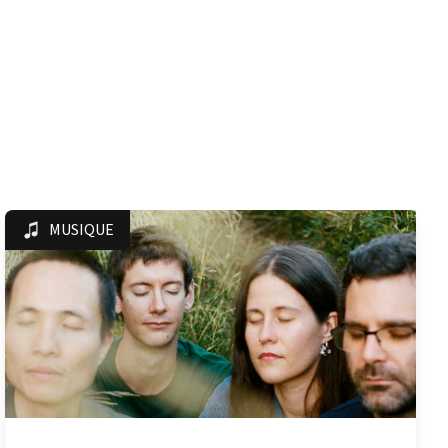
MUSIQUE