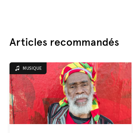
Articles recommandés
MUSIQUE