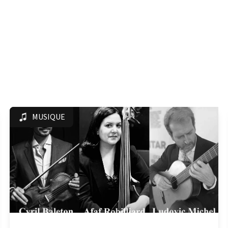
MUSIQUE