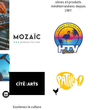
olives et produits
méditerranéens depuis
1987.
Soutenez la culture