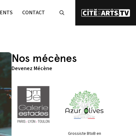
ENTS
CONTACT
Nos mécènes
Devenez Mécène
Grossiste BtoB en