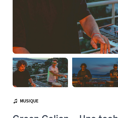
MUSIQUE