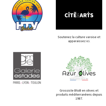
Soutenez la culture varoise et
apparaissez ici.
Grossiste BtoB en olives et
produits méditerranéens depuis
1987.