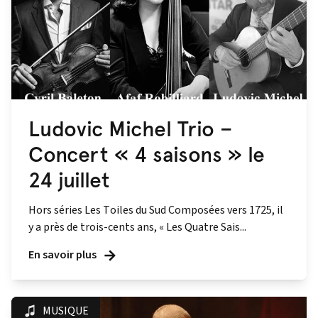
Ludovic Michel Trio –
Concert « 4 saisons » le
24 juillet
Hors séries Les Toiles du Sud Composées vers 1725, il
y a près de trois-cents ans, « Les Quatre Sais...
En savoir plus
MUSIQUE