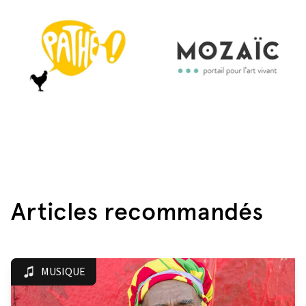
Articles recommandés
MUSIQUE