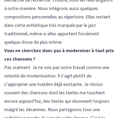
démarche de recherche. Ensuite, nous les réarrangeons
à notre manière. Nous intégrons aussi quelques
compositions personnelles au répertoire. Elles restent
dans cette esthétique très marquée par le jazz
traditionnel, même si elles apportent forcément
quelque chose de plus intime.
Vous ne cherchez donc pas à moderniser à tout prix
ces chansons ?
Pas vraiment. Je ne vois pas notre travail comme une
volonté de modernisation. Il s’agit plutôt de
s’approprier une matière déjà existante. Je choisis
souvent des chansons dont les textes me touchent
encore aujourd’hui, des textes qui résonnent toujours
malgré les décennies. Nous partageons tous une