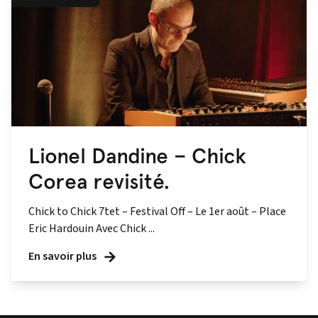
Lionel Dandine – Chick
Corea revisité.
Chick to Chick 7tet – Festival Off – Le 1er août – Place
Eric Hardouin Avec Chick ...
En savoir plus