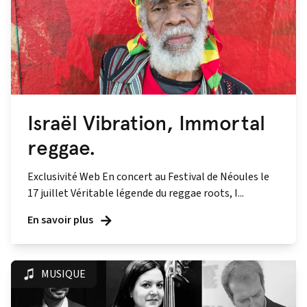
Israël Vibration, Immortal
reggae.
Exclusivité Web En concert au Festival de Néoules le
17 juillet Véritable légende du reggae roots, I...
En savoir plus
MUSIQUE