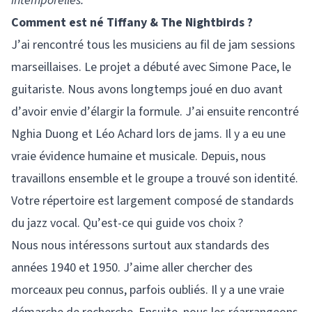
intemporelles.
Comment est né Tiffany & The Nightbirds ?
J’ai rencontré tous les musiciens au fil de jam sessions
marseillaises. Le projet a débuté avec Simone Pace, le
guitariste. Nous avons longtemps joué en duo avant
d’avoir envie d’élargir la formule. J’ai ensuite rencontré
Nghia Duong et Léo Achard lors de jams. Il y a eu une
vraie évidence humaine et musicale. Depuis, nous
travaillons ensemble et le groupe a trouvé son identité.
Votre répertoire est largement composé de standards
du jazz vocal. Qu’est-ce qui guide vos choix ?
Nous nous intéressons surtout aux standards des
années 1940 et 1950. J’aime aller chercher des
morceaux peu connus, parfois oubliés. Il y a une vraie