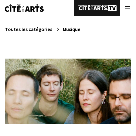
Toutes les catégories
Musique