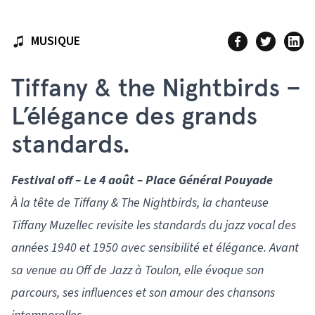
MUSIQUE
Tiffany & the Nightbirds –
L’élégance des grands
standards.
Festival off – Le 4 août – Place Général Pouyade
À la tête de Tiffany & The Nightbirds, la chanteuse
Tiffany Muzellec revisite les standards du jazz vocal des
années 1940 et 1950 avec sensibilité et élégance. Avant
sa venue au Off de Jazz à Toulon, elle évoque son
parcours, ses influences et son amour des chansons