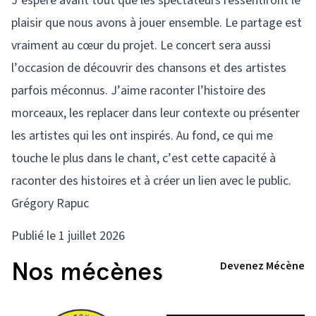
J’espère avant tout que les spectateurs ressentiront le
plaisir que nous avons à jouer ensemble. Le partage est
vraiment au cœur du projet. Le concert sera aussi
l’occasion de découvrir des chansons et des artistes
parfois méconnus. J’aime raconter l’histoire des
morceaux, les replacer dans leur contexte ou présenter
les artistes qui les ont inspirés. Au fond, ce qui me
touche le plus dans le chant, c’est cette capacité à
raconter des histoires et à créer un lien avec le public.
Grégory Rapuc
Publié le 1 juillet 2026
Nos mécènes
Devenez Mécène