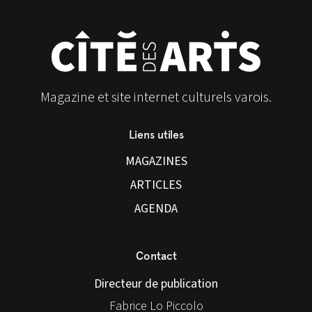
Magazine et site internet culturels varois.
Liens utiles
MAGAZINES
ARTICLES
AGENDA
Contact
Directeur de publication
Fabrice Lo Piccolo