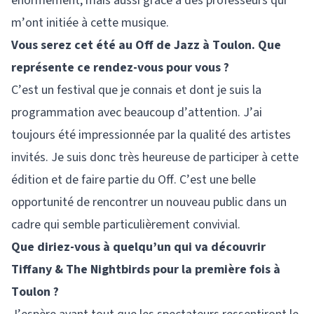
énormément, mais aussi grâce à des professeurs qui
m’ont initiée à cette musique.
Vous serez cet été au Off de Jazz à Toulon. Que
représente ce rendez-vous pour vous ?
C’est un festival que je connais et dont je suis la
programmation avec beaucoup d’attention. J’ai
toujours été impressionnée par la qualité des artistes
invités. Je suis donc très heureuse de participer à cette
édition et de faire partie du Off. C’est une belle
opportunité de rencontrer un nouveau public dans un
cadre qui semble particulièrement convivial.
Que diriez-vous à quelqu’un qui va découvrir
Tiffany & The Nightbirds pour la première fois à
Toulon ?