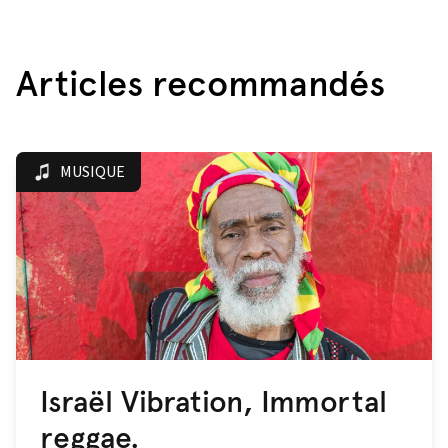
Articles recommandés
MUSIQUE
Israël Vibration, Immortal
reggae.