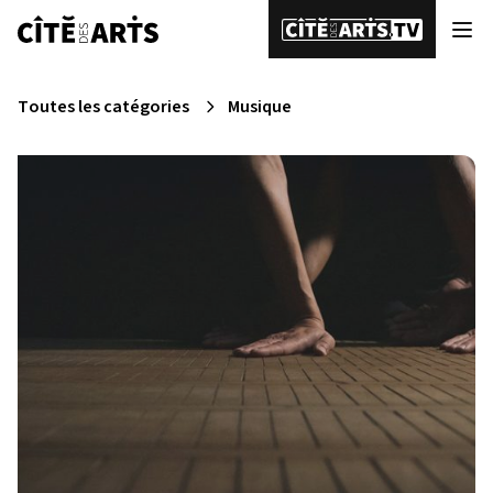
Toutes les catégories
Musique