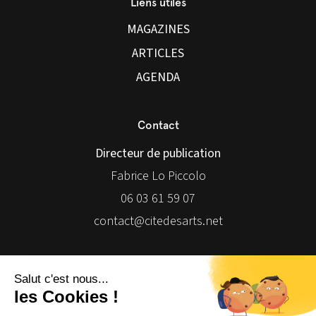
Liens utiles
MAGAZINES
ARTICLES
AGENDA
Contact
Directeur de publication
Fabrice Lo Piccolo
06 03 61 59 07
contact@citedesarts.net
Newsletter