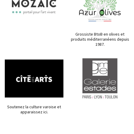
Grossiste BtoB en olives et
produits méditerranéens depuis
1987.
Soutenez la culture varoise et
apparaissez ici.