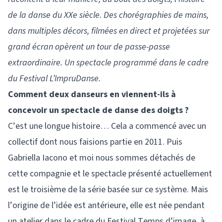
de la danse du XXe siècle. Des chorégraphies de mains,
dans multiples décors, filmées en direct et projetées sur
grand écran opèrent un tour de passe-passe
extraordinaire. Un spectacle programmé dans le cadre
du Festival L’ImpruDanse.
Comment deux danseurs en viennent-ils à
concevoir un spectacle de danse des doigts ?
C’est une longue histoire… Cela a commencé avec un
collectif dont nous faisions partie en 2011. Puis
Gabriella Iacono et moi nous sommes détachés de
cette compagnie et le spectacle présenté actuellement
est le troisième de la série basée sur ce système. Mais
l’origine de l’idée est antérieure, elle est née pendant
un atelier dans le cadre du Festival Temps d’image, à