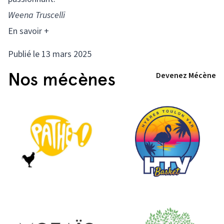
Weena Truscelli
En savoir +
Publié le 13 mars 2025
Nos mécènes
Devenez Mécène