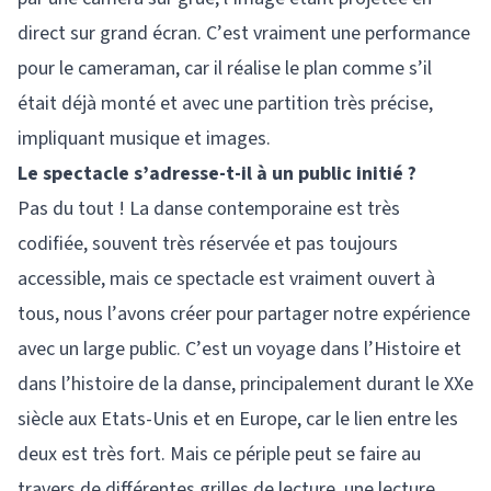
direct sur grand écran. C’est vraiment une performance
pour le cameraman, car il réalise le plan comme s’il
était déjà monté et avec une partition très précise,
impliquant musique et images.
Le spectacle s’adresse-t-il à un public initié ?
Pas du tout ! La danse contemporaine est très
codifiée, souvent très réservée et pas toujours
accessible, mais ce spectacle est vraiment ouvert à
tous, nous l’avons créer pour partager notre expérience
avec un large public. C’est un voyage dans l’Histoire et
dans l’histoire de la danse, principalement durant le XXe
siècle aux Etats-Unis et en Europe, car le lien entre les
deux est très fort. Mais ce périple peut se faire au
travers de différentes grilles de lecture, une lecture