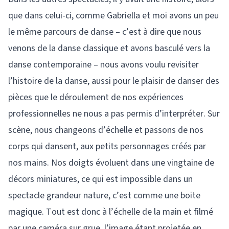
que dans celui-ci, comme Gabriella et moi avons un peu
le même parcours de danse – c’est à dire que nous
venons de la danse classique et avons basculé vers la
danse contemporaine – nous avons voulu revisiter
l’histoire de la danse, aussi pour le plaisir de danser des
pièces que le déroulement de nos expériences
professionnelles ne nous a pas permis d’interpréter. Sur
scène, nous changeons d’échelle et passons de nos
corps qui dansent, aux petits personnages créés par
nos mains. Nos doigts évoluent dans une vingtaine de
décors miniatures, ce qui est impossible dans un
spectacle grandeur nature, c’est comme une boite
magique. Tout est donc à l’échelle de la main et filmé
par une caméra sur grue, l’image étant projetée en