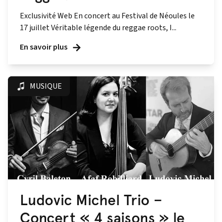
Exclusivité Web En concert au Festival de Néoules le
17 juillet Véritable légende du reggae roots, I...
En savoir plus
MUSIQUE
Ludovic Michel Trio –
Concert « 4 saisons » le