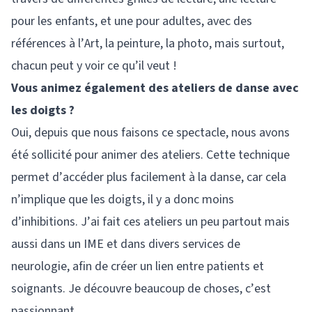
pour les enfants, et une pour adultes, avec des
références à l’Art, la peinture, la photo, mais surtout,
chacun peut y voir ce qu’il veut !
Vous animez également des ateliers de danse avec
les doigts ?
Oui, depuis que nous faisons ce spectacle, nous avons
été sollicité pour animer des ateliers. Cette technique
permet d’accéder plus facilement à la danse, car cela
n’implique que les doigts, il y a donc moins
d’inhibitions. J’ai fait ces ateliers un peu partout mais
aussi dans un IME et dans divers services de
neurologie, afin de créer un lien entre patients et
soignants. Je découvre beaucoup de choses, c’est
passionnant.