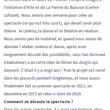
l’initiative d’Arte et de La Ferme du Buisson (Centre
culturel). Nous avions une semaine pour créer un
spectacle (ce qui est très court), qui devait avoir pour
thème : le cinéma, la danse et le théâtre en relation.
Nous avions peu de matériel, et quand nous avons dû
aborder l’atelier cinéma et danse, après avoir
longuement discuté des possibilités, Jaco Van Dormael
(réalisateur) a eu cette idée de filmer les doigts qui
dansent. C’était il y a vingt ans ! Puis le projet est resté
dans les placards pendant longtemps, et nous avons
finalement fait un premier spectacle en 2011, un
deuxième en 2015 et celui-ci date de 2020.
Comment se déroule le spectacle ?
Dans les autres spectacles, il y avait une histoire, alors