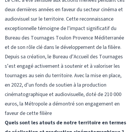
Le CNC a été sensible aux actions menées pendant ces
deux dernières années en faveur du secteur cinéma et
audiovisuel sur le territoire. Cette reconnaissance
exceptionnelle témoigne de l’impact significatif du
Bureau des Tournages Toulon Provence Méditerranée
et de son rôle clé dans le développement de la filière.
Depuis sa création, le Bureau d’Accueil des Tournages
s’est engagé activement à soutenir et à valoriser les
tournages au sein du territoire. Avec la mise en place,
en 2022, d’un fonds de soutien à la production
cinématographique et audiovisuelle, doté de 210 000
euros, la Métropole a démontré son engagement en
faveur de cette filière
Quels sont les atouts de notre territoire en termes