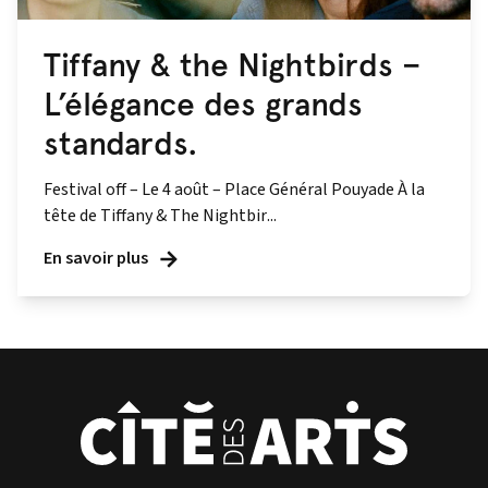
Tiffany & the Nightbirds –
L’élégance des grands
standards.
Festival off – Le 4 août – Place Général Pouyade À la
tête de Tiffany & The Nightbir...
En savoir plus