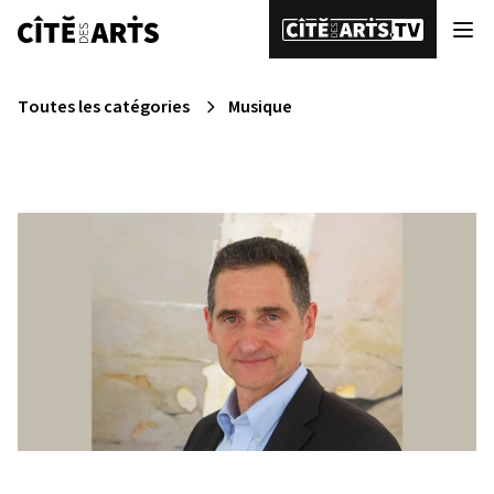
Toutes les catégories
Musique