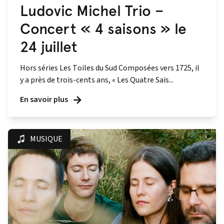
Ludovic Michel Trio –
Concert « 4 saisons » le
24 juillet
Hors séries Les Toiles du Sud Composées vers 1725, il
y a près de trois-cents ans, « Les Quatre Sais...
En savoir plus
MUSIQUE