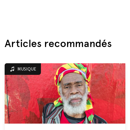
Articles recommandés
MUSIQUE