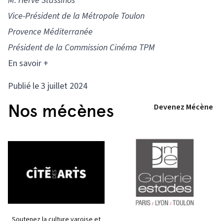
M. Hervé Stassinos
Vice-Président de la Métropole Toulon
Provence Méditerranée
Président de la Commission Cinéma TPM
En savoir +
Publié le 3 juillet 2024
Nos mécènes
Devenez Mécène
Soutenez la culture varoise et