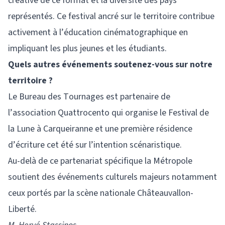
créative de ce format et la diversité des pays
représentés. Ce festival ancré sur le territoire contribue
activement à l’éducation cinématographique en
impliquant les plus jeunes et les étudiants.
Quels autres événements soutenez-vous sur notre
territoire ?
Le Bureau des Tournages est partenaire de
l’association Quattrocento qui organise le Festival de
la Lune à Carqueiranne et une première résidence
d’écriture cet été sur l’intention scénaristique.
Au-delà de ce partenariat spécifique la Métropole
soutient des événements culturels majeurs notamment
ceux portés par la scène nationale Châteauvallon-
Liberté.