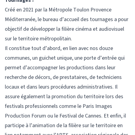
Tournages ?
Créé en 2021 par la Métropole Toulon Provence
Méditerranée, le bureau d’accueil des tournages a pour
objectif de développer la filière cinéma et audiovisuel
sur le territoire métropolitain.
Il constitue tout d’abord, en lien avec nos douze
communes, un guichet unique, une porte d’entrée qui
permet d’accompagner les productions dans leur
recherche de décors, de prestataires, de techniciens
locaux et dans leurs procédures administratives. Il
assure également la promotion du territoire lors des
festivals professionnels comme le Paris Images
Production Forum ou le Festival de Cannes. Et enfin, il
participe à l’animation de la filière sur le territoire en