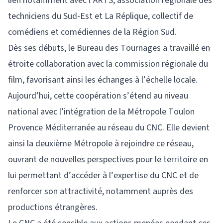
lien notamment avec l’ARTS, association régionale des
techniciens du Sud-Est et La Réplique, collectif de
comédiens et comédiennes de la Région Sud.
Dès ses débuts, le Bureau des Tournages a travaillé en
étroite collaboration avec la commission régionale du
film, favorisant ainsi les échanges à l’échelle locale.
Aujourd’hui, cette coopération s’étend au niveau
national avec l’intégration de la Métropole Toulon
Provence Méditerranée au réseau du CNC. Elle devient
ainsi la deuxième Métropole à rejoindre ce réseau,
ouvrant de nouvelles perspectives pour le territoire en
lui permettant d’accéder à l’expertise du CNC et de
renforcer son attractivité, notamment auprès des
productions étrangères.