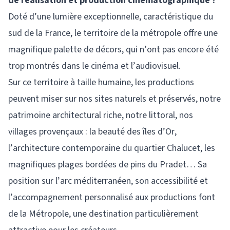
de réalisation et production cinématographique ?
Doté d’une lumière exceptionnelle, caractéristique du
sud de la France, le territoire de la métropole offre une
magnifique palette de décors, qui n’ont pas encore été
trop montrés dans le cinéma et l’audiovisuel.
Sur ce territoire à taille humaine, les productions
peuvent miser sur nos sites naturels et préservés, notre
patrimoine architectural riche, notre littoral, nos
villages provençaux : la beauté des îles d’Or,
l’architecture contemporaine du quartier Chalucet, les
magnifiques plages bordées de pins du Pradet… Sa
position sur l’arc méditerranéen, son accessibilité et
l’accompagnement personnalisé aux productions font
de la Métropole, une destination particulièrement