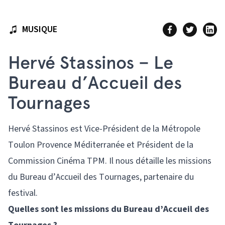
MUSIQUE
Hervé Stassinos – Le
Bureau d’Accueil des
Tournages
Hervé Stassinos est Vice-Président de la Métropole
Toulon Provence Méditerranée et Président de la
Commission Cinéma TPM. Il nous détaille les missions
du Bureau d’Accueil des Tournages, partenaire du
festival.
Quelles sont les missions du Bureau d’Accueil des