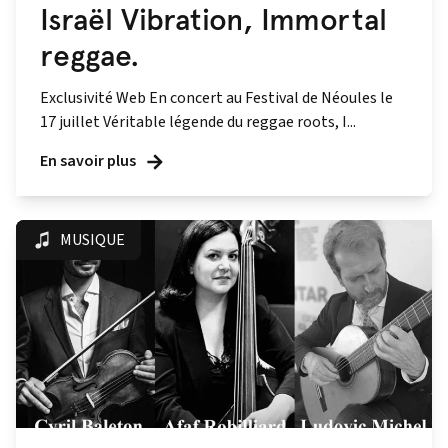
Israël Vibration, Immortal
reggae.
Exclusivité Web En concert au Festival de Néoules le
17 juillet Véritable légende du reggae roots, I...
En savoir plus
MUSIQUE