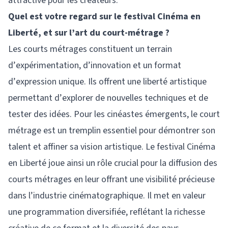
attractive pour les créateurs.
Quel est votre regard sur le festival Cinéma en
Liberté, et sur l’art du court-métrage ?
Les courts métrages constituent un terrain
d’expérimentation, d’innovation et un format
d’expression unique. Ils offrent une liberté artistique
permettant d’explorer de nouvelles techniques et de
tester des idées. Pour les cinéastes émergents, le court
métrage est un tremplin essentiel pour démontrer son
talent et affiner sa vision artistique. Le festival Cinéma
en Liberté joue ainsi un rôle crucial pour la diffusion des
courts métrages en leur offrant une visibilité précieuse
dans l’industrie cinématographique. Il met en valeur
une programmation diversifiée, reflétant la richesse