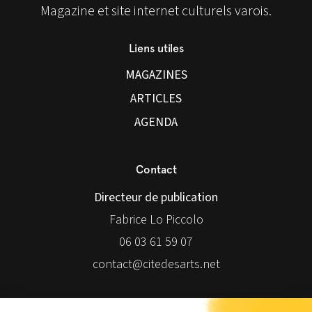
Magazine et site internet culturels varois.
Liens utiles
MAGAZINES
ARTICLES
AGENDA
Contact
Directeur de publication
Fabrice Lo Piccolo
06 03 61 59 07
contact@citedesarts.net
Newsletter