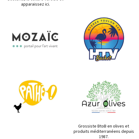
apparaissez ici.
Grossiste BtoB en olives et
produits méditerranéens depuis
1987.