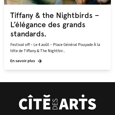
Tiffany & the Nightbirds –
L’élégance des grands
standards.
Festival off – Le 4 août – Place Général Pouyade À la
tête de Tiffany & The Nightbir...
En savoir plus