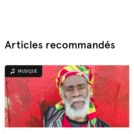
Articles recommandés
MUSIQUE