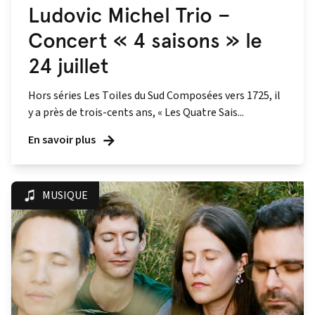
Ludovic Michel Trio –
Concert « 4 saisons » le
24 juillet
Hors séries Les Toiles du Sud Composées vers 1725, il
y a près de trois-cents ans, « Les Quatre Sais...
En savoir plus
MUSIQUE