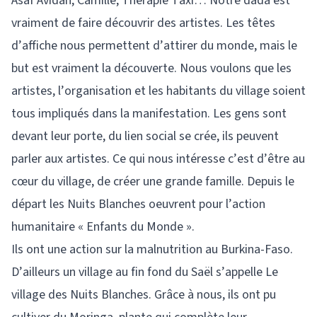
Asaf Avidan, Camille, Thérapie Taxi… Notre dada est
vraiment de faire découvrir des artistes. Les têtes
d’affiche nous permettent d’attirer du monde, mais le
but est vraiment la découverte. Nous voulons que les
artistes, l’organisation et les habitants du village soient
tous impliqués dans la manifestation. Les gens sont
devant leur porte, du lien social se crée, ils peuvent
parler aux artistes. Ce qui nous intéresse c’est d’être au
cœur du village, de créer une grande famille. Depuis le
départ les Nuits Blanches oeuvrent pour l’action
humanitaire « Enfants du Monde ».
Ils ont une action sur la malnutrition au Burkina-Faso.
D’ailleurs un village au fin fond du Saël s’appelle Le
village des Nuits Blanches. Grâce à nous, ils ont pu