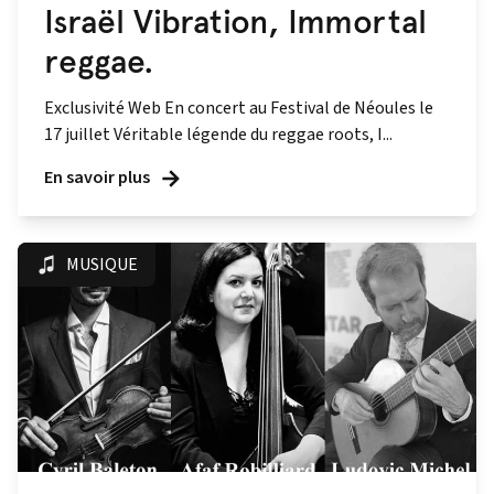
Israël Vibration, Immortal
reggae.
Exclusivité Web En concert au Festival de Néoules le
17 juillet Véritable légende du reggae roots, I...
En savoir plus
MUSIQUE