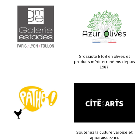
Grossiste BtoB en olives et
produits méditerranéens depuis
1987.
Soutenez la culture varoise et
apparaissez ici.