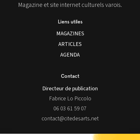
Magazine et site internet culturels varois.
Liens utiles
MAGAZINES
ARTICLES
AGENDA
Contact
Directeur de publication
Fabrice Lo Piccolo
06 03 61 59 07
contact@citedesarts.net
Newsletter