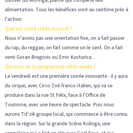
cultiver du Moringa, plante qui complète leur
alimentation. Tous les bénéfices vont au centime près à
l’action.
Quel est votre crédo musical ?
Nous n’avons pas une orientation fixe, on a fait passer
du rap, du reggae, on fait comme on le sent. On a fait
venir Goran Bregovic ou Emir Kusturica…
Qui nous as-tu programmé cette année ?
Le vendredi est une première soirée innovante : il y aura
du cirque, avec Circo Zoé franco-italien, qui va se
produire dans la rue St Félix, face à l’Office de
Tourisme, avec une heure de spectacle. Puis nous
aurons Tit’zik groupe local, qui commence à être connu
dans la région. Sur la grande Scène Kolinga, une