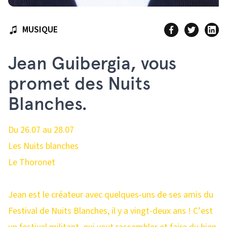
MUSIQUE
Jean Guibergia, vous
promet des Nuits
Blanches.
Du 26.07 au 28.07
Les Nuits blanches
Le Thoronet
Jean est le créateur avec quelques-uns de ses amis du
Festival de Nuits Blanches, il y a vingt-deux ans ! C’est