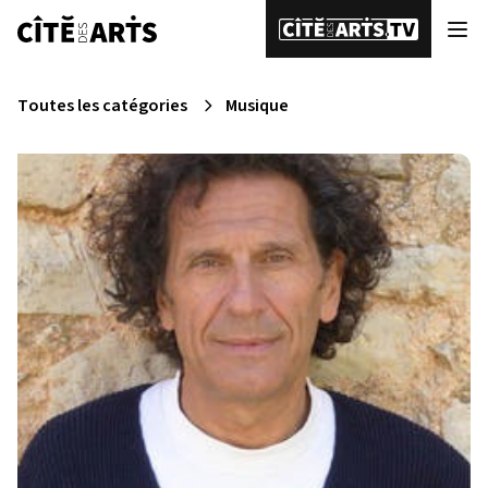
Toutes les catégories
Musique